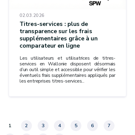
02.03.2026
Titres-services : plus de
transparence sur les frais
supplémentaires grâce à un
comparateur en ligne
Les utilisateurs et utilisatrices de titres-
services en Wallonie disposent désormais
d’un outil simple et accessible pour vérifier les
éventuels frais supplémentaires appliqués par
les entreprises titres-services...
1
2
3
4
5
6
7