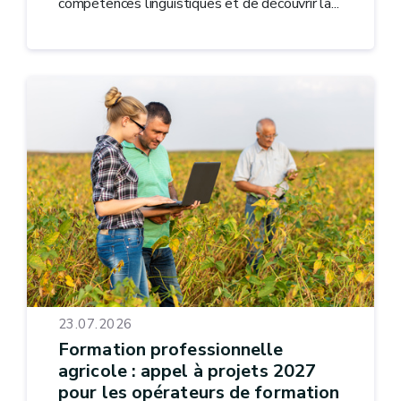
compétences linguistiques et de découvrir la...
23.07.2026
Formation professionnelle
agricole : appel à projets 2027
pour les opérateurs de formation