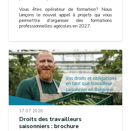
Vous êtes opérateur de formation? Nous
lançons le nouvel appel à projets qui vous
permettra d'organiser des formations
professionnelles agricoles en 2027.
17.07.2026
Droits des travailleurs
saisonniers : brochure