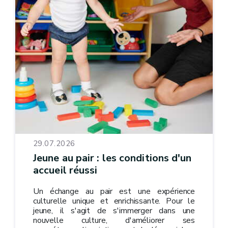
29.07.2026
Jeune au pair : les conditions d'un
accueil réussi
Un échange au pair est une expérience
culturelle unique et enrichissante. Pour le
jeune, il s'agit de s'immerger dans une
nouvelle culture, d'améliorer ses