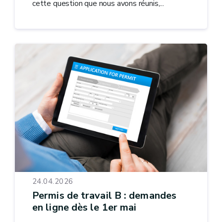
cette question que nous avons réunis,...
24.04.2026
Permis de travail B : demandes
en ligne dès le 1er mai