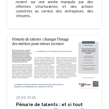
revient sur une année marquée par des
réformes structurantes et des actions
concrètes au service des entreprises, des
citoyens...
25.06.2026
Pénurie de talents : et si tout