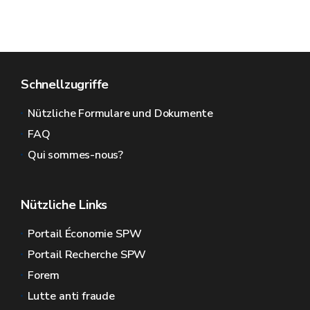
Schnellzugriffe
Nützliche Formulare und Dokumente
FAQ
Qui sommes-nous?
Nützliche Links
Portail Économie SPW
Portail Recherche SPW
Forem
Lutte anti fraude