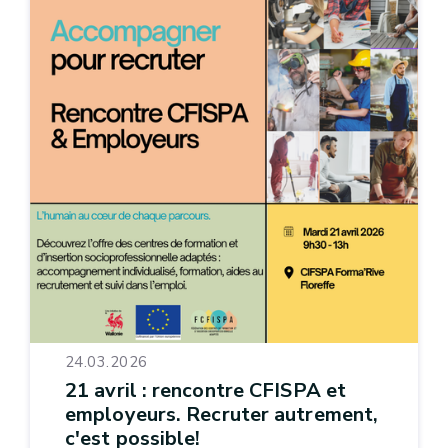
24.03.2026
21 avril : rencontre CFISPA et
employeurs. Recruter autrement,
c'est possible!