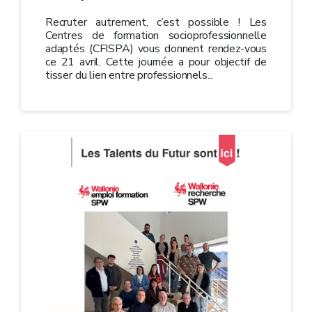
Recruter autrement, c’est possible ! Les
Centres de formation socioprofessionnelle
adaptés (CFISPA) vous donnent rendez-vous
ce 21 avril. Cette journée a pour objectif de
tisser du lien entre professionnels...