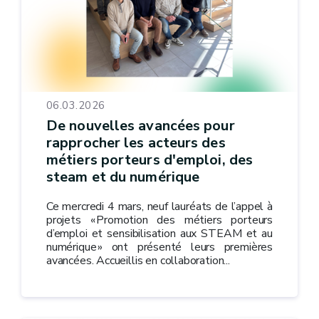
06.03.2026
De nouvelles avancées pour
rapprocher les acteurs des
métiers porteurs d'emploi, des
steam et du numérique
Ce mercredi 4 mars, neuf lauréats de l’appel à
projets « Promotion des métiers porteurs
d’emploi et sensibilisation aux STEAM et au
numérique » ont présenté leurs premières
avancées. Accueillis en collaboration...