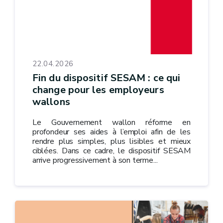
22.04.2026
Fin du dispositif SESAM : ce qui
change pour les employeurs
wallons
Le Gouvernement wallon réforme en
profondeur ses aides à l’emploi afin de les
rendre plus simples, plus lisibles et mieux
ciblées. Dans ce cadre, le dispositif SESAM
arrive progressivement à son terme...