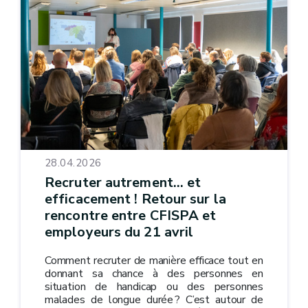
28.04.2026
Recruter autrement… et
efficacement ! Retour sur la
rencontre entre CFISPA et
employeurs du 21 avril
Comment recruter de manière efficace tout en
donnant sa chance à des personnes en
situation de handicap ou des personnes
malades de longue durée ? C’est autour de