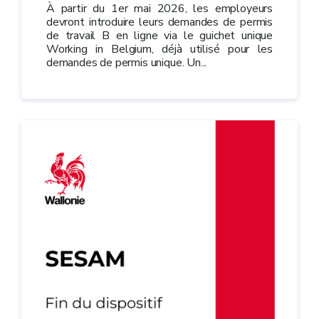
À partir du 1er mai 2026, les employeurs
devront introduire leurs demandes de permis
de travail B en ligne via le guichet unique
Working in Belgium, déjà utilisé pour les
demandes de permis unique. Un...