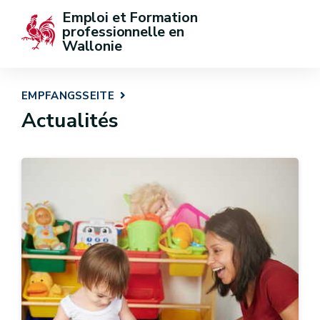
Emploi et Formation 
professionnelle en 
Wallonie
EMPFANGSSEITE
Actualités