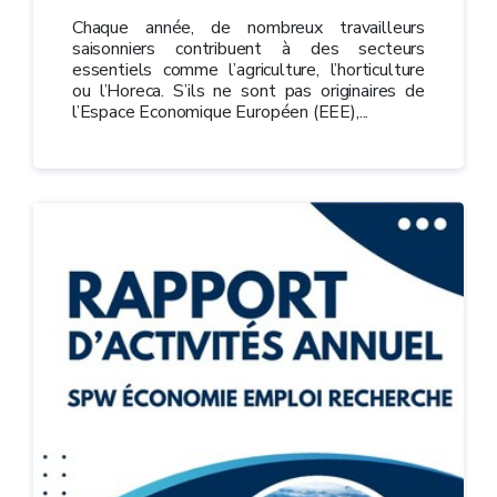
Chaque année, de nombreux travailleurs
saisonniers contribuent à des secteurs
essentiels comme l’agriculture, l’horticulture
ou l’Horeca. S’ils ne sont pas originaires de
l’Espace Economique Européen (EEE),...