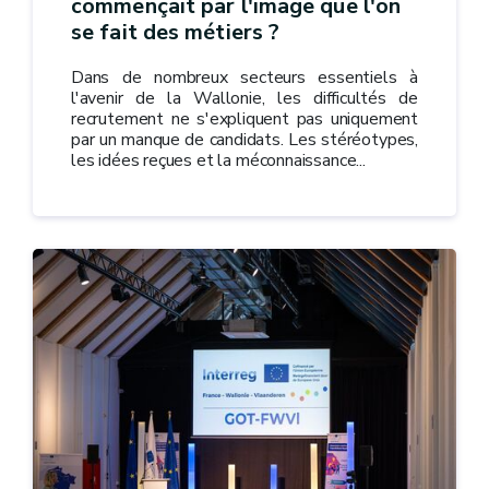
commençait par l'image que l'on
se fait des métiers ?
Dans de nombreux secteurs essentiels à
l'avenir de la Wallonie, les difficultés de
recrutement ne s'expliquent pas uniquement
par un manque de candidats. Les stéréotypes,
les idées reçues et la méconnaissance...