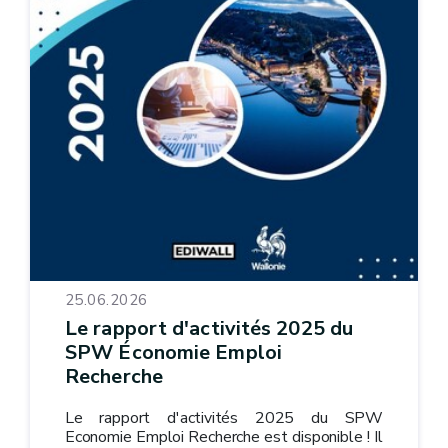
25.06.2026
Le rapport d'activités 2025 du
SPW Économie Emploi
Recherche
Le rapport d'activités 2025 du SPW
Economie Emploi Recherche est disponible ! Il