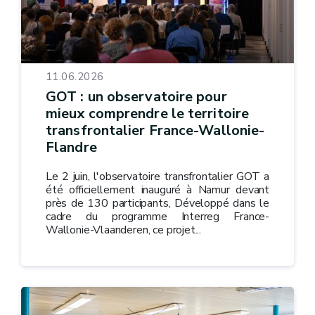
11.06.2026
GOT : un observatoire pour
mieux comprendre le territoire
transfrontalier France-Wallonie-
Flandre
Le 2 juin, l'observatoire transfrontalier GOT a
été officiellement inauguré à Namur devant
près de 130 participants, Développé dans le
cadre du programme Interreg France-
Wallonie-Vlaanderen, ce projet...