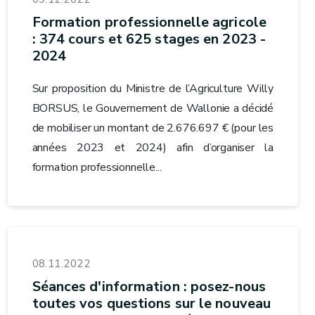
Formation professionnelle agricole
: 374 cours et 625 stages en 2023 -
2024
Sur proposition du Ministre de l’Agriculture Willy
BORSUS, le Gouvernement de Wallonie a décidé
de mobiliser un montant de 2.676.697 € (pour les
années 2023 et 2024) afin d’organiser la
formation professionnelle...
08.11.2022
Séances d'information : posez-nous
toutes vos questions sur le nouveau