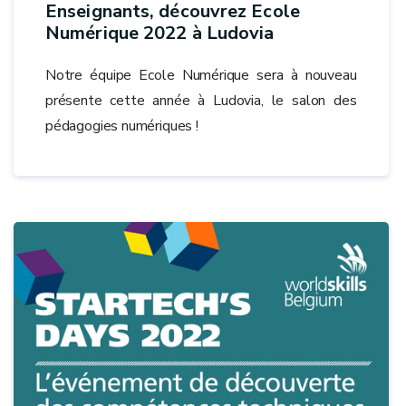
Enseignants, découvrez Ecole
Numérique 2022 à Ludovia
Notre équipe Ecole Numérique sera à nouveau
présente cette année à Ludovia, le salon des
pédagogies numériques !