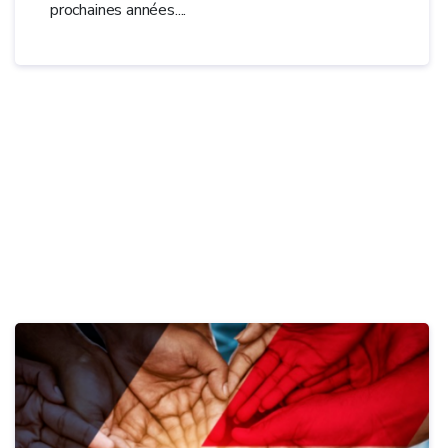
prochaines années....