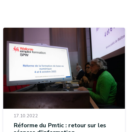
17.10.2022
Réforme du Pmtic : retour sur les