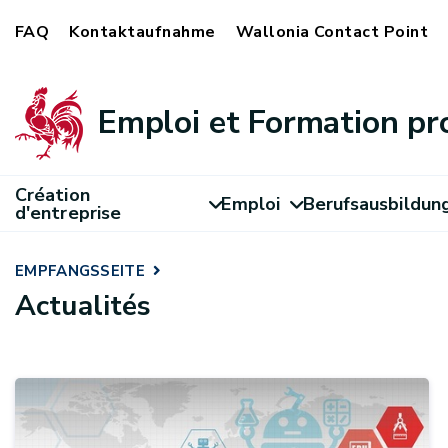
FAQ
Kontaktaufnahme
Wallonia Contact Point
Emploi et Formation pr
Création
Emploi
Berufsausbildun
d'entreprise
EMPFANGSSEITE
Actualités