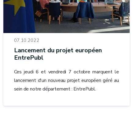
07.10.2022
Lancement du projet européen
EntrePubl
Ces jeudi 6 et vendredi 7 octobre marquent le
lancement d'un nouveau projet européen géré au
sein de notre département : EntrePubl.