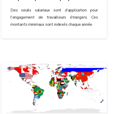
Des seuils salariaux sont d’application pour
l'engagement de travailleurs étrangers. Ces
montants minimaux sont indexés chaque année.