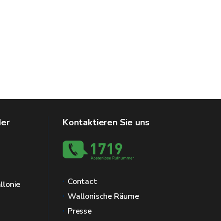
der
Kontaktieren Sie uns
Contact
llonie
Wallonische Räume
Presse