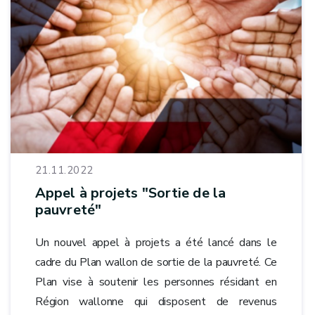
21.11.2022
Appel à projets "Sortie de la
pauvreté"
Un nouvel appel à projets a été lancé dans le
cadre du Plan wallon de sortie de la pauvreté. Ce
Plan vise à soutenir les personnes résidant en
Région wallonne qui disposent de revenus