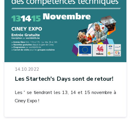
14.10.2022
Les Startech's Days sont de retour!
Les ' se tiendront les 13, 14 et 15 novembre à
Ciney Expo !