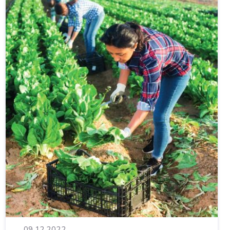
09.12.2022