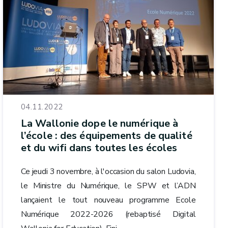
04.11.2022
La Wallonie dope le numérique à
l’école : des équipements de qualité
et du wifi dans toutes les écoles
Ce jeudi 3 novembre, à l'occasion du salon Ludovia,
le Ministre du Numérique, le SPW et l’ADN
lançaient le tout nouveau programme Ecole
Numérique 2022-2026 (rebaptisé Digital