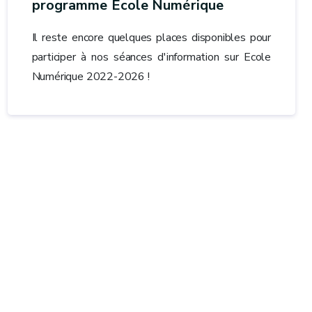
programme Ecole Numérique
Il reste encore quelques places disponibles pour
participer à nos séances d'information sur Ecole
Numérique 2022-2026 !