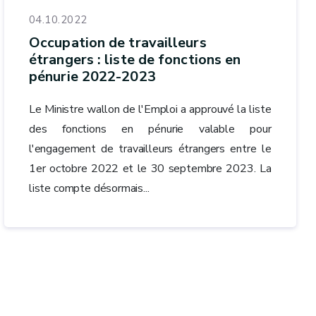
04.10.2022
Occupation de travailleurs
étrangers : liste de fonctions en
pénurie 2022-2023
Le Ministre wallon de l'Emploi a approuvé la liste
des fonctions en pénurie valable pour
l'engagement de travailleurs étrangers entre le
1er octobre 2022 et le 30 septembre 2023. La
liste compte désormais...