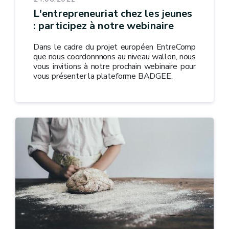
L'entrepreneuriat chez les jeunes
: participez à notre webinaire
Dans le cadre du projet européen EntreComp
que nous coordonnnons au niveau wallon, nous
vous invitions à notre prochain webinaire pour
vous présenter la plateforme BADGEE.