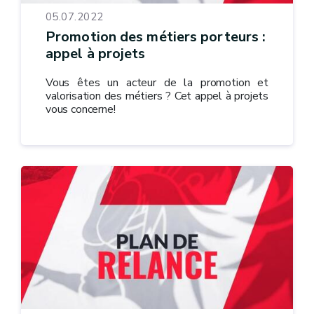
05.07.2022
Promotion des métiers porteurs :
appel à projets
Vous êtes un acteur de la promotion et
valorisation des métiers ? Cet appel à projets
vous concerne!