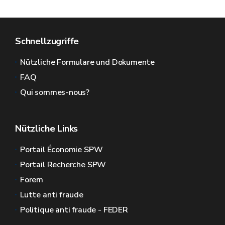
Schnellzugriffe
Nützliche Formulare und Dokumente
FAQ
Qui sommes-nous?
Nützliche Links
Portail Économie SPW
Portail Recherche SPW
Forem
Lutte anti fraude
Politique anti fraude - FEDER