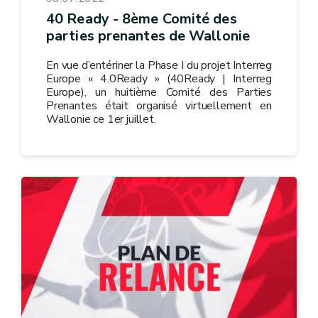
40 Ready - 8ème Comité des
parties prenantes de Wallonie
En vue d’entériner la Phase I du projet Interreg
Europe « 4.0Ready » (40Ready | Interreg
Europe), un huitième Comité des Parties
Prenantes était organisé virtuellement en
Wallonie ce 1er juillet.