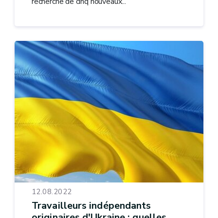
recherche de cinq nouveaux...
12.08.2022
Travailleurs indépendants
originaires d'Ukraine : quelles