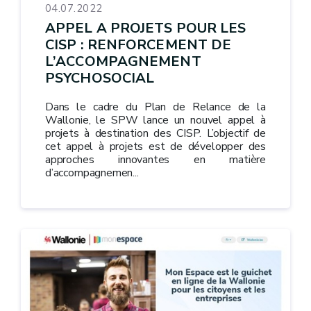
04.07.2022
APPEL A PROJETS POUR LES
CISP : RENFORCEMENT DE
L’ACCOMPAGNEMENT
PSYCHOSOCIAL
Dans le cadre du Plan de Relance de la
Wallonie, le SPW lance un nouvel appel à
projets à destination des CISP. L’objectif de
cet appel à projets est de développer des
approches innovantes en matière
d’accompagnemen...