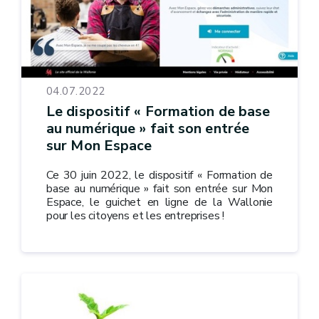
04.07.2022
Le dispositif « Formation de base
au numérique » fait son entrée
sur Mon Espace
Ce 30 juin 2022, le dispositif « Formation de
base au numérique » fait son entrée sur Mon
Espace, le guichet en ligne de la Wallonie
pour les citoyens et les entreprises !