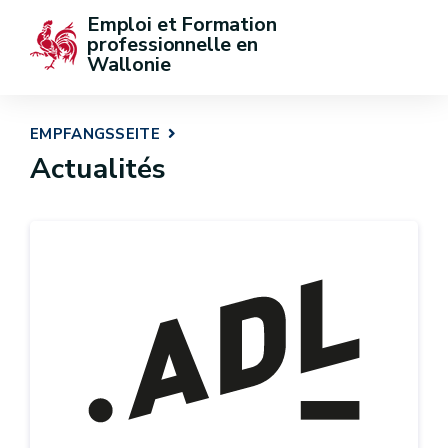
Emploi et Formation 
professionnelle en 
Wallonie
EMPFANGSSEITE
Actualités