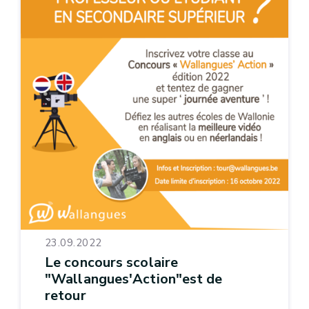
23.09.2022
Le concours scolaire
"Wallangues'Action"est de
retour