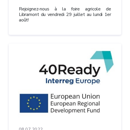
Rejoignez-nous à la foire agricole de
Libramont du vendredi 29 juillet au lundi 1er
août!
08.07.2022