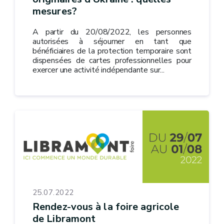
mesures?
A partir du 20/08/2022, les personnes
autorisées à séjourner en tant que
bénéficiaires de la protection temporaire sont
dispensées de cartes professionnelles pour
exercer une activité indépendante sur...
25.07.2022
Rendez-vous à la foire agricole
de Libramont