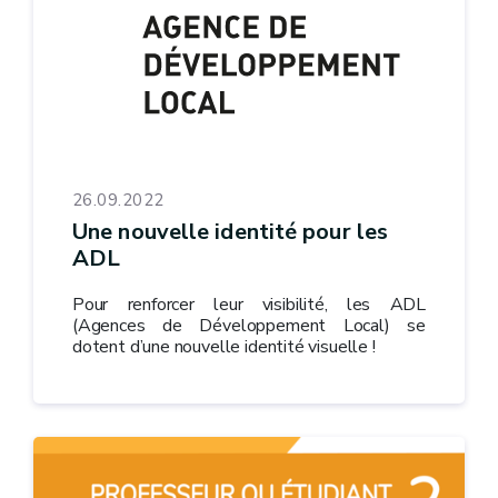
26.09.2022
Une nouvelle identité pour les
ADL
Pour renforcer leur visibilité, les ADL
(Agences de Développement Local) se
dotent d’une nouvelle identité visuelle !