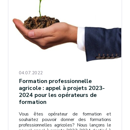
04.07.2022
Formation professionnelle
agricole : appel à projets 2023-
2024 pour les opérateurs de
formation
Vous êtes opérateur de formation et
souhaitez pouvoir donner des formations
professionnelles agricoles? Nous lançons le