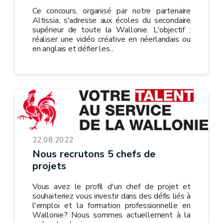
Ce concours, organisé par notre partenaire
Altissia, s'adresse aux écoles du secondaire
supérieur de toute la Wallonie. L'objectif :
réaliser une vidéo créative en néerlandais ou
en anglais et défier les...
22.08.2022
Nous recrutons 5 chefs de
projets
Vous avez le profil d'un chef de projet et
souhaiteriez vous investir dans des défis liés à
l'emploi et la formation professionnelle en
Wallonie? Nous sommes actuellement à la