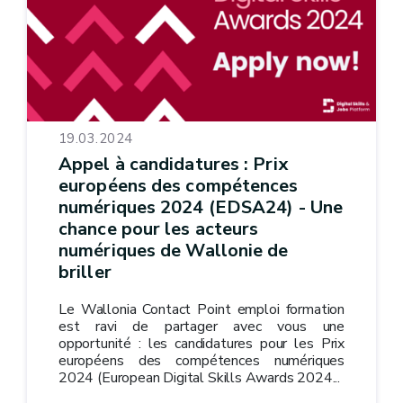
19.03.2024
Appel à candidatures : Prix
européens des compétences
numériques 2024 (EDSA24) - Une
chance pour les acteurs
numériques de Wallonie de
briller
Le Wallonia Contact Point emploi formation
est ravi de partager avec vous une
opportunité : les candidatures pour les Prix
européens des compétences numériques
2024 (European Digital Skills Awards 2024...