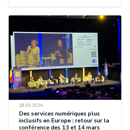
18.03.2024
Des services numériques plus
inclusifs en Europe : retour sur la
conférence des 13 et 14 mars