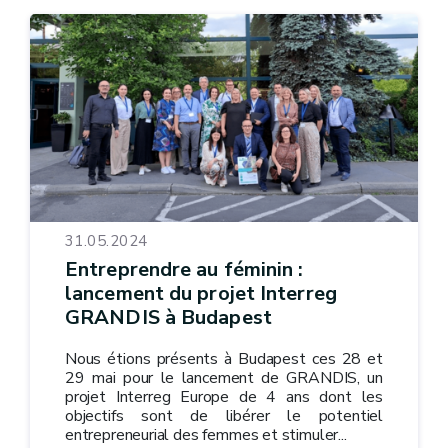
31.05.2024
Entreprendre au féminin :
lancement du projet Interreg
GRANDIS à Budapest
Nous étions présents à Budapest ces 28 et
29 mai pour le lancement de GRANDIS, un
projet Interreg Europe de 4 ans dont les
objectifs sont de libérer le potentiel
entrepreneurial des femmes et stimuler...