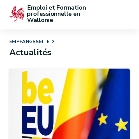
Emploi et Formation 
professionnelle en 
Wallonie
EMPFANGSSEITE
Actualités