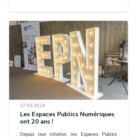
27.05.2024
Les Espaces Publics Numériques
ont 20 ans !
Depuis leur création, les Espaces Publics