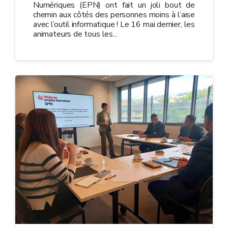
Numériques (EPN) ont fait un joli bout de
chemin aux côtés des personnes moins à l’aise
avec l’outil informatique ! Le 16 mai dernier, les
animateurs de tous les...