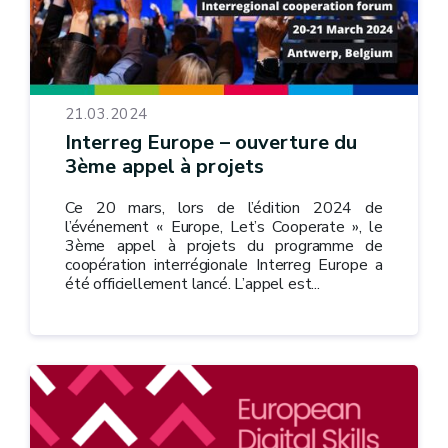
21.03.2024
Interreg Europe – ouverture du
3ème appel à projets
Ce 20 mars, lors de l’édition 2024 de
l’événement « Europe, Let’s Cooperate », le
3ème appel à projets du programme de
coopération interrégionale Interreg Europe a
été officiellement lancé. L’appel est...