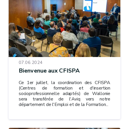
07.06.2024
Bienvenue aux CFISPA
Ce 1er juillet, la coordination des CFISPA
(Centres de formation et d'insertion
socioprofessionnelle adaptés) de Wallonie
sera transférée de l'Aviq vers notre
département de l'Emploi et de la Formation...