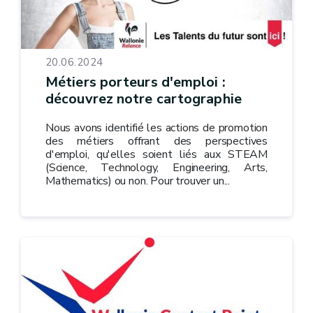
20.06.2024
Métiers porteurs d'emploi :
découvrez notre cartographie
Nous avons identifié les actions de promotion
des métiers offrant des perspectives
d'emploi, qu'elles soient liés aux STEAM
(Science, Technology, Engineering, Arts,
Mathematics) ou non. Pour trouver un...