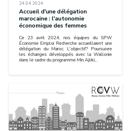
24.04.2024
Accueil d'une délégation
marocaine : l'autonomie
économique des femmes
Ce 23 avril 2024, nos équipes du SPW
Économie Emploi Recherche accueillaient une
délégation du Maroc. L'objectif? Poursuivre
les échanges développés avec la Wallonie
dans le cadre du programme Min Ajliki,...