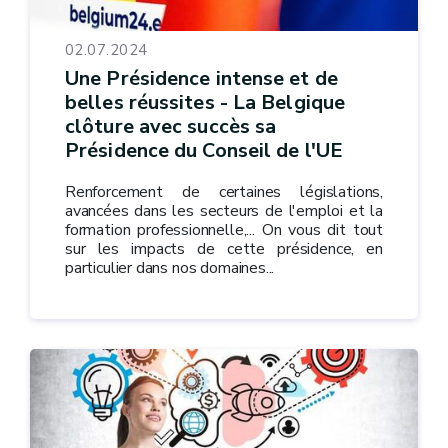
02.07.2024
Une Présidence intense et de
belles réussites - La Belgique
clôture avec succès sa
Présidence du Conseil de l'UE
Renforcement de certaines législations,
avancées dans les secteurs de l'emploi et la
formation professionnelle,... On vous dit tout
sur les impacts de cette présidence, en
particulier dans nos domaines...