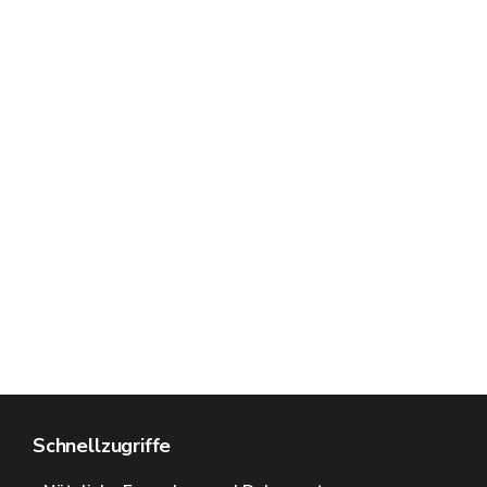
Schnellzugriffe