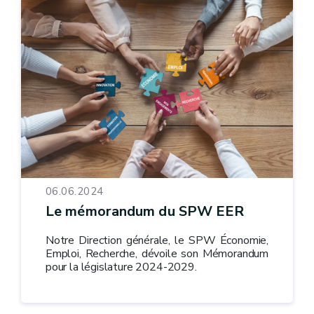
06.06.2024
Le mémorandum du SPW EER
Notre Direction générale, le SPW Économie,
Emploi, Recherche, dévoile son Mémorandum
pour la législature 2024-2029.