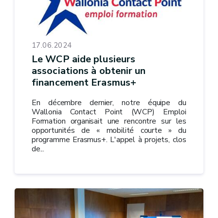
17.06.2024
Le WCP aide plusieurs
associations à obtenir un
financement Erasmus+
En décembre dernier, notre équipe du
Wallonia Contact Point (WCP) Emploi
Formation organisait une rencontre sur les
opportunités de « mobilité courte » du
programme Erasmus+. L'appel à projets, clos
de...