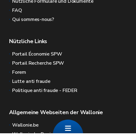
Nützliche Formulare und Dokumente
FAQ
Qui sommes-nous?
Nützliche Links
Portail Économie SPW
Portail Recherche SPW
Forem
Lutte anti fraude
Politique anti fraude - FEDER
Allgemeine Webseiten der Wallonie
Wallonie.be
Wallonische Regierung