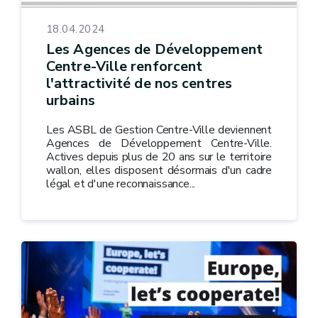
18.04.2024
Les Agences de Développement
Centre-Ville renforcent
l'attractivité de nos centres
urbains
Les ASBL de Gestion Centre-Ville deviennent
Agences de Développement Centre-Ville.
Actives depuis plus de 20 ans sur le territoire
wallon, elles disposent désormais d'un cadre
légal et d'une reconnaissance...