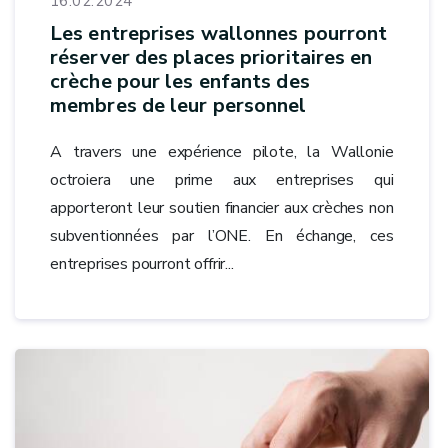
16.02.2024
Les entreprises wallonnes pourront
réserver des places prioritaires en
crèche pour les enfants des
membres de leur personnel
A travers une expérience pilote, la Wallonie
octroiera une prime aux entreprises qui
apporteront leur soutien financier aux crèches non
subventionnées par l’ONE. En échange, ces
entreprises pourront offrir...