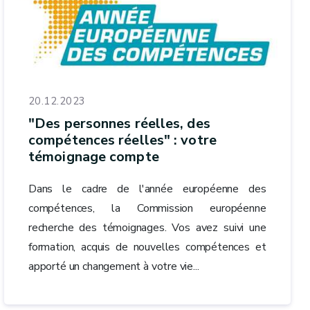
20.12.2023
"Des personnes réelles, des
compétences réelles" : votre
témoignage compte
Dans le cadre de l'année européenne des
compétences, la Commission européenne
recherche des témoignages. Vos avez suivi une
formation, acquis de nouvelles compétences et
apporté un changement à votre vie...