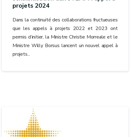
projets 2024
Dans la continuité des collaborations fructueuses
que les appels à projets 2022 et 2023 ont
permis d’initier, la Ministre Christie Morreale et le
Ministre Willy Borsus lancent un nouvel appel à
projets...