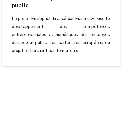
public
Le projet Entrepubl, financé par Erasmus+, vise le
développement des compétences
entrepreneuriales et numériques des employés
du secteur public. Les partenaires européens du
projet recherchent des formateurs...