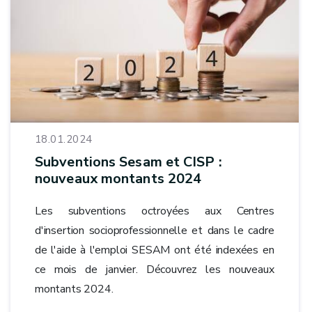
18.01.2024
Subventions Sesam et CISP :
nouveaux montants 2024
Les subventions octroyées aux Centres
d'insertion socioprofessionnelle et dans le cadre
de l'aide à l'emploi SESAM ont été indexées en
ce mois de janvier. Découvrez les nouveaux
montants 2024.