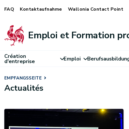
FAQ
Kontaktaufnahme
Wallonia Contact Point
Emploi et Formation pr
Création
Emploi
Berufsausbildun
d'entreprise
EMPFANGSSEITE
Actualités