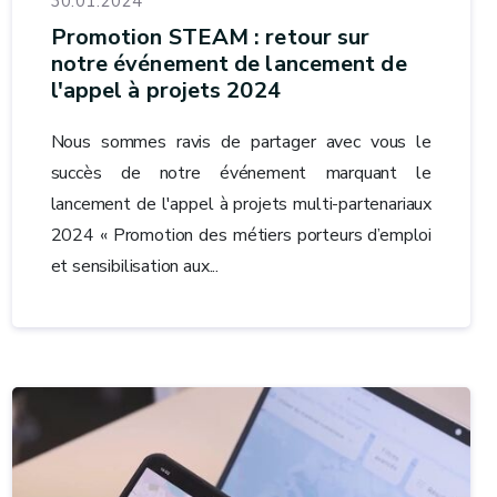
30.01.2024
Promotion STEAM : retour sur
notre événement de lancement de
l'appel à projets 2024
Nous sommes ravis de partager avec vous le
succès de notre événement marquant le
lancement de l'appel à projets multi-partenariaux
2024 « Promotion des métiers porteurs d’emploi
et sensibilisation aux...