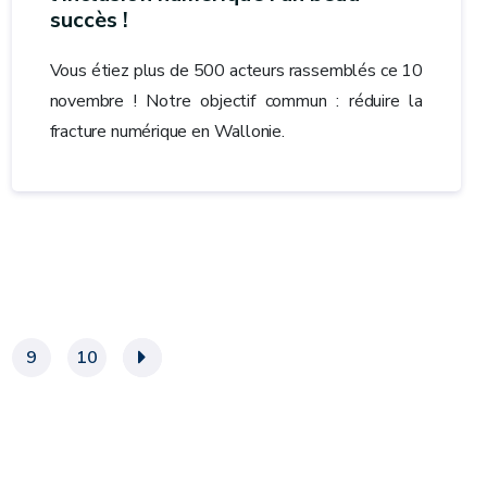
succès !
Vous étiez plus de 500 acteurs rassemblés ce 10
novembre ! Notre objectif commun : réduire la
fracture numérique en Wallonie.
9
10
»