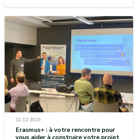
11.12.2023
Erasmus+ : à votre rencontre pour
vous aider à construire votre projet