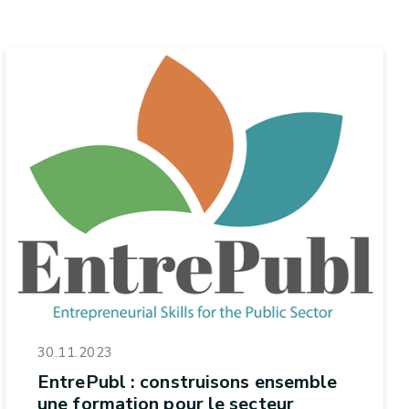
30.11.2023
EntrePubl : construisons ensemble
une formation pour le secteur