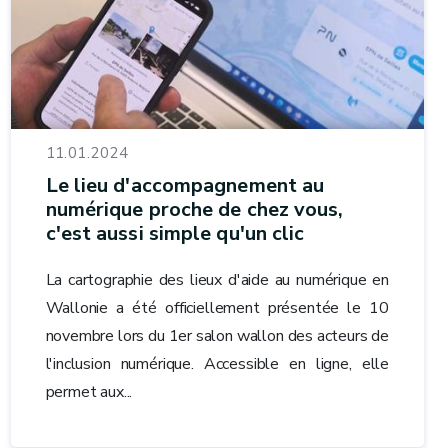
11.01.2024
Le lieu d'accompagnement au
numérique proche de chez vous,
c'est aussi simple qu'un clic
La cartographie des lieux d'aide au numérique en
Wallonie a été officiellement présentée le 10
novembre lors du 1er salon wallon des acteurs de
l'inclusion numérique. Accessible en ligne, elle
permet aux...