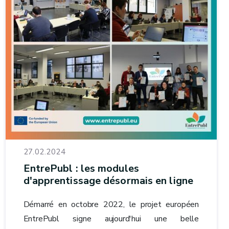
27.02.2024
EntrePubl : les modules
d'apprentissage désormais en ligne
Démarré en octobre 2022, le projet européen
EntrePubl signe aujourd'hui une belle