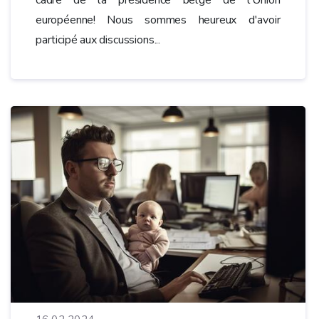
européenne! Nous sommes heureux d'avoir
participé aux discussions...