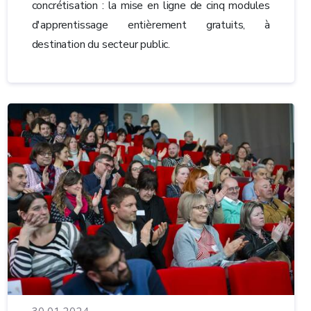
concrétisation : la mise en ligne de cinq modules
d'apprentissage entièrement gratuits, à
destination du secteur public.