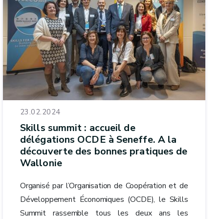
23.02.2024
Skills summit : accueil de
délégations OCDE à Seneffe. A la
découverte des bonnes pratiques de
Wallonie
Organisé par l’Organisation de Coopération et de
Développement Économiques (OCDE), le Skills
Summit rassemble tous les deux ans les