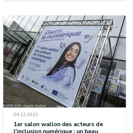
04.12.2023
1er salon wallon des acteurs de
l’inclusion numérique : un beau