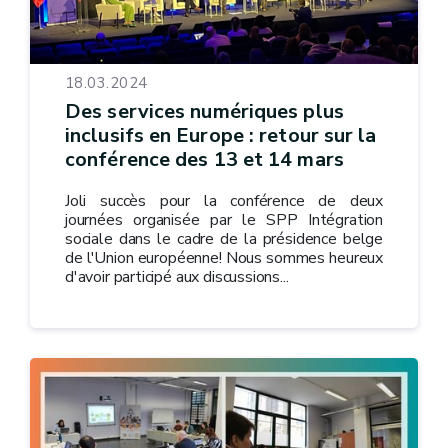
18.03.2024
Des services numériques plus
inclusifs en Europe : retour sur la
conférence des 13 et 14 mars
Joli succès pour la conférence de deux
journées organisée par le SPP Intégration
sociale dans le cadre de la présidence belge
de l'Union européenne! Nous sommes heureux
d'avoir participé aux discussions...