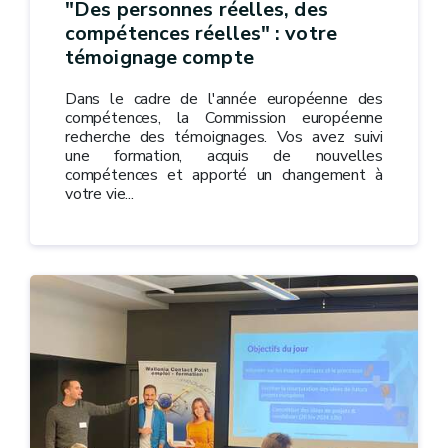
"Des personnes réelles, des
compétences réelles" : votre
témoignage compte
Dans le cadre de l'année européenne des
compétences, la Commission européenne
recherche des témoignages. Vos avez suivi
une formation, acquis de nouvelles
compétences et apporté un changement à
votre vie...