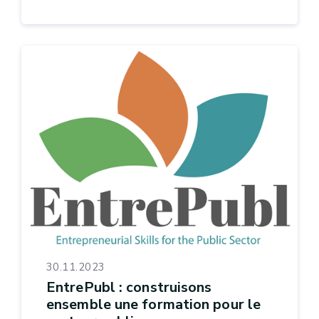
30.11.2023
EntrePubl : construisons
ensemble une formation pour le