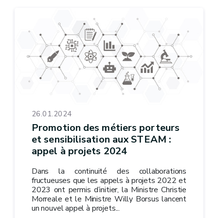
26.01.2024
Promotion des métiers porteurs
et sensibilisation aux STEAM :
appel à projets 2024
Dans la continuité des collaborations
fructueuses que les appels à projets 2022 et
2023 ont permis d’initier, la Ministre Christie
Morreale et le Ministre Willy Borsus lancent
un nouvel appel à projets...