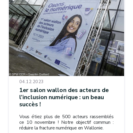
04.12.2023
1er salon wallon des acteurs de
l’inclusion numérique : un beau
succès !
Vous étiez plus de 500 acteurs rassemblés
ce 10 novembre ! Notre objectif commun :
réduire la fracture numérique en Wallonie.