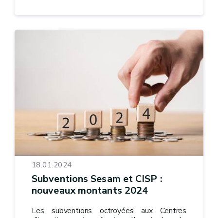
18.01.2024
Subventions Sesam et CISP :
nouveaux montants 2024
Les subventions octroyées aux Centres