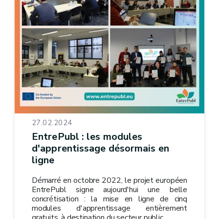
27.02.2024
EntrePubl : les modules
d'apprentissage désormais en
ligne
Démarré en octobre 2022, le projet européen
EntrePubl signe aujourd'hui une belle
concrétisation : la mise en ligne de cinq
modules d'apprentissage entièrement
gratuits, à destination du secteur public.