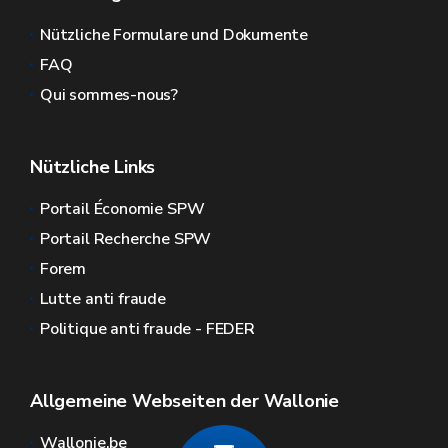
Nützliche Formulare und Dokumente
FAQ
Qui sommes-nous?
Nützliche Links
Portail Économie SPW
Portail Recherche SPW
Forem
Lutte anti fraude
Politique anti fraude - FEDER
Allgemeine Webseiten der Wallonie
Wallonie.be