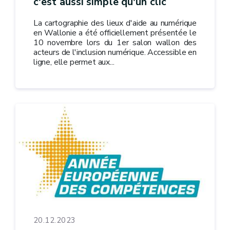
c'est aussi simple qu'un clic
La cartographie des lieux d'aide au numérique
en Wallonie a été officiellement présentée le
10 novembre lors du 1er salon wallon des
acteurs de l'inclusion numérique. Accessible en
ligne, elle permet aux...
20.12.2023