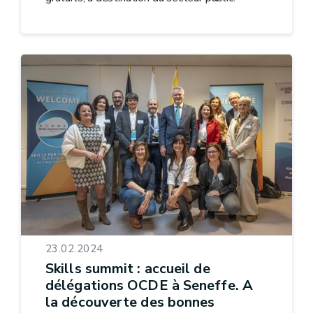
23.02.2024
Skills summit : accueil de
délégations OCDE à Seneffe. A
la découverte des bonnes