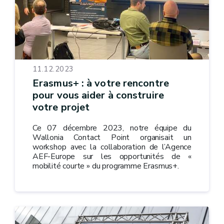
11.12.2023
Erasmus+ : à votre rencontre
pour vous aider à construire
votre projet
Ce 07 décembre 2023, notre équipe du
Wallonia Contact Point organisait un
workshop avec la collaboration de l’Agence
AEF-Europe sur les opportunités de «
mobilité courte » du programme Erasmus+.