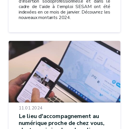
d'insertion socioprofessionnelle et dans le
cadre de l'aide à l'emploi SESAM ont été
indexées en ce mois de janvier. Découvrez les
nouveaux montants 2024.
11.01.2024
Le lieu d'accompagnement au
numérique proche de chez vous,