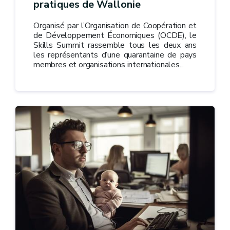
pratiques de Wallonie
Organisé par l’Organisation de Coopération et
de Développement Économiques (OCDE), le
Skills Summit rassemble tous les deux ans
les représentants d’une quarantaine de pays
membres et organisations internationales...