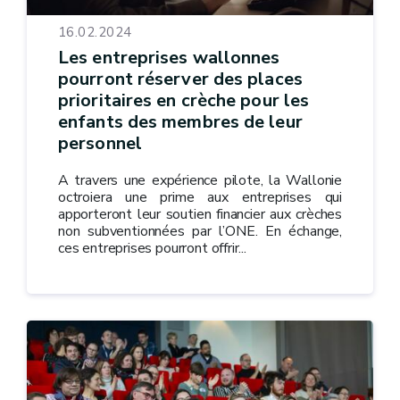
16.02.2024
Les entreprises wallonnes
pourront réserver des places
prioritaires en crèche pour les
enfants des membres de leur
personnel
A travers une expérience pilote, la Wallonie
octroiera une prime aux entreprises qui
apporteront leur soutien financier aux crèches
non subventionnées par l’ONE. En échange,
ces entreprises pourront offrir...