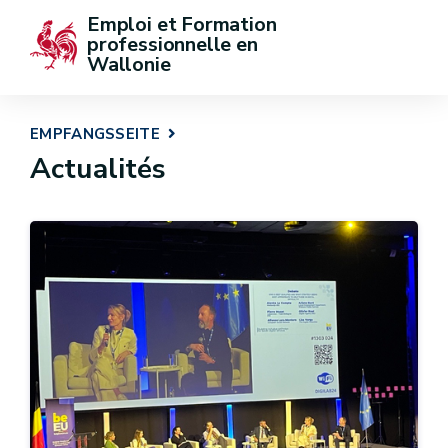
Emploi et Formation 
professionnelle en 
Wallonie
EMPFANGSSEITE
Actualités