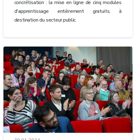
concrétisation : la mise en ligne de cinq modules
d'apprentissage entièrement gratuits, à
destination du secteur public.