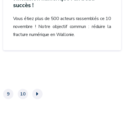
succès !
Vous étiez plus de 500 acteurs rassemblés ce 10
novembre ! Notre objectif commun : réduire la
fracture numérique en Wallonie.
9
10
»