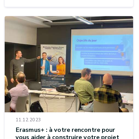
11.12.2023
Erasmus+ : à votre rencontre pour
vous aider à construire votre projet