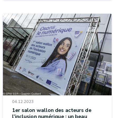
04.12.2023
1er salon wallon des acteurs de
l’inclusion numérique : un beau