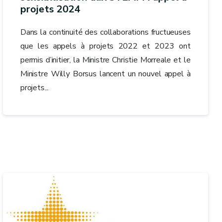
projets 2024
Dans la continuité des collaborations fructueuses
que les appels à projets 2022 et 2023 ont
permis d’initier, la Ministre Christie Morreale et le
Ministre Willy Borsus lancent un nouvel appel à
projets...