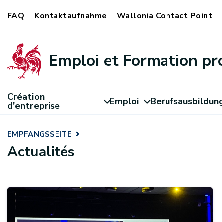
FAQ
Kontaktaufnahme
Wallonia Contact Point
Emploi et Formation pr
Création
Emploi
Berufsausbildun
d'entreprise
EMPFANGSSEITE
Actualités