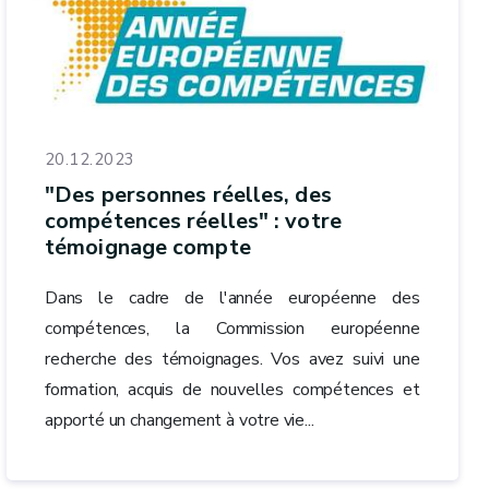
20.12.2023
"Des personnes réelles, des
compétences réelles" : votre
témoignage compte
Dans le cadre de l'année européenne des
compétences, la Commission européenne
recherche des témoignages. Vos avez suivi une
formation, acquis de nouvelles compétences et
apporté un changement à votre vie...