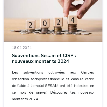
18.01.2024
Subventions Sesam et CISP :
nouveaux montants 2024
Les subventions octroyées aux Centres
d'insertion socioprofessionnelle et dans le cadre
de l'aide à l'emploi SESAM ont été indexées en
ce mois de janvier. Découvrez les nouveaux
montants 2024.