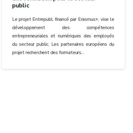
public
Le projet Entrepubl, financé par Erasmus+, vise le
développement des compétences
entrepreneuriales et numériques des employés
du secteur public. Les partenaires européens du
projet recherchent des formateurs...