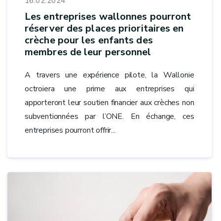
16.02.2024
Les entreprises wallonnes pourront
réserver des places prioritaires en
crèche pour les enfants des
membres de leur personnel
A travers une expérience pilote, la Wallonie
octroiera une prime aux entreprises qui
apporteront leur soutien financier aux crèches non
subventionnées par l’ONE. En échange, ces
entreprises pourront offrir...