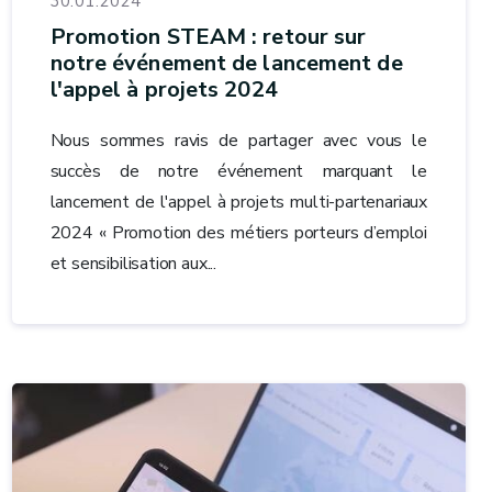
30.01.2024
Promotion STEAM : retour sur
notre événement de lancement de
l'appel à projets 2024
Nous sommes ravis de partager avec vous le
succès de notre événement marquant le
lancement de l'appel à projets multi-partenariaux
2024 « Promotion des métiers porteurs d’emploi
et sensibilisation aux...