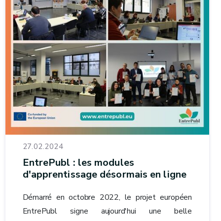
27.02.2024
EntrePubl : les modules
d'apprentissage désormais en ligne
Démarré en octobre 2022, le projet européen
EntrePubl signe aujourd'hui une belle