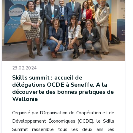
23.02.2024
Skills summit : accueil de
délégations OCDE à Seneffe. A la
découverte des bonnes pratiques de
Wallonie
Organisé par l’Organisation de Coopération et de
Développement Économiques (OCDE), le Skills
Summit rassemble tous les deux ans les