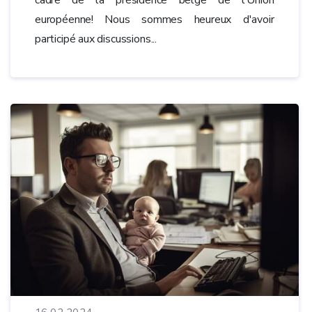
européenne! Nous sommes heureux d'avoir
participé aux discussions...