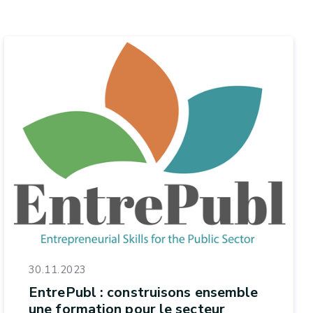
30.11.2023
EntrePubl : construisons ensemble
une formation pour le secteur