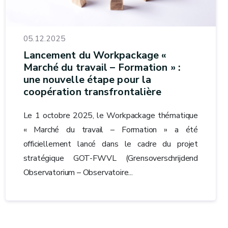
05.12.2025
Lancement du Workpackage «
Marché du travail – Formation » :
une nouvelle étape pour la
coopération transfrontalière
Le 1 octobre 2025, le Workpackage thématique
« Marché du travail – Formation » a été
officiellement lancé dans le cadre du projet
stratégique GOT-FWVL (Grensoverschrijdend
Observatorium – Observatoire...