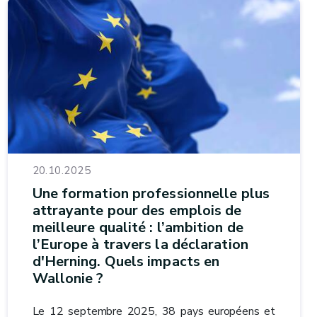
20.10.2025
Une formation professionnelle plus
attrayante pour des emplois de
meilleure qualité : l’ambition de
l’Europe à travers la déclaration
d'Herning. Quels impacts en
Wallonie ?
Le 12 septembre 2025, 38 pays européens et