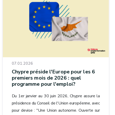
07.01.2026
Chypre préside l'Europe pour les 6
premiers mois de 2026 : quel
programme pour l'emploi?
Du 1er janvier au 30 juin 2026, Chypre assure la
présidence du Conseil de l'Union européenne, avec
pour devise : "Une Union autonome. Ouverte sur