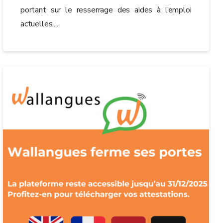
portant sur le resserrage des aides à l’emploi
actuelles....