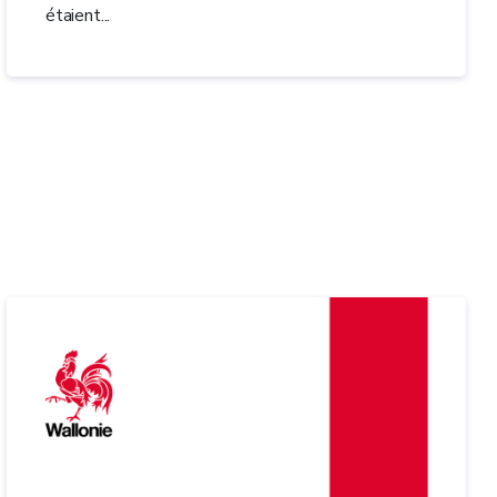
étaient...