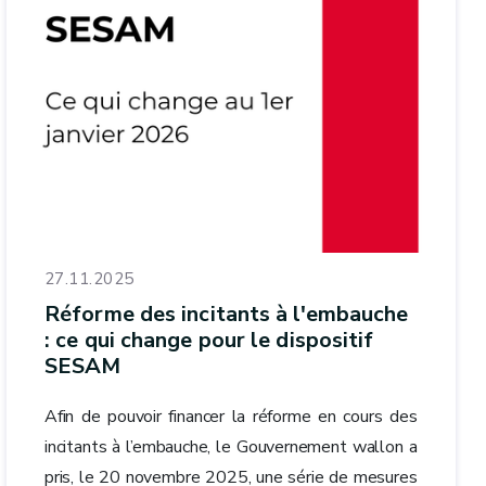
27.11.2025
Réforme des incitants à l'embauche
: ce qui change pour le dispositif
SESAM
Afin de pouvoir financer la réforme en cours des
incitants à l’embauche, le Gouvernement wallon a
pris, le 20 novembre 2025, une série de mesures