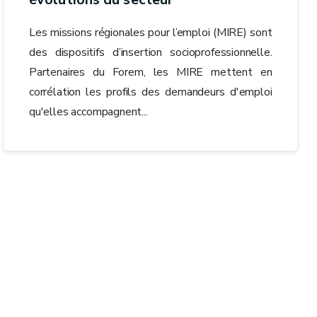
Les missions régionales pour l’emploi (MIRE) sont
des dispositifs d’insertion socioprofessionnelle.
Partenaires du Forem, les MIRE mettent en
corrélation les profils des demandeurs d'emploi
qu'elles accompagnent...