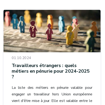
01.10.2024
Travailleurs étrangers : quels
métiers en pénurie pour 2024-2025
?
La liste des métiers en pénurie valable pour
engager un travailleur hors Union européenne
vient d'être mise à jour. Elle est valable entre le