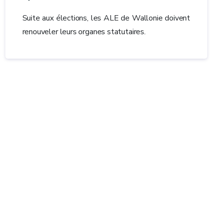
Suite aux élections, les ALE de Wallonie doivent
renouveler leurs organes statutaires.