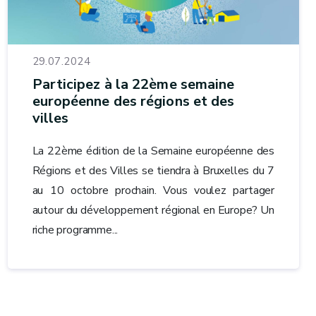
29.07.2024
Participez à la 22ème semaine
européenne des régions et des
villes
La 22ème édition de la Semaine européenne des
Régions et des Villes se tiendra à Bruxelles du 7
au 10 octobre prochain. Vous voulez partager
autour du développement régional en Europe? Un
riche programme...