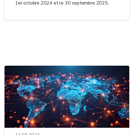
1er octobre 2024 et le 30 septembre 2025.