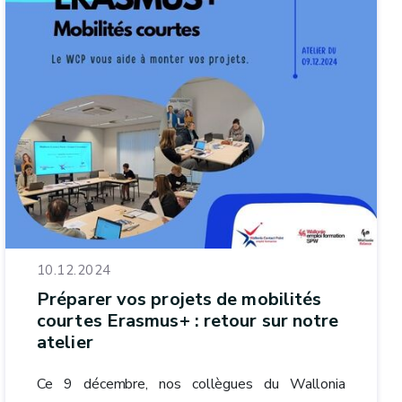
10.12.2024
Préparer vos projets de mobilités
courtes Erasmus+ : retour sur notre
atelier
Ce 9 décembre, nos collègues du Wallonia