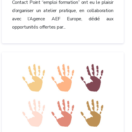
Contact Point “emploi formation” ont eu le plaisir
d’organiser un atelier pratique, en collaboration
avec l’Agence AEF Europe, dédié aux
opportunités offertes par...