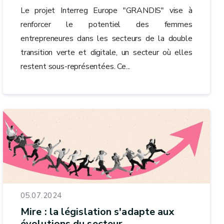
Le projet Interreg Europe "GRANDIS" vise à
renforcer le potentiel des femmes
entrepreneures dans les secteurs de la double
transition verte et digitale, un secteur où elles
restent sous-représentées. Ce...
05.07.2024
Mire : la législation s'adapte aux
évolutions du secteur