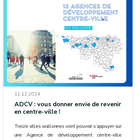
11.12.2024
ADCV : vous donner envie de revenir
en centre-ville !
Treize villes wallonnes vont pouvoir s’appuyer sur
une Agence de développement centre-ville