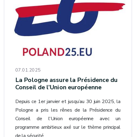
07.01.2025
La Pologne assure la Présidence du
Conseil de l’Union européenne
Depuis ce 1er janvier et jusqu’au 30 juin 2025, la
Pologne a pris les rênes de la Présidence du
Conseil de l'Union européenne avec un
programme ambitieux axé sur le thème principal
de la sécurité.