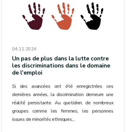
04.11.2024
Un pas de plus dans la lutte contre
les discriminations dans le domaine
de l’emploi
Si des avancées ont été enregistrées ces
dernières années, la discrimination demeure une
réalité persistante. Au quotidien, de nombreux
groupes comme les femmes, les personnes
issues de minorités ethniques,...