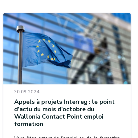
30.09.2024
Appels à projets Interreg : le point
d’actu du mois d’octobre du
Wallonia Contact Point emploi
formation