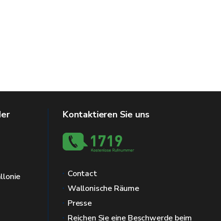
der
Kontaktieren Sie uns
Contact
llonie
Wallonische Räume
Presse
Reichen Sie eine Beschwerde beim