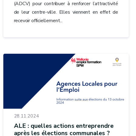
(ADCV) pour contribuer à renforcer l’attractivité
de leur centre-ville. Elles viennent en effet de
recevoir officiellement...
28.11.2024
ALE : quelles actions entreprendre
après les élections communales ?