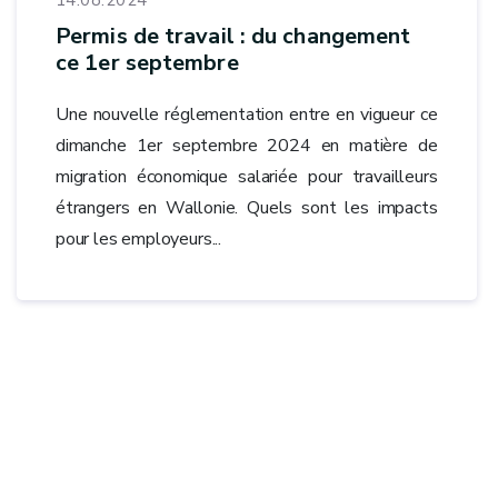
14.08.2024
Permis de travail : du changement
ce 1er septembre
Une nouvelle réglementation entre en vigueur ce
dimanche 1er septembre 2024 en matière de
migration économique salariée pour travailleurs
étrangers en Wallonie. Quels sont les impacts
pour les employeurs...