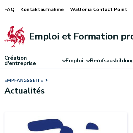
FAQ
Kontaktaufnahme
Wallonia Contact Point
Emploi et Formation pr
Création
Emploi
Berufsausbildun
d'entreprise
EMPFANGSSEITE
Actualités