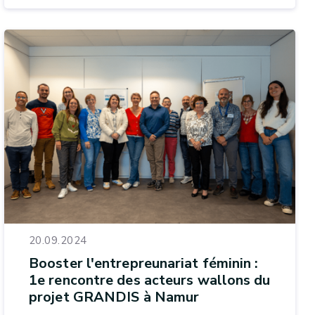
20.09.2024
Booster l'entrepreunariat féminin :
1e rencontre des acteurs wallons du
projet GRANDIS à Namur