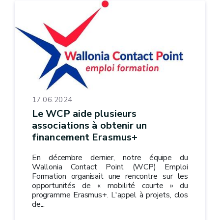
17.06.2024
Le WCP aide plusieurs
associations à obtenir un
financement Erasmus+
En décembre dernier, notre équipe du
Wallonia Contact Point (WCP) Emploi
Formation organisait une rencontre sur les
opportunités de « mobilité courte » du
programme Erasmus+. L'appel à projets, clos
de...