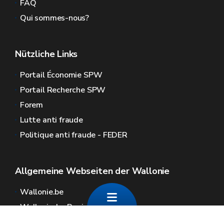
FAQ
Qui sommes-nous?
Nützliche Links
Portail Économie SPW
Portail Recherche SPW
Forem
Lutte anti fraude
Politique anti fraude - FEDER
Allgemeine Webseiten der Wallonie
Wallonie.be
Wallonische Regierung
Öffentlicher Dienst der Wallonie