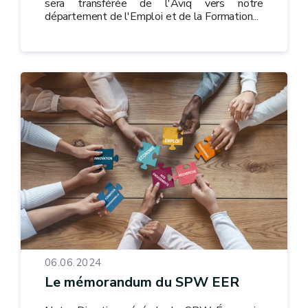
sera transférée de l'Aviq vers notre
département de l'Emploi et de la Formation...
06.06.2024
Le mémorandum du SPW EER