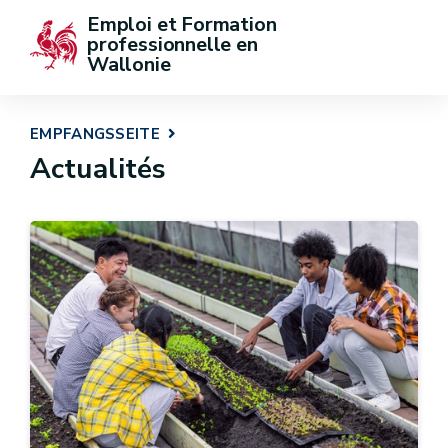
Emploi et Formation 
professionnelle en 
Wallonie
EMPFANGSSEITE
Actualités