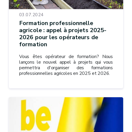
03.07.2024
Formation professionnelle
agricole : appel à projets 2025-
2026 pour les opérateurs de
formation
Vous êtes opérateur de formation? Nous
lançons le nouvel appel à projets qui vous
permettra d'organiser des formations
professionnelles agricoles en 2025 et 2026.