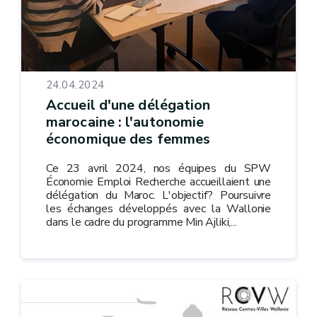
24.04.2024
Accueil d'une délégation
marocaine : l'autonomie
économique des femmes
Ce 23 avril 2024, nos équipes du SPW
Économie Emploi Recherche accueillaient une
délégation du Maroc. L'objectif? Poursuivre
les échanges développés avec la Wallonie
dans le cadre du programme Min Ajliki,...