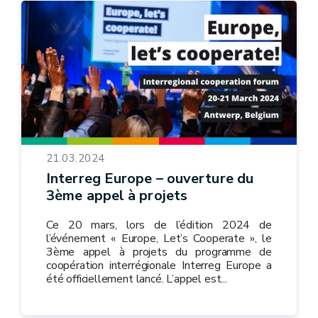
21.03.2024
Interreg Europe – ouverture du
3ème appel à projets
Ce 20 mars, lors de l’édition 2024 de
l’événement « Europe, Let’s Cooperate », le
3ème appel à projets du programme de
coopération interrégionale Interreg Europe a
été officiellement lancé. L’appel est...