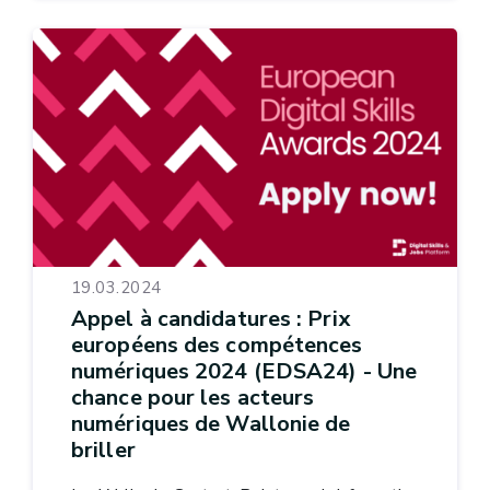
19.03.2024
Appel à candidatures : Prix
européens des compétences
numériques 2024 (EDSA24) - Une
chance pour les acteurs
numériques de Wallonie de
briller