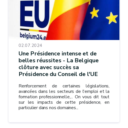
02.07.2024
Une Présidence intense et de
belles réussites - La Belgique
clôture avec succès sa
Présidence du Conseil de l'UE
Renforcement de certaines législations,
avancées dans les secteurs de l'emploi et la
formation professionnelle,... On vous dit tout
sur les impacts de cette présidence, en
particulier dans nos domaines...