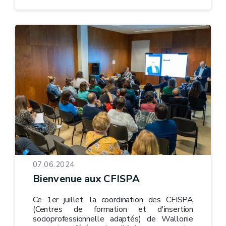
07.06.2024
Bienvenue aux CFISPA
Ce 1er juillet, la coordination des CFISPA
(Centres de formation et d'insertion
socioprofessionnelle adaptés) de Wallonie