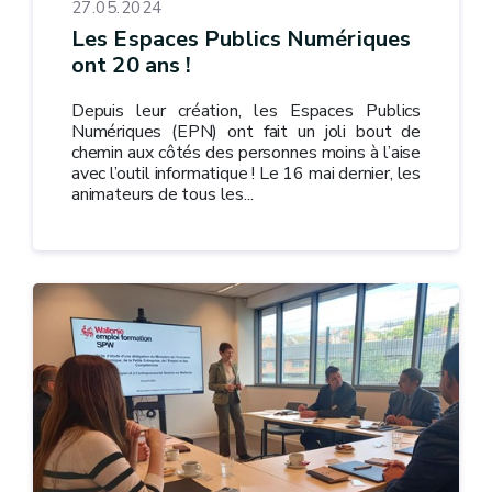
27.05.2024
Les Espaces Publics Numériques
ont 20 ans !
Depuis leur création, les Espaces Publics
Numériques (EPN) ont fait un joli bout de
chemin aux côtés des personnes moins à l’aise
avec l’outil informatique ! Le 16 mai dernier, les
animateurs de tous les...