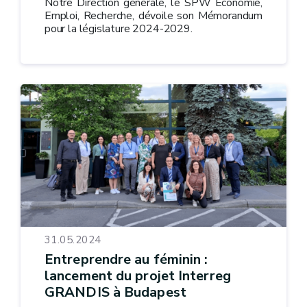
Notre Direction générale, le SPW Économie,
Emploi, Recherche, dévoile son Mémorandum
pour la législature 2024-2029.
31.05.2024
Entreprendre au féminin :
lancement du projet Interreg
GRANDIS à Budapest