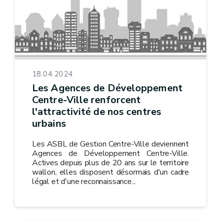
18.04.2024
Les Agences de Développement
Centre-Ville renforcent
l'attractivité de nos centres
urbains
Les ASBL de Gestion Centre-Ville deviennent
Agences de Développement Centre-Ville.
Actives depuis plus de 20 ans sur le territoire
wallon, elles disposent désormais d'un cadre
légal et d'une reconnaissance...