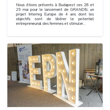
Nous étions présents à Budapest ces 28 et
29 mai pour le lancement de GRANDIS, un
projet Interreg Europe de 4 ans dont les
objectifs sont de libérer le potentiel
entrepreneurial des femmes et stimuler...