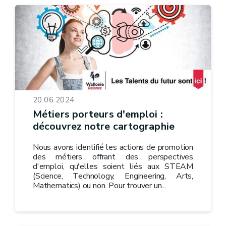
20.06.2024
Métiers porteurs d'emploi :
découvrez notre cartographie
Nous avons identifié les actions de promotion
des métiers offrant des perspectives
d'emploi, qu'elles soient liés aux STEAM
(Science, Technology, Engineering, Arts,
Mathematics) ou non. Pour trouver un...