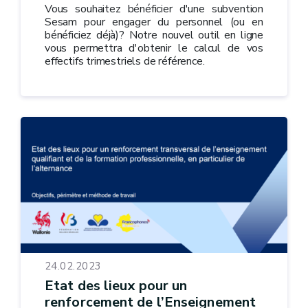
Vous souhaitez bénéficier d'une subvention
Sesam pour engager du personnel (ou en
bénéficiez déjà)? Notre nouvel outil en ligne
vous permettra d'obtenir le calcul de vos
effectifs trimestriels de référence.
24.02.2023
Etat des lieux pour un
renforcement de l’Enseignement