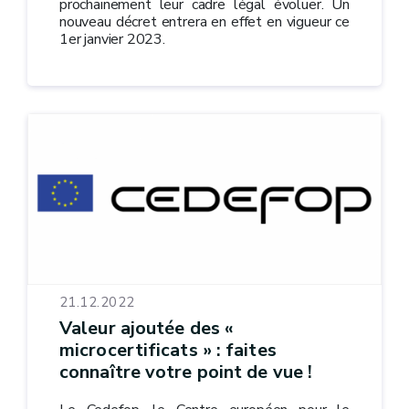
prochainement leur cadre légal évoluer. Un
nouveau décret entrera en effet en vigueur ce
1er janvier 2023.
21.12.2022
Valeur ajoutée des «
microcertificats » : faites
connaître votre point de vue !