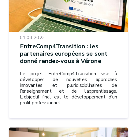
01.03.2023
EntreComp4Transition : les
partenaires européens se sont
donné rendez-vous à Vérone
Le projet EntreComp4Transition vise à
développer de nouvelles approches
innovantes et pluridisciplinaires de
l’enseignement et de l’apprentissage.
L'objectif final est le développement d'un
profil professionnel...