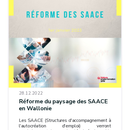
28.12.2022
Réforme du paysage des SAACE
en Wallonie
Les SAACE (Structures d'accompagnement à
l'autocréation d'emploi) verront