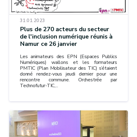
31.01.2023
Plus de 270 acteurs du secteur
de l'inclusion numérique réunis à
Namur ce 26 janvier
Les animateurs des EPN (Espaces Publics
Numériques) wallons et les formateurs
PMTIC (Plan Mobilisateur des TIC) s’étaient
donné rendez-vous jeudi dernier pour une
rencontre commune. Orchestrée par
Technofutur-TIC,...