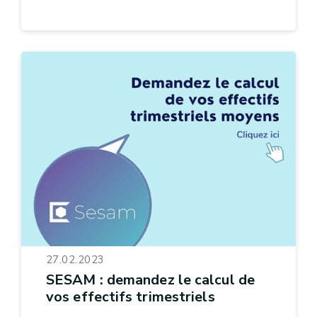
27.02.2023
SESAM : demandez le calcul de
vos effectifs trimestriels