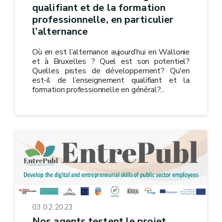
qualifiant et de la formation
professionnelle, en particulier
l’alternance
Où en est l’alternance aujourd’hui en Wallonie
et à Bruxelles ? Quel est son potentiel?
Quelles pistes de développement? Qu'en
est-il de l’enseignement qualifiant et la
formation professionnelle en général?...
03.02.2023
Nos agents testent le projet