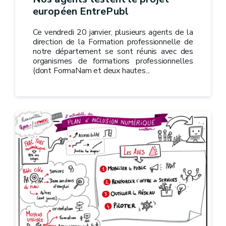
européen EntrePubl
Ce vendredi 20 janvier, plusieurs agents de la
direction de la Formation professionnelle de
notre département se sont réunis avec des
organismes de formations professionnelles
(dont FormaNam et deux hautes...