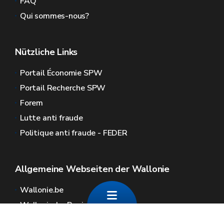
FAQ
Qui sommes-nous?
Nützliche Links
Portail Économie SPW
Portail Recherche SPW
Forem
Lutte anti fraude
Politique anti fraude - FEDER
Allgemeine Webseiten der Wallonie
Wallonie.be
Wallonische Regierung
Öffentlicher Dienst der Wallonie