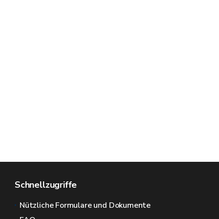
Schnellzugriffe
Nützliche Formulare und Dokumente