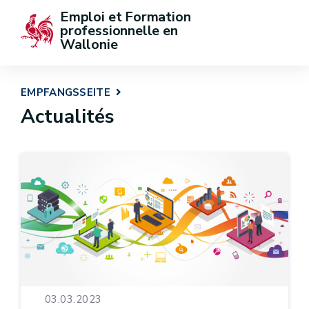
Emploi et Formation 
professionnelle en 
Wallonie
EMPFANGSSEITE
Actualités
03.03.2023