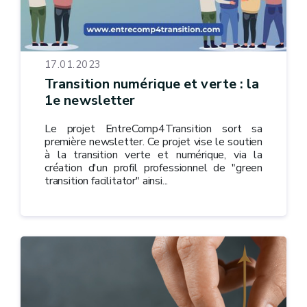
17.01.2023
Transition numérique et verte : la
1e newsletter
Le projet EntreComp4Transition sort sa
première newsletter. Ce projet vise le soutien
à la transition verte et numérique, via la
création d'un profil professionnel de "green
transition facilitator" ainsi...