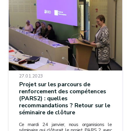
27.01.2023
Projet sur les parcours de
renforcement des compétences
(PARS2) : quelles
recommandations ? Retour sur le
séminaire de clôture
Ce mardi 24 janvier, nous organisions le
séminaire qui clôturait le projet PARS 2 avec