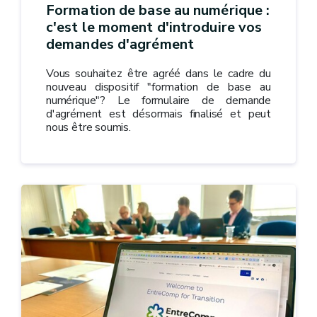
Formation de base au numérique :
c'est le moment d'introduire vos
demandes d'agrément
Vous souhaitez être agréé dans le cadre du
nouveau dispositif "formation de base au
numérique"? Le formulaire de demande
d'agrément est désormais finalisé et peut
nous être soumis.