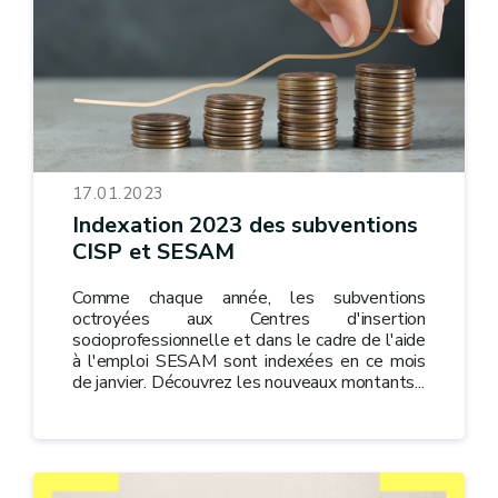
17.01.2023
Indexation 2023 des subventions
CISP et SESAM
Comme chaque année, les subventions
octroyées aux Centres d'insertion
socioprofessionnelle et dans le cadre de l'aide
à l'emploi SESAM sont indexées en ce mois
de janvier. Découvrez les nouveaux montants...