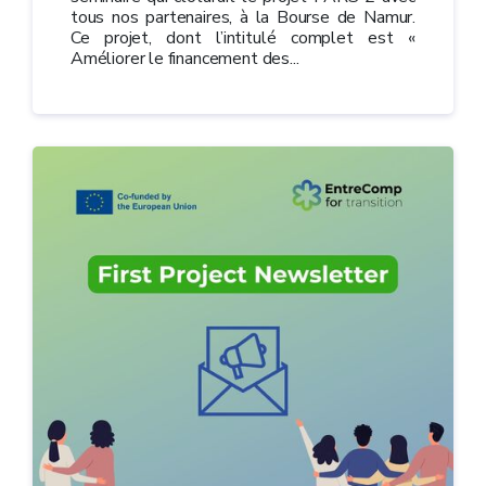
tous nos partenaires, à la Bourse de Namur.
Ce projet, dont l’intitulé complet est «
Améliorer le financement des...