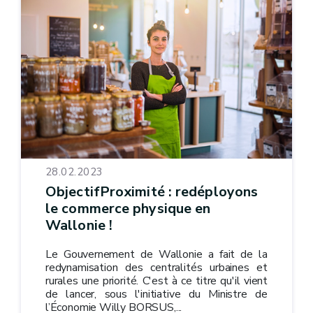
28.02.2023
ObjectifProximité : redéployons
le commerce physique en
Wallonie !
Le Gouvernement de Wallonie a fait de la
redynamisation des centralités urbaines et
rurales une priorité. C'est à ce titre qu'il vient
de lancer, sous l'initiative du Ministre de
l’Économie Willy BORSUS,...