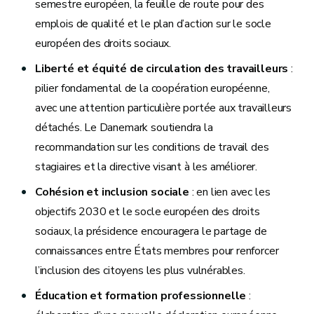
semestre européen, la feuille de route pour des
emplois de qualité et le plan d’action sur le socle
européen des droits sociaux.
Liberté et équité de circulation des travailleurs
:
pilier fondamental de la coopération européenne,
avec une attention particulière portée aux travailleurs
détachés. Le Danemark soutiendra la
recommandation sur les conditions de travail des
stagiaires et la directive visant à les améliorer.
Cohésion et inclusion sociale
: en lien avec les
objectifs 2030 et le socle européen des droits
sociaux, la présidence encouragera le partage de
connaissances entre États membres pour renforcer
l’inclusion des citoyens les plus vulnérables.
Éducation et formation professionnelle
: