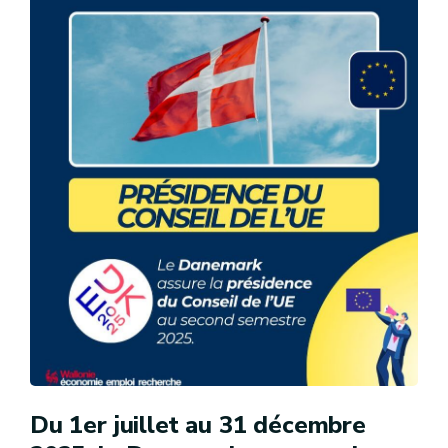
Du 1er juillet au 31 décembre