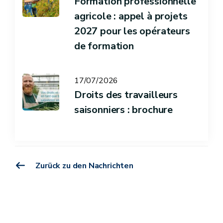
Formation professionnelle
agricole : appel à projets
2027 pour les opérateurs
de formation
17/07/2026
Droits des travailleurs
saisonniers : brochure
Zurück zu den Nachrichten