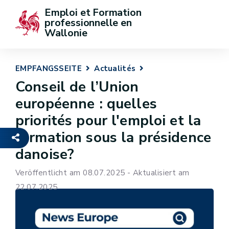
Emploi et Formation 
professionnelle en 
Wallonie
EMPFANGSSEITE
Actualités
Conseil de l’Union
européenne : quelles
priorités pour l'emploi et la
formation sous la présidence
danoise?
Veröffentlicht am 08.07.2025 - Aktualisiert am
22.07.2025