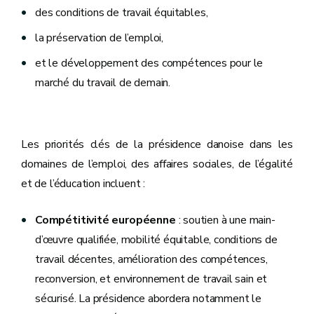
des conditions de travail équitables,
la préservation de l’emploi,
et le développement des compétences pour le
marché du travail de demain.
Les priorités clés de la présidence danoise dans les
domaines de l’emploi, des affaires sociales, de l’égalité
et de l’éducation incluent :
Compétitivité européenne
: soutien à une main-
d’œuvre qualifiée, mobilité équitable, conditions de
travail décentes, amélioration des compétences,
reconversion, et environnement de travail sain et
sécurisé. La présidence abordera notamment le