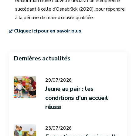
élaboration d’une nouvelle déclaration européenne
succédant à celle d’Osnabrück (2020), pour répondre
à la pénurie de main-d’œuvre qualifiée.
Cliquez ici pour en savoir plus.
Dernières actualités
29/07/2026
Jeune au pair : les
conditions d'un accueil
réussi
23/07/2026