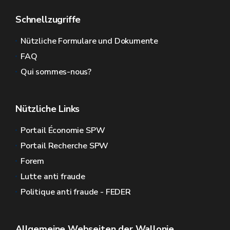
Schnellzugriffe
Nützliche Formulare und Dokumente
FAQ
Qui sommes-nous?
Nützliche Links
Portail Économie SPW
Portail Recherche SPW
Forem
Lutte anti fraude
Politique anti fraude - FEDER
Allgemeine Webseiten der Wallonie