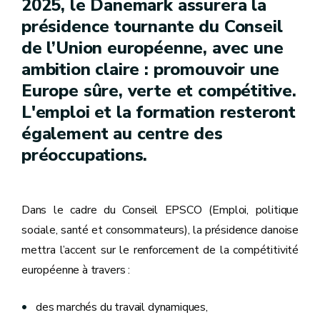
2025, le Danemark assurera la
présidence tournante du Conseil
de l’Union européenne, avec une
ambition claire : promouvoir une
Europe sûre, verte et compétitive.
L'emploi et la formation resteront
également au centre des
préoccupations.
Dans le cadre du Conseil EPSCO (Emploi, politique
sociale, santé et consommateurs), la présidence danoise
mettra l’accent sur le renforcement de la compétitivité
européenne à travers :
des marchés du travail dynamiques,