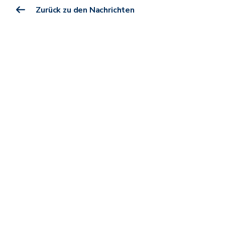
Zurück zu den Nachrichten