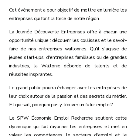
Cet événement a pour objectif de mettre en lumière les
entreprises qui font la force de notre région.
La Journée Découverte Entreprises offre à chacun une
opportunité unique : découvrir les coulisses et le savoir-
faire de nos entreprises wallonnes. Qu'il s'agisse de
jeunes start-ups, d'entreprises familiales ou de grandes
industries, la Wallonie déborde de talents et de
réussites inspirantes.
Le grand public pourra échanger avec les entreprises de
leur choix autour de la passion et des secrets du métier.
Et qui sait, pourquoi pas y trouver un futur emploi?
Le SPW Économie Emploi Recherche
soutient cette
dynamique qui fait rayonner les entreprises et met en
valeur les compétences, le secteurs d'emploi et le