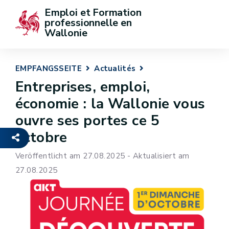
Emploi et Formation 
professionnelle en 
Wallonie
EMPFANGSSEITE
Actualités
Entreprises, emploi,
économie : la Wallonie vous
ouvre ses portes ce 5
octobre
Veröffentlicht am 27.08.2025 - Aktualisiert am
27.08.2025