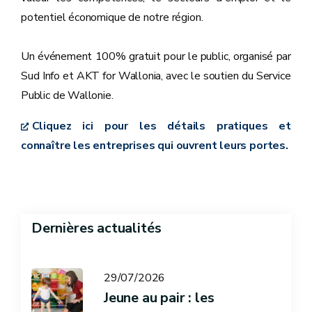
potentiel économique de notre région.
Un événement 100% gratuit pour le public, organisé par
Sud Info et AKT for Wallonia, avec le soutien du Service
Public de Wallonie.
Cliquez ici pour les détails pratiques et
connaître les entreprises qui ouvrent leurs portes.
Dernières actualités
29/07/2026
Jeune au pair : les