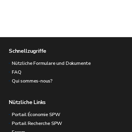
Schnellzugriffe
Nützliche Formulare und Dokumente
FAQ
Qui sommes-nous?
Nützliche Links
Portail Économie SPW
Portail Recherche SPW