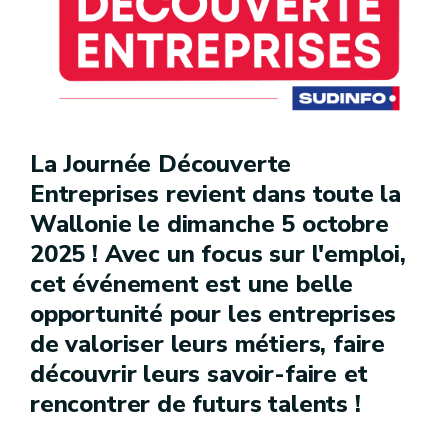
La Journée Découverte
Entreprises revient dans toute la
Wallonie le dimanche 5 octobre
2025 ! Avec un focus sur l'emploi,
cet événement est une belle
opportunité pour les entreprises
de valoriser leurs métiers, faire
découvrir leurs savoir-faire et
rencontrer de futurs talents !