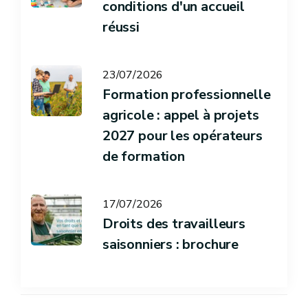
conditions d'un accueil
réussi
23/07/2026
Formation professionnelle
agricole : appel à projets
2027 pour les opérateurs
de formation
17/07/2026
Droits des travailleurs
saisonniers : brochure