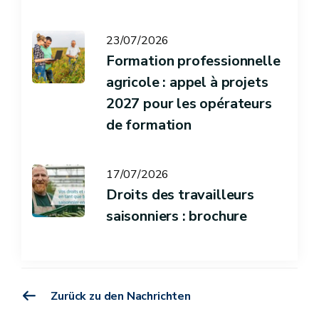
23/07/2026
Formation professionnelle
agricole : appel à projets
2027 pour les opérateurs
de formation
17/07/2026
Droits des travailleurs
saisonniers : brochure
Zurück zu den Nachrichten