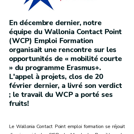
En décembre dernier, notre
équipe du Wallonia Contact Point
(WCP) Emploi Formation
organisait une rencontre sur les
opportunités de « mobilité courte
» du programme Erasmus+.
L'appel à projets, clos de 20
février dernier, a livré son verdict
; le travail du WCP a porté ses
fruits!
Le Wallonia Contact Point emploi formation se réjouit