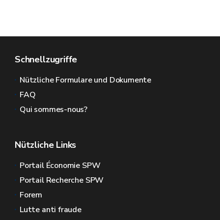
Schnellzugriffe
Nützliche Formulare und Dokumente
FAQ
Qui sommes-nous?
Nützliche Links
Portail Économie SPW
Portail Recherche SPW
Forem
Lutte anti fraude