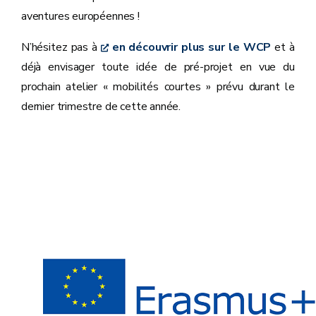
aventures européennes !
N’hésitez pas à
en découvrir plus sur le WCP
et à
déjà envisager toute idée de pré-projet en vue du
prochain atelier « mobilités courtes » prévu durant le
dernier trimestre de cette année.