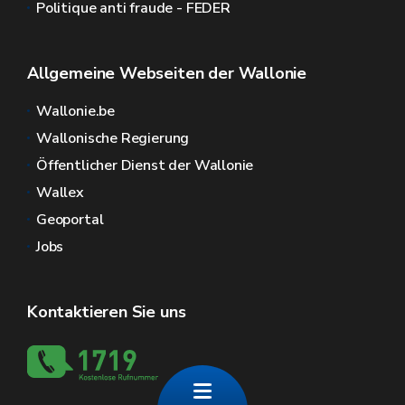
Politique anti fraude - FEDER
Allgemeine Webseiten der Wallonie
Wallonie.be
Wallonische Regierung
Öffentlicher Dienst der Wallonie
Wallex
Geoportal
Jobs
Kontaktieren Sie uns