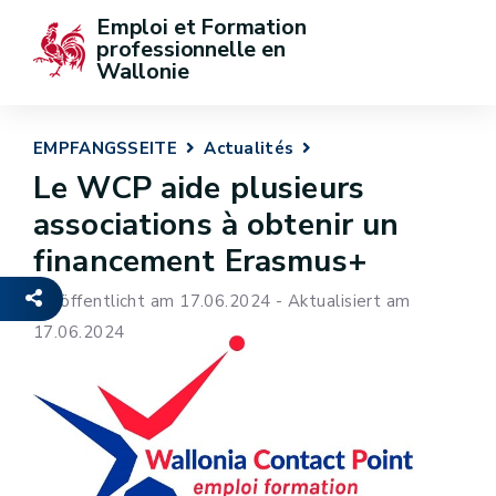
Emploi et Formation 
professionnelle en 
Wallonie
EMPFANGSSEITE
Actualités
Le WCP aide plusieurs
associations à obtenir un
financement Erasmus+
Veröffentlicht am 17.06.2024 - Aktualisiert am
17.06.2024