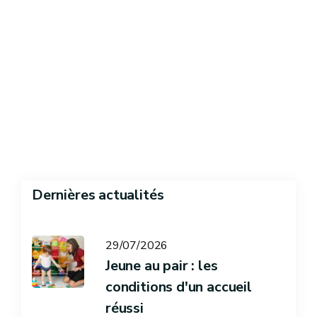
Dernières actualités
29/07/2026
Jeune au pair : les
conditions d'un accueil
réussi