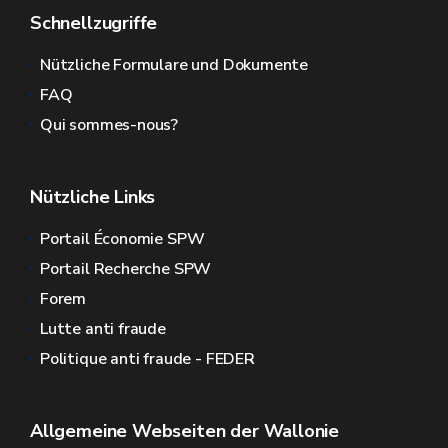
Schnellzugriffe
Nützliche Formulare und Dokumente
FAQ
Qui sommes-nous?
Nützliche Links
Portail Économie SPW
Portail Recherche SPW
Forem
Lutte anti fraude
Politique anti fraude - FEDER
Allgemeine Webseiten der Wallonie