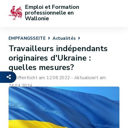
Emploi et Formation 
professionnelle en 
Wallonie
EMPFANGSSEITE
Actualités
Travailleurs indépendants
originaires d'Ukraine :
quelles mesures?
Veröffentlicht am 12.08.2022 - Aktualisiert am
24.04.2024