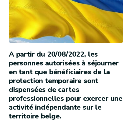
A partir du 20/08/2022, les
personnes autorisées à séjourner
en tant que bénéficiaires de la
protection temporaire sont
dispensées de cartes
professionnelles pour exercer une
activité indépendante sur le
territoire belge.