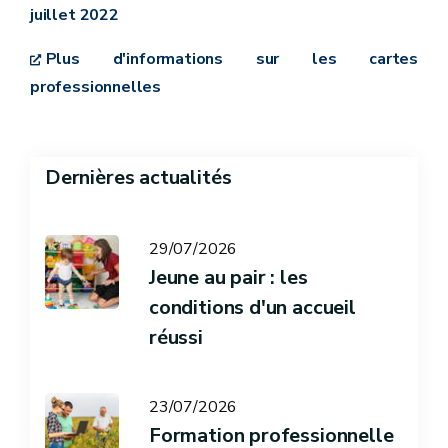
juillet 2022
Plus d'informations sur les cartes
professionnelles
Dernières actualités
29/07/2026
Jeune au pair : les
conditions d'un accueil
réussi
23/07/2026
Formation professionnelle