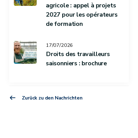
agricole : appel à projets
2027 pour les opérateurs
de formation
17/07/2026
Droits des travailleurs
saisonniers : brochure
Zurück zu den Nachrichten