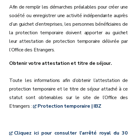
Afin de remplir les démarches préalables pour créer une
société ou enregistrer une activité indépendante auprès
d’un guichet d’entreprises, les personnes bénéficiaires de
la protection temporaire doivent apporter au guichet
leur attestation de protection temporaire délivrée par
l’Office des Etrangers.
Obtenir votre attestation et titre de séjour.
Toute les informations afin d’obtenir l’attestation de
protection temporaire et le titre de séjour attaché à ce
statut sont obtenables sur le site de l’Office des
Etrangers :
Protection temporaire | IBZ
Cliquez ici pour consulter l'arrêté royal du 30