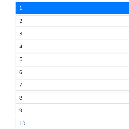
1
2
3
4
5
6
7
8
9
10