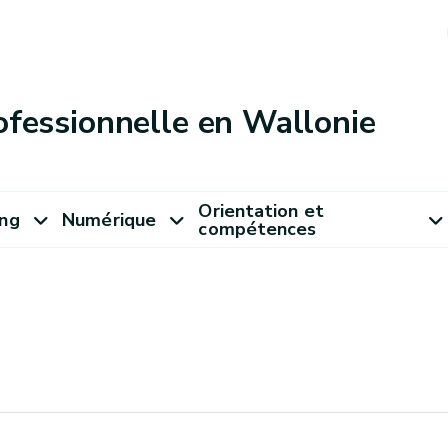
ofessionnelle en Wallonie
Orientation et
ung
Numérique
compétences