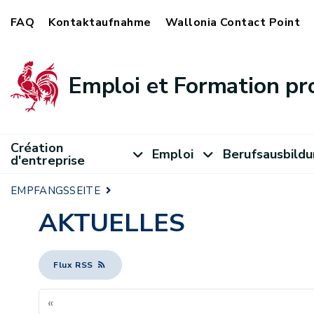
FAQ
Kontaktaufnahme
Wallonia Contact Point
Emploi et Formation pr
Création
Emploi
Berufsausbild
d'entreprise
EMPFANGSSEITE
AKTUELLES
Flux RSS
«