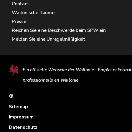
Contact
Wallonische Räume
Presse
Reichen Sie eine Beschwerde beim SPW ein
Melden Sie eine Unregelmäßigkeit
Ein offizielle Webseite der Wallonie - Emploi et Format
professionnelle en Wallonie
🍪
Sitemap
Impressum
Datenschutz