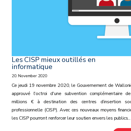
Les CISP mieux outillés en
informatique
20. November 2020
Ce jeudi 19 novembre 2020, le Gouvernement de Walloni
approuvé l'octroi d'une subvention complémentaire d
millions € à destination des centres d’insertion soc
professionnelle (CISP). Avec ces nouveaux moyens financie
les CISP pourront renforcer leur soutien envers les publics...