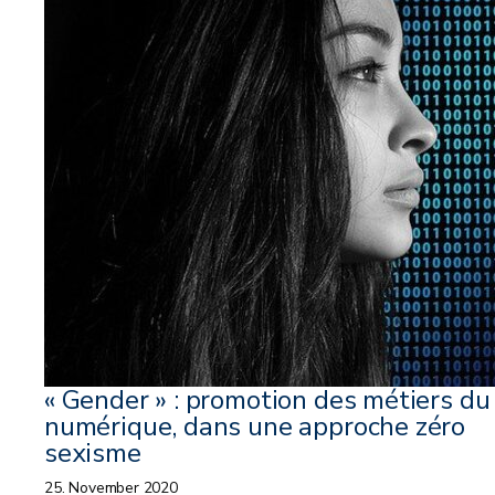
« Gender » : promotion des métiers du
numérique, dans une approche zéro
sexisme
25. November 2020