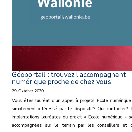
Géoportail : trouvez l'accompagnant
numérique proche de chez vous
29. Oktober 2020
Vous êtes lauréat d'un appel à projets Ecole numérique
simplement intéressé par le dispositif? Qui contacter? 
implantations lauréates du projet « Ecole numérique » s
accompagnées sur le terrain par les conseillers et 