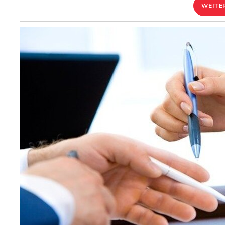
WEITE