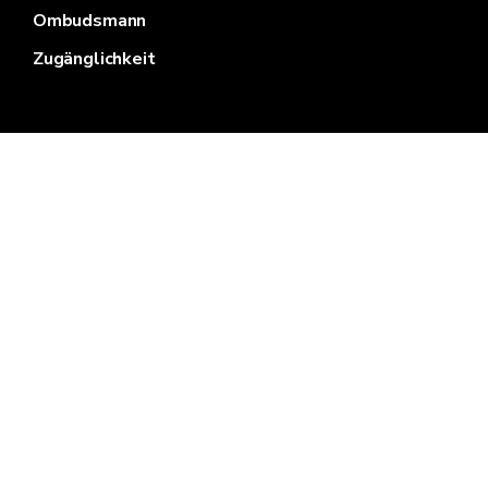
Ombudsmann
Zugänglichkeit