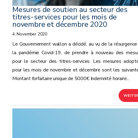
Mesures de soutien au secteur des
titres-services pour les mois de
novembre et décembre 2020
4. November 2020
Le Gouvernement wallon a décidé, au vu de la résurgence
la pandémie Covid-19, de prendre à nouveau des mesu
pour le secteur des titres-services. Les mesures adopt
pour les mois de novembre et décembre sont les suivante
Montant forfaitaire unique de 5000€ Indemnité horaire...
WEITE