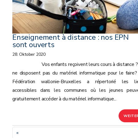
Enseignement à distance : nos EPN
sont ouverts
28. Oktober 2020
Vos enfants reçoivent leurs cours à distance ? 
ne disposent pas du matériel informatique pour le faire?
Fédération wallonie-Bruxelles a répertorié les li
accessibles dans les communes où les jeunes peuv
gratuitement accéder à du matériel informatique...
WEITE
«