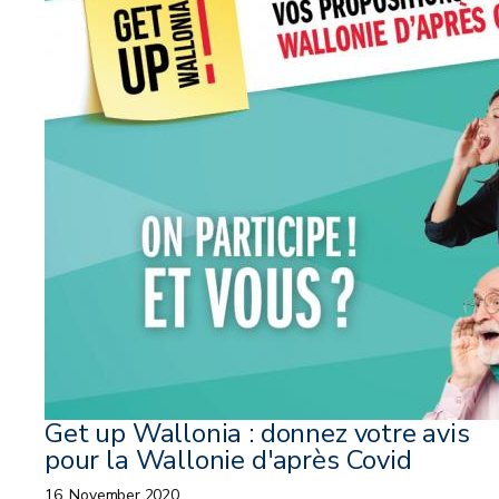
Get up Wallonia : donnez votre avis
pour la Wallonie d'après Covid
16. November 2020