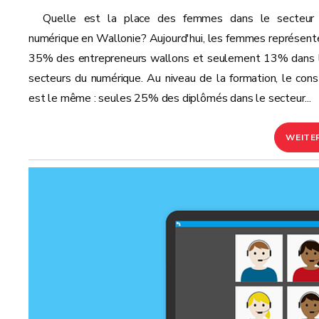
Quelle est la place des femmes dans le secteur
numérique en Wallonie? Aujourd'hui, les femmes représent
35% des entrepreneurs wallons et seulement 13% dans 
secteurs du numérique. Au niveau de la formation, le cons
est le même : seules 25% des diplômés dans le secteur...
WEITE