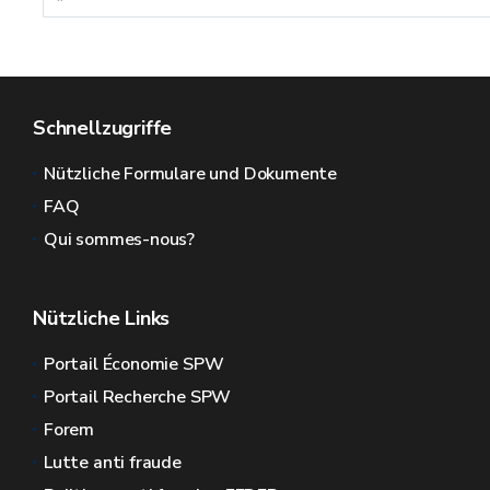
Schnellzugriffe
Nützliche Formulare und Dokumente
FAQ
Qui sommes-nous?
Nützliche Links
Portail Économie SPW
Portail Recherche SPW
Forem
Lutte anti fraude