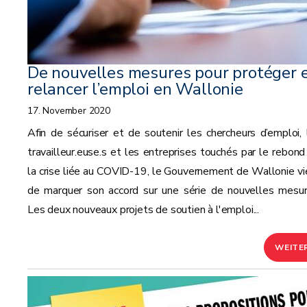
De nouvelles mesures pour protéger 
relancer l’emploi en Wallonie
17. November 2020
Afin de sécuriser et de soutenir les chercheurs d’emploi, 
travailleur.euse.s et les entreprises touchés par le rebond
la crise liée au COVID-19, le Gouvernement de Wallonie vi
de marquer son accord sur une série de nouvelles mesur
Les deux nouveaux projets de soutien à l'emploi...
WEITE