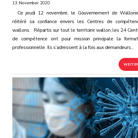
13. November 2020
Ce jeudi 12 novembre, le Gouvernement de Walloni
réitéré sa confiance envers les Centres de compéten
wallons. Répartis sur tout le territoire wallon, les 24 Cent
de compétence ont pour mission principale la format
professionnelle. Ils s’adressent à la fois aux demandeurs...
WEITE