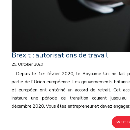
Brexit : autorisations de travail
29. Oktober 2020
Depuis le 1er février 2020, le Royaume-Uni ne fait p
partie de l'Union européenne. Les gouvernements britanni
et européen ont entériné un accord de retrait. Cet acc
instaure une période de transition courant jusqu'au
décembre 2020. Vous êtes entrepreneur et devez engager..
WEITE