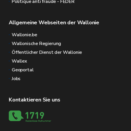
Politique anti fraude - FEDER
Allgemeine Webseiten der Wallonie
Wallonie.be
Wallonische Regierung
Öffentlicher Dienst der Wallonie
Wallex
Geoportal
Jobs
Kontaktieren Sie uns