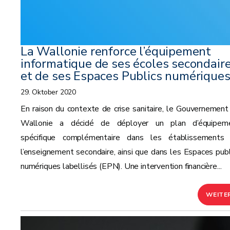
La Wallonie renforce l’équipement
informatique de ses écoles secondair
et de ses Espaces Publics numérique
29. Oktober 2020
En raison du contexte de crise sanitaire, le Gouvernement
Wallonie a décidé de déployer un plan d’équipem
spécifique complémentaire dans les établissements
l’enseignement secondaire, ainsi que dans les Espaces publ
numériques labellisés (EPN). Une intervention financière...
WEITE