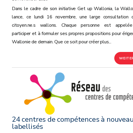
Dans le cadre de son initiative Get up Wallonia, la Wallo
lance, ce lundi 16 novembre, une large consultation 
citoyen.ne.s wallons. Chaque personne est appelé
participer et à formuler ses propres propositions pour ériger
Wallonie de demain. Que ce soit pour créer plus...
WEITE
24 centres de compétences à nouvea
labellisés