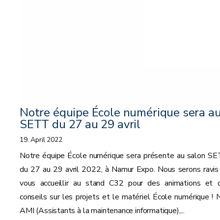
Notre équipe École numérique sera a
SETT du 27 au 29 avril
19. April 2022
Notre équipe École numérique sera présente au salon SE
du 27 au 29 avril 2022, à Namur Expo. Nous serons ravis
vous accueillir au stand C32 pour des animations et 
conseils sur les projets et le matériel École numérique ! 
AMI (Assistants à la maintenance informatique),...