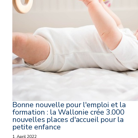
Bonne nouvelle pour l'emploi et la
formation : la Wallonie crée 3.000
nouvelles places d'accueil pour la
petite enfance
1. April 2022