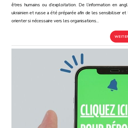
êtres humains ou d’exploitation. De l’information en angla
ukrainien et russe a été préparée afin de les sensibiliser et
orienter si nécessaire vers les organisations...
WEITE