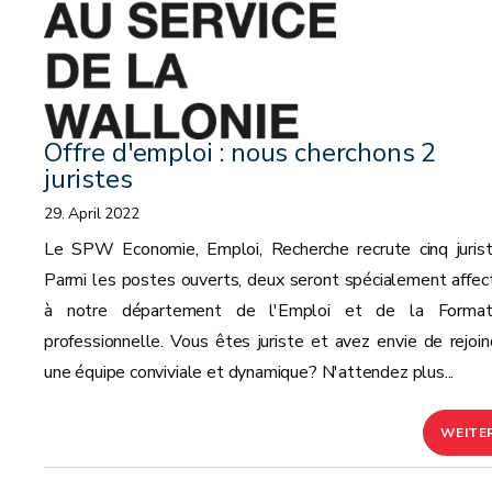
Offre d'emploi : nous cherchons 2
juristes
29. April 2022
Le SPW Economie, Emploi, Recherche recrute cinq jurist
Parmi les postes ouverts, deux seront spécialement affec
à notre département de l'Emploi et de la Format
professionnelle. Vous êtes juriste et avez envie de rejoin
une équipe conviviale et dynamique? N'attendez plus...
WEITE