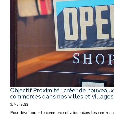
Objectif Proximité : créer de nouveaux
commerces dans nos villes et villages
3. Mai 2022
Pour développer le commerce physique dans les centres 