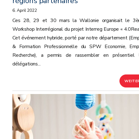
régions partenaires
6. April 2022
Ces 28, 29 et 30 mars la Wallonie organisait le 3
Workshop Interrégional du projet Interreg Europe « 4.0Rea
Cet événement hybride, porté par notre département (Emp
& Formation Professionnelle du SPW Economie, Empl
Recherche), a permis de rassembler en présentiel 
délégations...
WEITE