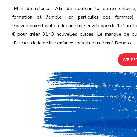
[Plan de relance] Afin de soutenir la petite enfance,
formation et l'emploi (en particulier des femmes),
Gouvernement wallon dégage une enveloppe de 131 milli
€ pour créer 3143 nouvelles places. Le manque de pl
d'accueil de la petite enfance constitue un frein à l'emploi...
WEITE