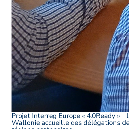
Projet Interreg Europe « 4.0Ready » - 
Wallonie accueille des délégations d