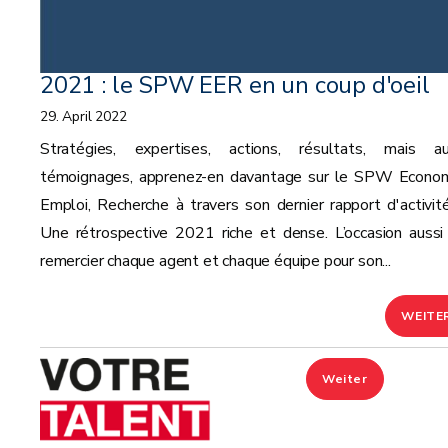
2021 : le SPW EER en un coup d'oeil
29. April 2022
Stratégies, expertises, actions, résultats, mais au
témoignages, apprenez-en davantage sur le SPW Econom
Emploi, Recherche à travers son dernier rapport d'activité
Une rétrospective 2021 riche et dense. L’occasion aussi
remercier chaque agent et chaque équipe pour son...
WEITE
Weiter