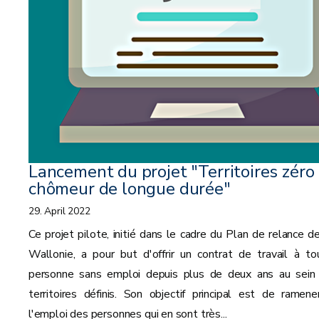
Lancement du projet "Territoires zéro
chômeur de longue durée"
29. April 2022
Ce projet pilote, initié dans le cadre du Plan de relance de
Wallonie, a pour but d'offrir un contrat de travail à to
personne sans emploi depuis plus de deux ans au sein
territoires définis. Son objectif principal est de ramene
l'emploi des personnes qui en sont très...