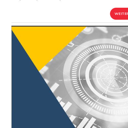
WEITE