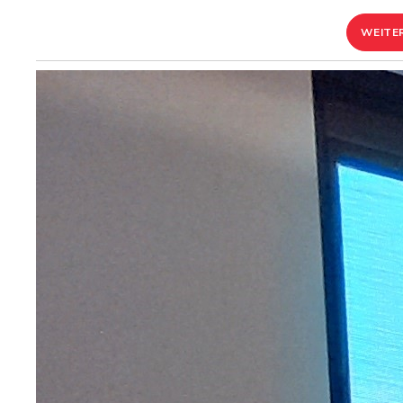
WEITE