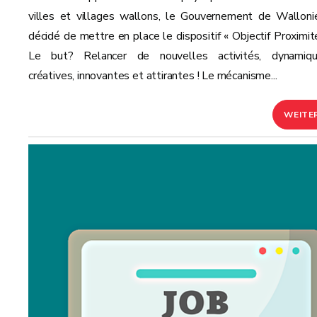
villes et villages wallons, le Gouvernement de Walloni
décidé de mettre en place le dispositif « Objectif Proximité
Le but? Relancer de nouvelles activités, dynamiqu
créatives, innovantes et attirantes ! Le mécanisme...
WEITE