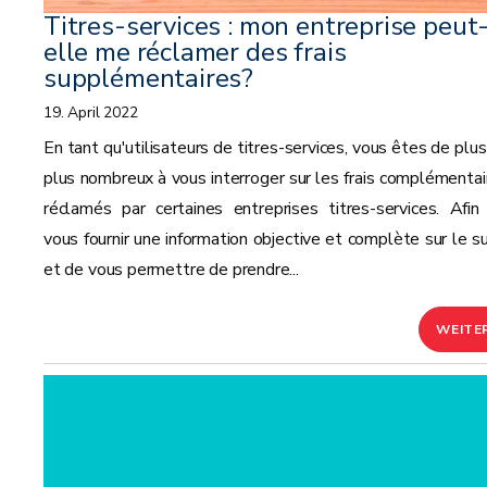
Titres-services : mon entreprise peut
elle me réclamer des frais
supplémentaires?
19. April 2022
En tant qu'utilisateurs de titres-services, vous êtes de plus
plus nombreux à vous interroger sur les frais complémentai
réclamés par certaines entreprises titres-services. Afin
vous fournir une information objective et complète sur le su
et de vous permettre de prendre...
WEITE