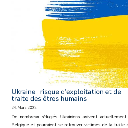
Ukraine : risque d'exploitation et de
traite des êtres humains
24. März 2022
De nombreux réfugiés Ukrainiens arrivent actuellement
Belgique et pourraient se retrouver victimes de la traite 