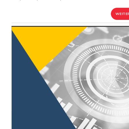
WEITE