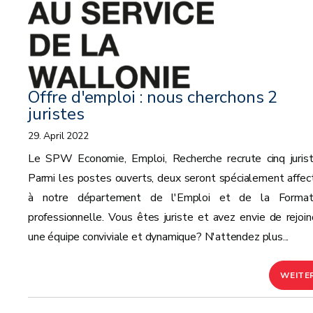
Offre d'emploi : nous cherchons 2
juristes
29. April 2022
Le SPW Economie, Emploi, Recherche recrute cinq jurist
Parmi les postes ouverts, deux seront spécialement affec
à notre département de l'Emploi et de la Format
professionnelle. Vous êtes juriste et avez envie de rejoin
une équipe conviviale et dynamique? N'attendez plus...
WEITE