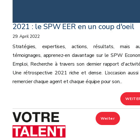
2021 : le SPW EER en un coup d'oeil
29. April 2022
Stratégies, expertises, actions, résultats, mais au
témoignages, apprenez-en davantage sur le SPW Econom
Emploi, Recherche à travers son dernier rapport d'activité
Une rétrospective 2021 riche et dense. L’occasion aussi
remercier chaque agent et chaque équipe pour son...
WEITE
Weiter