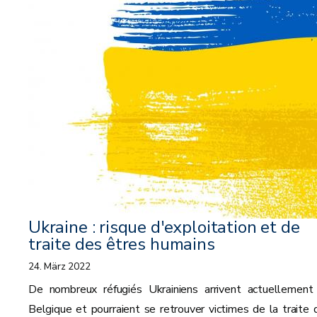
Ukraine : risque d'exploitation et de
traite des êtres humains
24. März 2022
De nombreux réfugiés Ukrainiens arrivent actuellement
Belgique et pourraient se retrouver victimes de la traite 