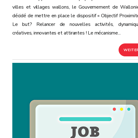
villes et villages wallons, le Gouvernement de Walloni
décidé de mettre en place le dispositif « Objectif Proximité
Le but? Relancer de nouvelles activités, dynamiqu
créatives, innovantes et attirantes ! Le mécanisme...
WEITE