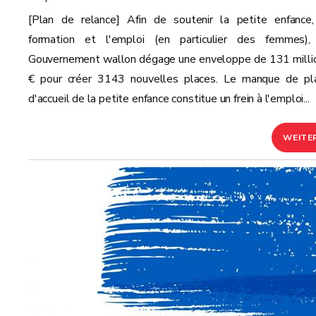
[Plan de relance] Afin de soutenir la petite enfance,
formation et l'emploi (en particulier des femmes),
Gouvernement wallon dégage une enveloppe de 131 milli
€ pour créer 3143 nouvelles places. Le manque de pl
d'accueil de la petite enfance constitue un frein à l'emploi...
WEITE