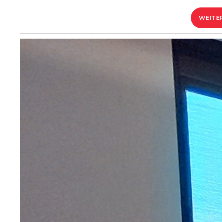
WEITE