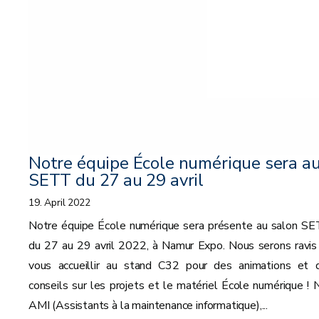
Notre équipe École numérique sera a
SETT du 27 au 29 avril
19. April 2022
Notre équipe École numérique sera présente au salon SE
du 27 au 29 avril 2022, à Namur Expo. Nous serons ravis
vous accueillir au stand C32 pour des animations et 
conseils sur les projets et le matériel École numérique ! 
AMI (Assistants à la maintenance informatique),...