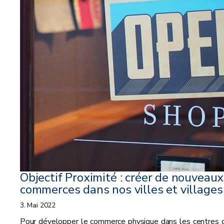
Objectif Proximité : créer de nouveaux
commerces dans nos villes et villages
3. Mai 2022
Pour développer le commerce physique dans les centres 