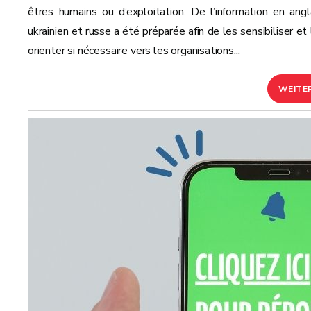
êtres humains ou d’exploitation. De l’information en angla
ukrainien et russe a été préparée afin de les sensibiliser et
orienter si nécessaire vers les organisations...
WEITE