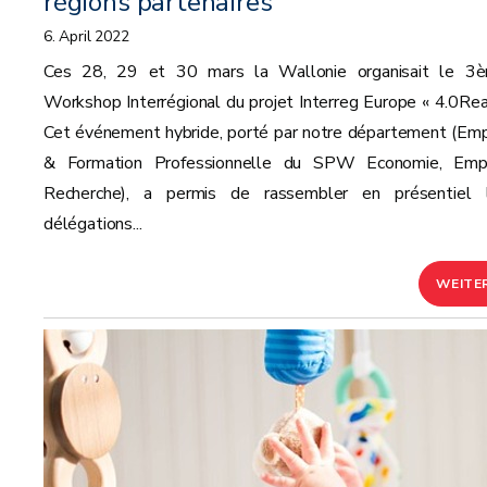
régions partenaires
6. April 2022
Ces 28, 29 et 30 mars la Wallonie organisait le 3
Workshop Interrégional du projet Interreg Europe « 4.0Rea
Cet événement hybride, porté par notre département (Emp
& Formation Professionnelle du SPW Economie, Empl
Recherche), a permis de rassembler en présentiel 
délégations...
WEITE