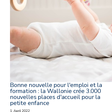
Bonne nouvelle pour l'emploi et la
formation : la Wallonie crée 3.000
nouvelles places d'accueil pour la
petite enfance
1. April 2022