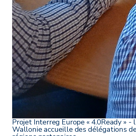
Projet Interreg Europe « 4.0Ready » - 
Wallonie accueille des délégations d