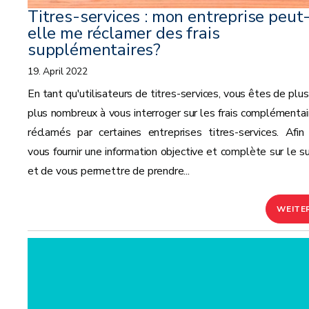
Titres-services : mon entreprise peut
elle me réclamer des frais
supplémentaires?
19. April 2022
En tant qu'utilisateurs de titres-services, vous êtes de plus
plus nombreux à vous interroger sur les frais complémentai
réclamés par certaines entreprises titres-services. Afin
vous fournir une information objective et complète sur le su
et de vous permettre de prendre...
WEITE