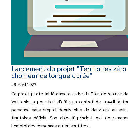
Lancement du projet "Territoires zéro
chômeur de longue durée"
29. April 2022
Ce projet pilote, initié dans le cadre du Plan de relance de
Wallonie, a pour but d'offrir un contrat de travail à to
personne sans emploi depuis plus de deux ans au sein
territoires définis. Son objectif principal est de ramene
l'emploi des personnes qui en sont très...