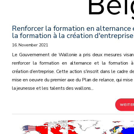
Renforcer la formation en alternance 
la formation à la création d'entreprise
16. November 2021
Le Gouvernement de Wallonie a pris deux mesures visan
renforcer la formation en alternance et la formation à
création d’entreprise. Cette action s'inscrit dans le cadre d
mise en oeuvre du premier axe du Plan de relance, qui mise 
la jeunesse et les talents des wallons...
WEITE