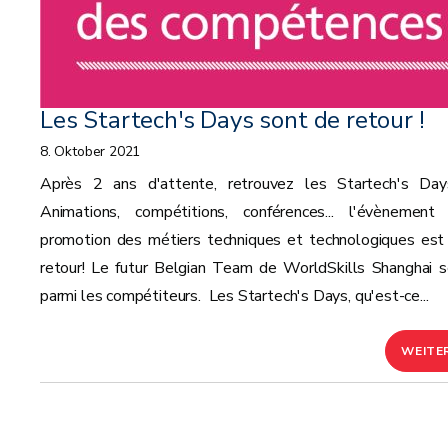
Les Startech's Days sont de retour !
8. Oktober 2021
Après 2 ans d'attente, retrouvez les Startech's Day
Animations, compétitions, conférences... l'évènement
promotion des métiers techniques et technologiques est
retour! Le futur Belgian Team de WorldSkills Shanghai s
parmi les compétiteurs. Les Startech's Days, qu'est-ce...
WEITE