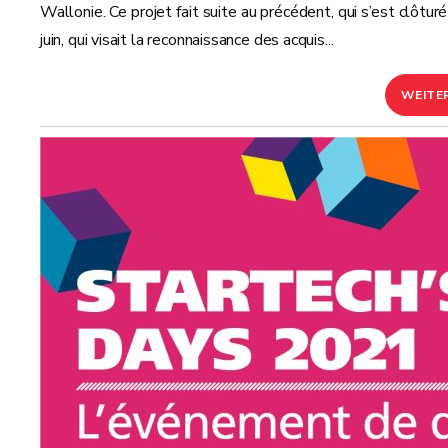
Wallonie. Ce projet fait suite au précédent, qui s’est clôtur
juin, qui visait la reconnaissance des acquis...
WEITE