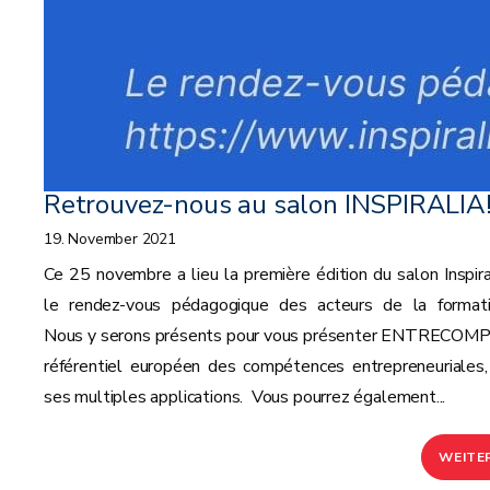
Retrouvez-nous au salon INSPIRALIA
19. November 2021
Ce 25 novembre a lieu la première édition du salon Inspiral
le rendez-vous pédagogique des acteurs de la formati
Nous y serons présents pour vous présenter ENTRECOMP,
référentiel européen des compétences entrepreneuriales,
ses multiples applications. Vous pourrez également...
WEITE