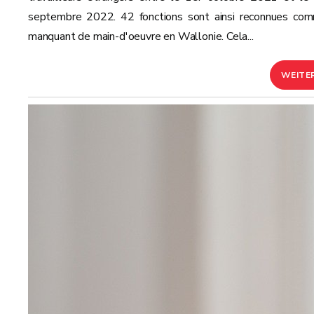
septembre 2022. 42 fonctions sont ainsi reconnues co
manquant de main-d'oeuvre en Wallonie. Cela...
WEITE