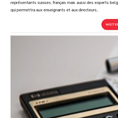
représentants suisses, français mais aussi des experts belg
qui permettra aux enseignants et aux directeurs...
WEITE