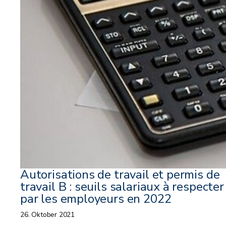
Autorisations de travail et permis de
travail B : seuils salariaux à respecter
par les employeurs en 2022
26. Oktober 2021