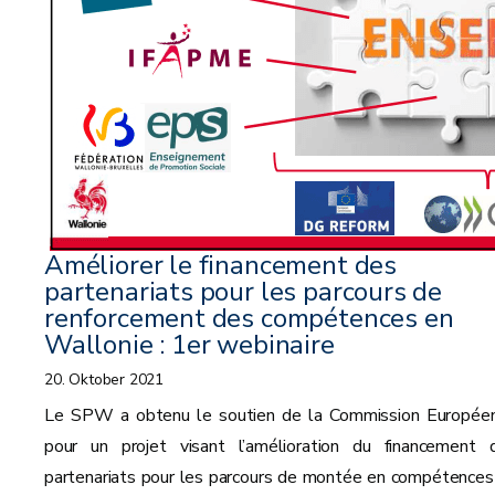
Améliorer le financement des
partenariats pour les parcours de
renforcement des compétences en
Wallonie : 1er webinaire
20. Oktober 2021
Le SPW a obtenu le soutien de la Commission Europée
pour un projet visant l’amélioration du financement 
partenariats pour les parcours de montée en compétences