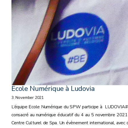
Ecole Numérique à Ludovia
3. November 2021
L’équipe Ecole Numérique du SPW participe à LUDOVIA
consacré au numérique éducatif du 4 au 5 novembre 2021
Centre Culturel de Spa. Un évènement international, avec 