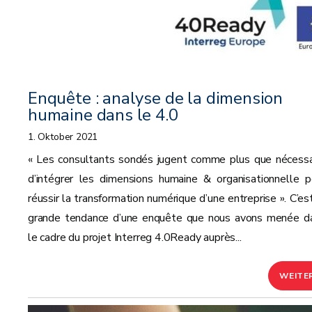
Enquête : analyse de la dimension
humaine dans le 4.0
1. Oktober 2021
« Les consultants sondés jugent comme plus que nécessa
d’intégrer les dimensions humaine & organisationnelle p
réussir la transformation numérique d’une entreprise ». C’est
grande tendance d’une enquête que nous avons menée d
le cadre du projet Interreg 4.0Ready auprès...
WEITE