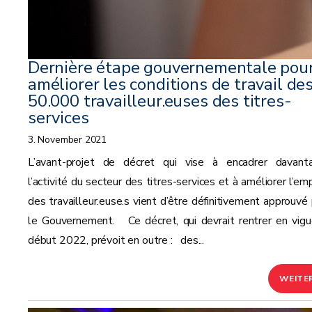
Dernière étape gouvernementale pou
améliorer les conditions de travail de
50.000 travailleur.euses des titres-
services
3. November 2021
L’avant-projet de décret qui vise à encadrer davant
l’activité du secteur des titres-services et à améliorer l’em
des travailleur.euse.s vient d’être définitivement approuvé 
le Gouvernement. Ce décret, qui devrait rentrer en vigu
début 2022, prévoit en outre : des...
WEITE