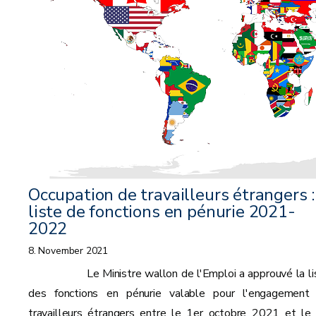
Occupation de travailleurs étrangers :
liste de fonctions en pénurie 2021-
2022
8. November 2021
Le Ministre wallon de l'Emploi a approuvé la li
des fonctions en pénurie valable pour l'engagement
travailleurs étrangers entre le 1er octobre 2021 et le