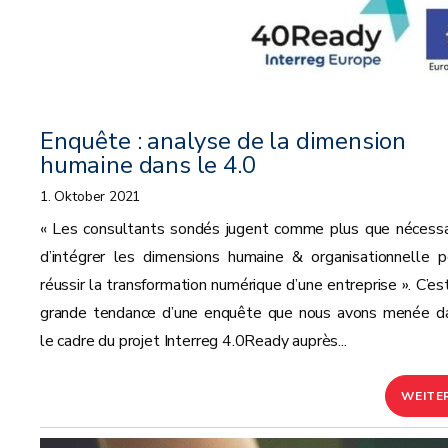
Enquête : analyse de la dimension
humaine dans le 4.0
1. Oktober 2021
« Les consultants sondés jugent comme plus que nécessa
d’intégrer les dimensions humaine & organisationnelle p
réussir la transformation numérique d’une entreprise ». C’est
grande tendance d’une enquête que nous avons menée d
le cadre du projet Interreg 4.0Ready auprès...
WEITE