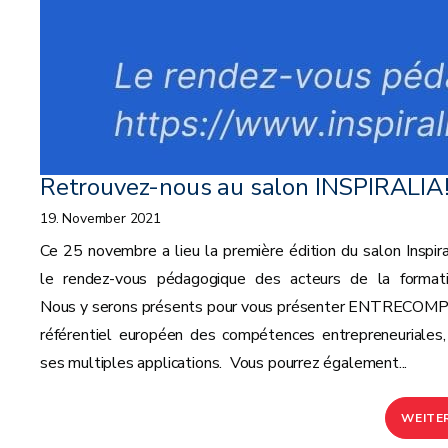
Retrouvez-nous au salon INSPIRALIA
19. November 2021
Ce 25 novembre a lieu la première édition du salon Inspiral
le rendez-vous pédagogique des acteurs de la formati
Nous y serons présents pour vous présenter ENTRECOMP,
référentiel européen des compétences entrepreneuriales,
ses multiples applications. Vous pourrez également...
WEITE