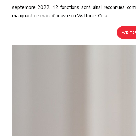
septembre 2022. 42 fonctions sont ainsi reconnues co
manquant de main-d'oeuvre en Wallonie. Cela...
WEITE