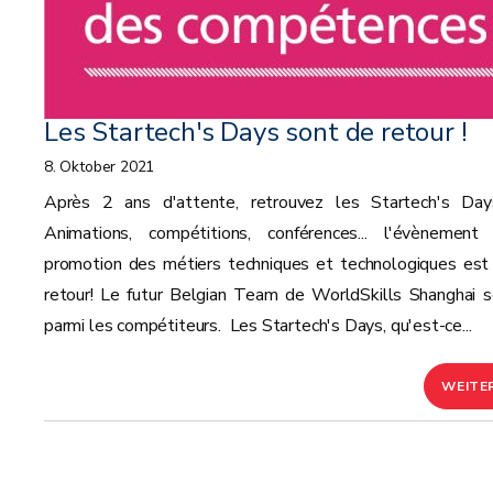
Les Startech's Days sont de retour !
8. Oktober 2021
Après 2 ans d'attente, retrouvez les Startech's Day
Animations, compétitions, conférences... l'évènement
promotion des métiers techniques et technologiques est
retour! Le futur Belgian Team de WorldSkills Shanghai s
parmi les compétiteurs. Les Startech's Days, qu'est-ce...
WEITE