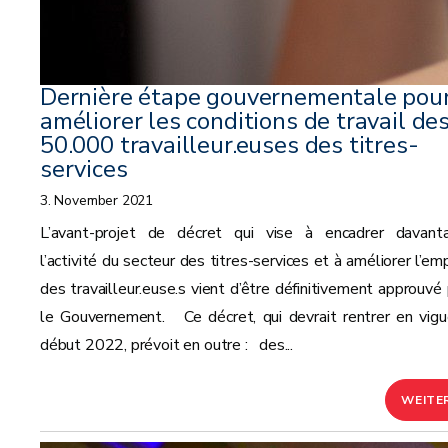
Dernière étape gouvernementale pou
améliorer les conditions de travail de
50.000 travailleur.euses des titres-
services
3. November 2021
L’avant-projet de décret qui vise à encadrer davant
l’activité du secteur des titres-services et à améliorer l’em
des travailleur.euse.s vient d’être définitivement approuvé 
le Gouvernement. Ce décret, qui devrait rentrer en vigu
début 2022, prévoit en outre : des...
WEITE