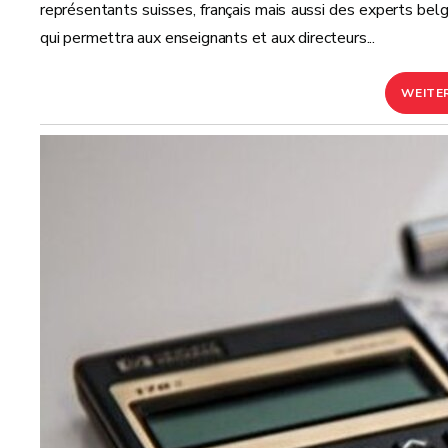
représentants suisses, français mais aussi des experts belg
qui permettra aux enseignants et aux directeurs...
WEITE