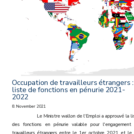
Occupation de travailleurs étrangers :
liste de fonctions en pénurie 2021-
2022
8. November 2021
Le Ministre wallon de l'Emploi a approuvé la li
des fonctions en pénurie valable pour l'engagement
travailleurs étrangers entre le 1er octobre 2021 et le