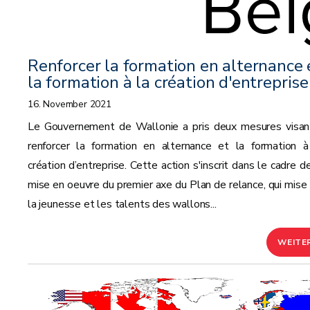
Renforcer la formation en alternance 
la formation à la création d'entreprise
16. November 2021
Le Gouvernement de Wallonie a pris deux mesures visan
renforcer la formation en alternance et la formation à
création d’entreprise. Cette action s'inscrit dans le cadre d
mise en oeuvre du premier axe du Plan de relance, qui mise 
la jeunesse et les talents des wallons...
WEITE