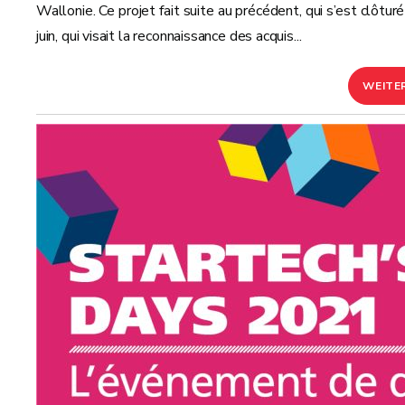
Wallonie. Ce projet fait suite au précédent, qui s’est clôtur
juin, qui visait la reconnaissance des acquis...
WEITE