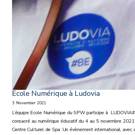
Ecole Numérique à Ludovia
3. November 2021
L’équipe Ecole Numérique du SPW participe à LUDOVIA
consacré au numérique éducatif du 4 au 5 novembre 2021
Centre Culturel de Spa. Un évènement international, avec 