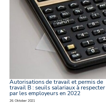
Autorisations de travail et permis de
travail B : seuils salariaux à respecter
par les employeurs en 2022
26. Oktober 2021