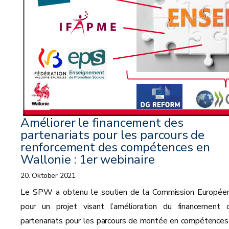
Améliorer le financement des
partenariats pour les parcours de
renforcement des compétences en
Wallonie : 1er webinaire
20. Oktober 2021
Le SPW a obtenu le soutien de la Commission Europée
pour un projet visant l’amélioration du financement 
partenariats pour les parcours de montée en compétences