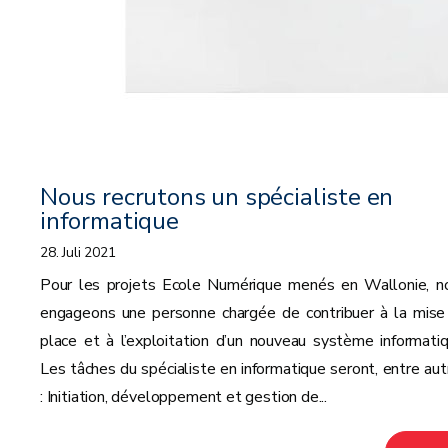
Nous recrutons un spécialiste en
informatique
28. Juli 2021
Pour les projets Ecole Numérique menés en Wallonie, n
engageons une personne chargée de contribuer à la mise
place et à l’exploitation d’un nouveau système informatiq
Les tâches du spécialiste en informatique seront, entre aut
: Initiation, développement et gestion de...