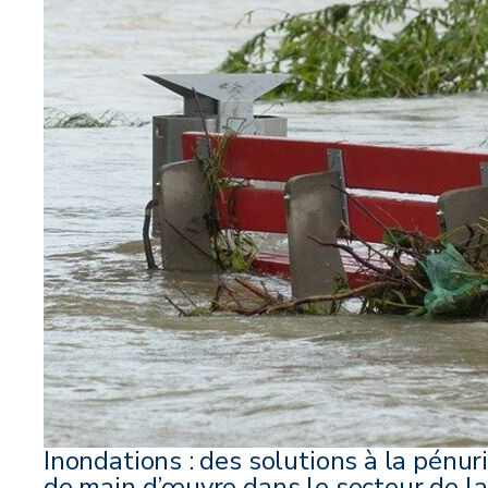
Inondations : des solutions à la pénur
de main d’œuvre dans le secteur de la