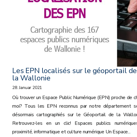
Les EPN localisés sur le géoportail de
la Wallonie
28. Januar 2021
Où trouver un Espace Public Numérique (EPN) proche de c
moi? Tous les EPN reconnus par notre département s
désormais cartographiés sur le Géoportail de la Wallon
Retrouvez-les en un clic! Espaces publics numérique
proximité, informatique et culture numérique Un Espace...