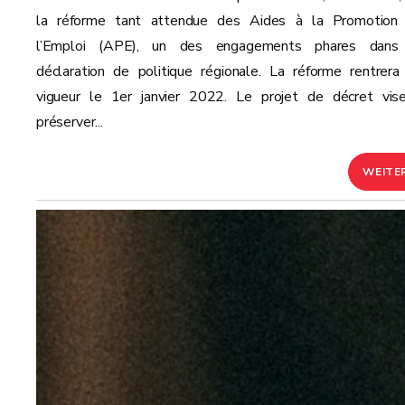
la réforme tant attendue des Aides à la Promotion
l’Emploi (APE), un des engagements phares dans
déclaration de politique régionale. La réforme rentrera
vigueur le 1er janvier 2022. Le projet de décret vis
préserver...
WEITE