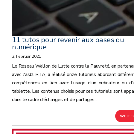
11 tutos pour revenir aux bases du
numérique
2. Februar 2021
Le Réseau Wallon de Lutte contre la Pauvreté, en partenar
avec l'asbl RTA, a réalisé onze tutoriels abordant différen
compétences en lien avec l’usage d’un ordinateur ou d’
tablette. Les contenus choisis pour ces tutoriels sont appa
dans le cadre d’échanges et de partages...
WEITE