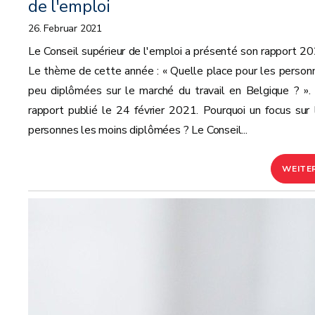
de l'emploi
26. Februar 2021
Le Conseil supérieur de l'emploi a présenté son rapport 20
Le thème de cette année : « Quelle place pour les person
peu diplômées sur le marché du travail en Belgique ? ».
rapport publié le 24 février 2021. Pourquoi un focus sur 
personnes les moins diplômées ? Le Conseil...
WEITE