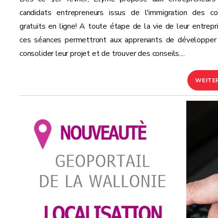
candidats entrepreneurs issus de l'immigration des co
gratuits en ligne! A toute étape de la vie de leur entrepri
ces séances permettront aux apprenants de développer
consolider leur projet et de trouver des conseils....
WEITE