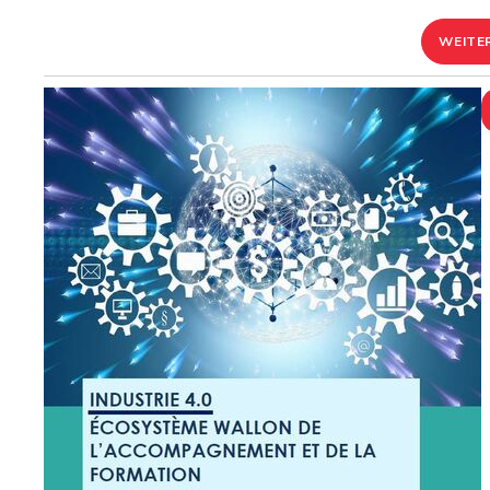
WEITE