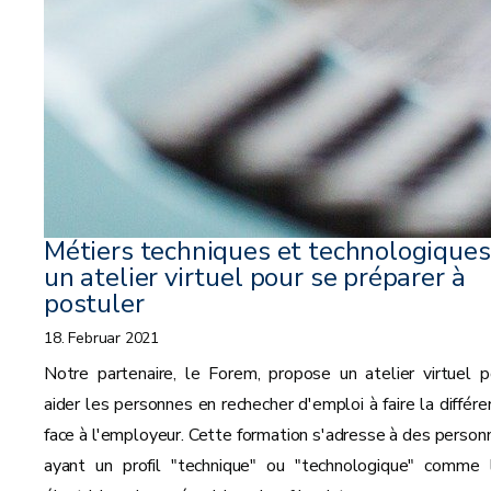
Métiers techniques et technologiques 
un atelier virtuel pour se préparer à
postuler
18. Februar 2021
Notre partenaire, le Forem, propose un atelier virtuel p
aider les personnes en rechecher d'emploi à faire la différe
face à l'employeur. Cette formation s'adresse à des person
ayant un profil "technique" ou "technologique" comme 