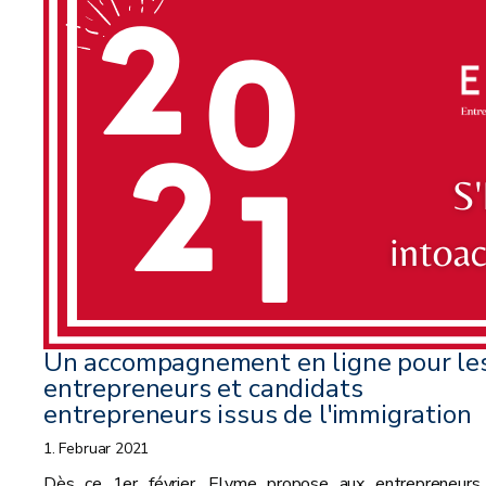
Un accompagnement en ligne pour le
entrepreneurs et candidats
entrepreneurs issus de l'immigration
1. Februar 2021
Dès ce 1er février, Elyme propose aux entrepreneurs