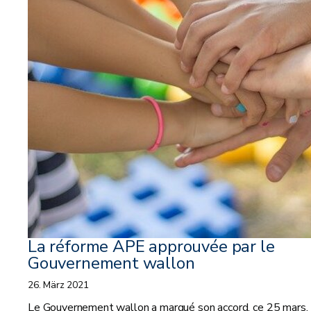
La réforme APE approuvée par le
Gouvernement wallon
26. März 2021
Le Gouvernement wallon a marqué son accord, ce 25 mars, 