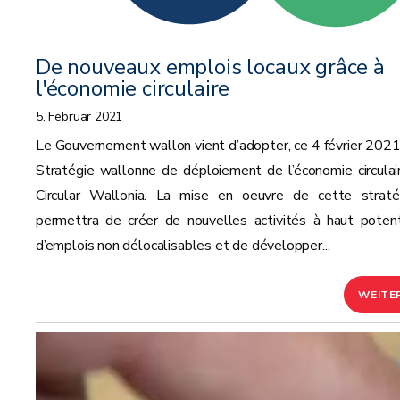
De nouveaux emplois locaux grâce à
l'économie circulaire
5. Februar 2021
Le Gouvernement wallon vient d’adopter, ce 4 février 2021,
Stratégie wallonne de déploiement de l’économie circulair
Circular Wallonia. La mise en oeuvre de cette straté
permettra de créer de nouvelles activités à haut potent
d’emplois non délocalisables et de développer...
WEITE