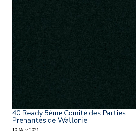
40 Ready 5ème Comité des Parties
Prenantes de Wallonie
10. März 2021