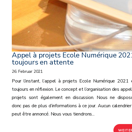
Appel à projets Ecole Numérique 2021
toujours en attente
26. Februar 2021
Pour l’instant, l’appel à projets Ecole Numérique 2021 
toujours en réflexion. Le concept et l’organisation des appel
projets sont également en discussion. Nous ne dispos
donc pas de plus d’informations à ce jour. Aucun calendrier
peut être annoncé. Nous vous tiendrons...
WEITE