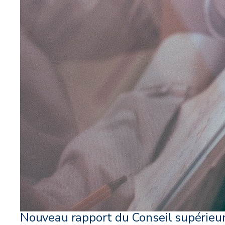
Nouveau rapport du Conseil supérieu