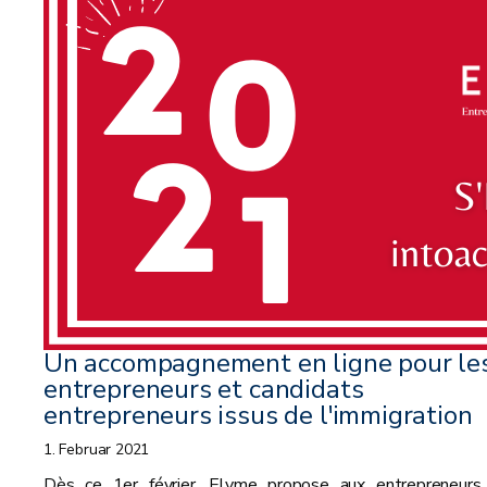
Un accompagnement en ligne pour le
entrepreneurs et candidats
entrepreneurs issus de l'immigration
1. Februar 2021
Dès ce 1er février, Elyme propose aux entrepreneurs