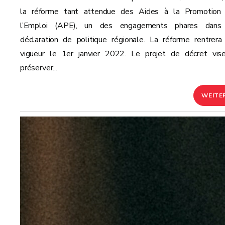
la réforme tant attendue des Aides à la Promotion
l’Emploi (APE), un des engagements phares dans
déclaration de politique régionale. La réforme rentrera
vigueur le 1er janvier 2022. Le projet de décret vis
préserver...
WEITE