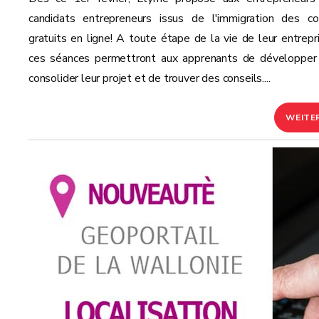
candidats entrepreneurs issus de l'immigration des co
gratuits en ligne! A toute étape de la vie de leur entrepri
ces séances permettront aux apprenants de développer
consolider leur projet et de trouver des conseils....
WEITE