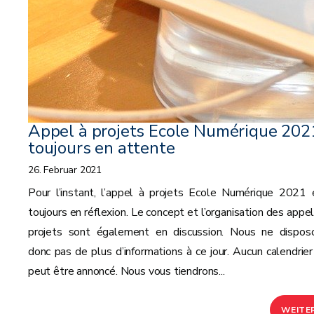
Appel à projets Ecole Numérique 2021
toujours en attente
26. Februar 2021
Pour l’instant, l’appel à projets Ecole Numérique 2021 
toujours en réflexion. Le concept et l’organisation des appel
projets sont également en discussion. Nous ne dispos
donc pas de plus d’informations à ce jour. Aucun calendrier
peut être annoncé. Nous vous tiendrons...
WEITE