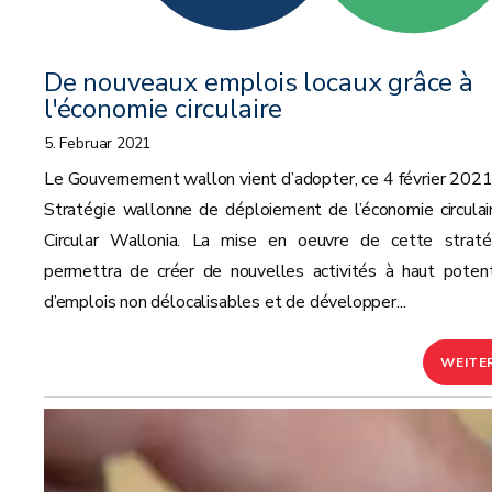
De nouveaux emplois locaux grâce à
l'économie circulaire
5. Februar 2021
Le Gouvernement wallon vient d’adopter, ce 4 février 2021,
Stratégie wallonne de déploiement de l’économie circulair
Circular Wallonia. La mise en oeuvre de cette straté
permettra de créer de nouvelles activités à haut potent
d’emplois non délocalisables et de développer...
WEITE