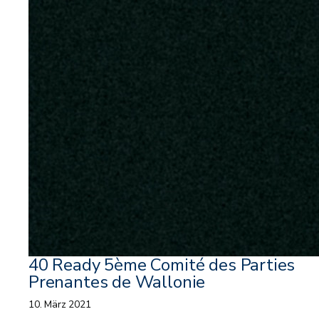
40 Ready 5ème Comité des Parties
Prenantes de Wallonie
10. März 2021