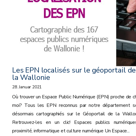
Les EPN localisés sur le géoportail de
la Wallonie
28. Januar 2021
Où trouver un Espace Public Numérique (EPN) proche de c
moi? Tous les EPN reconnus par notre département s
désormais cartographiés sur le Géoportail de la Wallon
Retrouvez-les en un clic! Espaces publics numérique
proximité, informatique et culture numérique Un Espace...