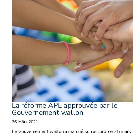
La réforme APE approuvée par le
Gouvernement wallon
26. März 2021
Le Gouvernement wallon a marqué son accord, ce 25 mars, 