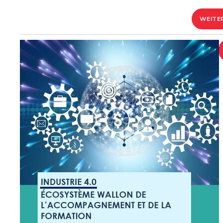
WEITE