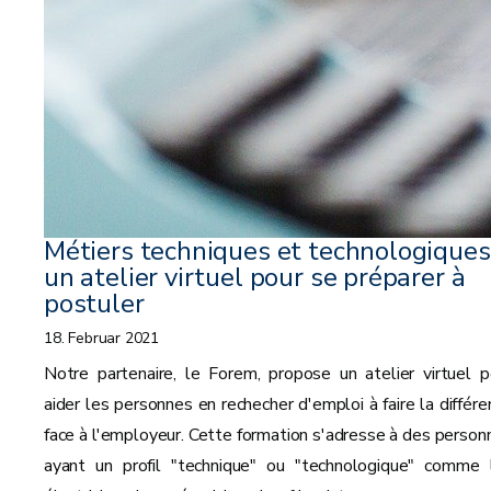
Métiers techniques et technologiques 
un atelier virtuel pour se préparer à
postuler
18. Februar 2021
Notre partenaire, le Forem, propose un atelier virtuel p
aider les personnes en rechecher d'emploi à faire la différe
face à l'employeur. Cette formation s'adresse à des person
ayant un profil "technique" ou "technologique" comme 