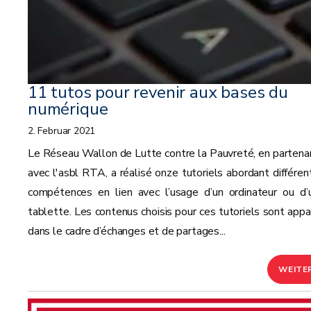
11 tutos pour revenir aux bases du
numérique
2. Februar 2021
Le Réseau Wallon de Lutte contre la Pauvreté, en partenar
avec l'asbl RTA, a réalisé onze tutoriels abordant différen
compétences en lien avec l’usage d’un ordinateur ou d’
tablette. Les contenus choisis pour ces tutoriels sont appa
dans le cadre d’échanges et de partages...
WEITE