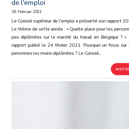
de l'emploi
26. Februar 2021
Le Conseil supérieur de l'emploi a présenté son rapport 20
Le thème de cette année : « Quelle place pour les person
peu diplômées sur le marché du travail en Belgique ? ».
rapport publié le 24 février 2021. Pourquoi un focus sur 
personnes les moins diplômées ? Le Conseil...
WEITE