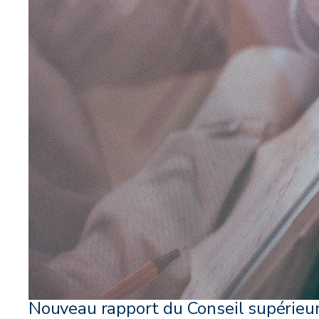
Nouveau rapport du Conseil supérieu