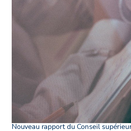
Nouveau rapport du Conseil supérieu