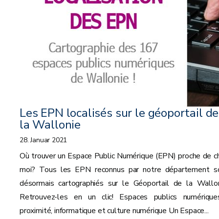
Les EPN localisés sur le géoportail de
la Wallonie
28. Januar 2021
Où trouver un Espace Public Numérique (EPN) proche de c
moi? Tous les EPN reconnus par notre département s
désormais cartographiés sur le Géoportail de la Wallon
Retrouvez-les en un clic! Espaces publics numérique
proximité, informatique et culture numérique Un Espace...