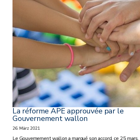
La réforme APE approuvée par le
Gouvernement wallon
26. März 2021
Le Gouvernement wallon a marqué son accord, ce 25 mars, 