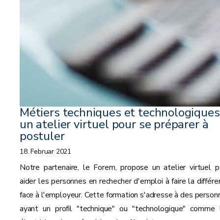
Métiers techniques et technologiques 
un atelier virtuel pour se préparer à
postuler
18. Februar 2021
Notre partenaire, le Forem, propose un atelier virtuel p
aider les personnes en rechecher d'emploi à faire la différe
face à l'employeur. Cette formation s'adresse à des person
ayant un profil "technique" ou "technologique" comme 