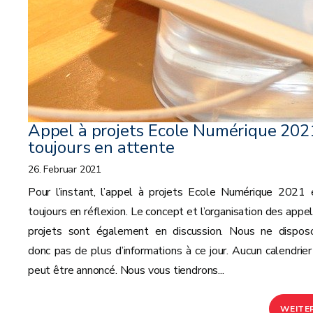
Appel à projets Ecole Numérique 2021
toujours en attente
26. Februar 2021
Pour l’instant, l’appel à projets Ecole Numérique 2021 
toujours en réflexion. Le concept et l’organisation des appel
projets sont également en discussion. Nous ne dispos
donc pas de plus d’informations à ce jour. Aucun calendrier
peut être annoncé. Nous vous tiendrons...
WEITE