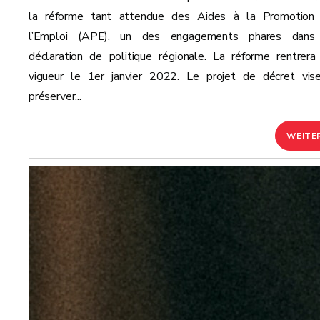
la réforme tant attendue des Aides à la Promotion
l’Emploi (APE), un des engagements phares dans
déclaration de politique régionale. La réforme rentrera
vigueur le 1er janvier 2022. Le projet de décret vis
préserver...
WEITE