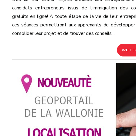
candidats entrepreneurs issus de l'immigration des co
gratuits en ligne! A toute étape de la vie de leur entrepri
ces séances permettront aux apprenants de développer
consolider leur projet et de trouver des conseils....
WEITE