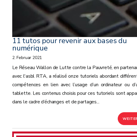
11 tutos pour revenir aux bases du
numérique
2. Februar 2021
Le Réseau Wallon de Lutte contre la Pauvreté, en partenar
avec l'asbl RTA, a réalisé onze tutoriels abordant différen
compétences en lien avec l’usage d’un ordinateur ou d’
tablette. Les contenus choisis pour ces tutoriels sont appa
dans le cadre d’échanges et de partages...
WEITE