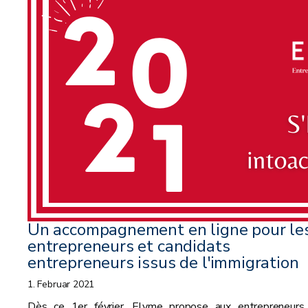
Un accompagnement en ligne pour le
entrepreneurs et candidats
entrepreneurs issus de l'immigration
1. Februar 2021
Dès ce 1er février, Elyme propose aux entrepreneurs