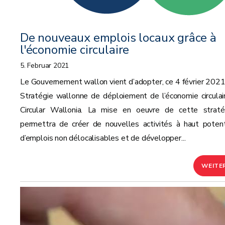
De nouveaux emplois locaux grâce à
l'économie circulaire
5. Februar 2021
Le Gouvernement wallon vient d’adopter, ce 4 février 2021,
Stratégie wallonne de déploiement de l’économie circulair
Circular Wallonia. La mise en oeuvre de cette straté
permettra de créer de nouvelles activités à haut potent
d’emplois non délocalisables et de développer...
WEITE