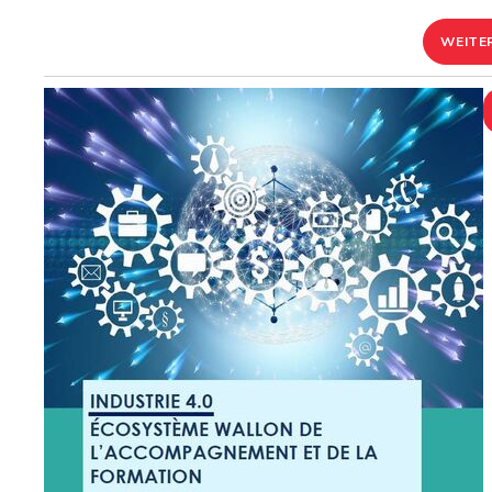
WEITE