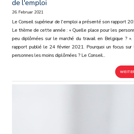
de l'emploi
26. Februar 2021
Le Conseil supérieur de l'emploi a présenté son rapport 20
Le thème de cette année : « Quelle place pour les person
peu diplômées sur le marché du travail en Belgique ? ».
rapport publié le 24 février 2021. Pourquoi un focus sur 
personnes les moins diplômées ? Le Conseil...
WEITE