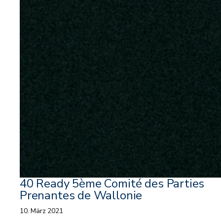
40 Ready 5ème Comité des Parties
Prenantes de Wallonie
10. März 2021