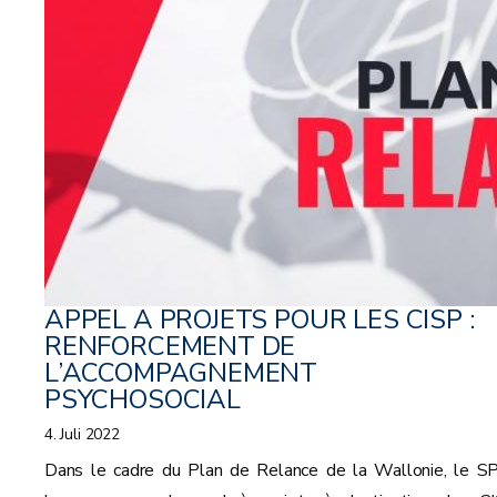
APPEL A PROJETS POUR LES CISP :
RENFORCEMENT DE
L’ACCOMPAGNEMENT
PSYCHOSOCIAL
4. Juli 2022
Dans le cadre du Plan de Relance de la Wallonie, le 