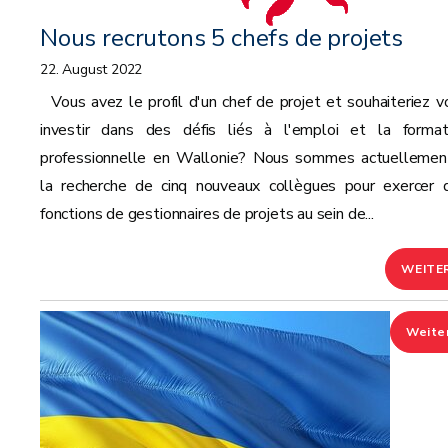
Nous recrutons 5 chefs de projets
22. August 2022
Vous avez le profil d'un chef de projet et souhaiteriez v
investir dans des défis liés à l'emploi et la format
professionnelle en Wallonie? Nous sommes actuellemen
la recherche de cinq nouveaux collègues pour exercer 
fonctions de gestionnaires de projets au sein de...
WEITE
Weite