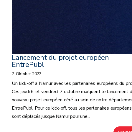
Lancement du projet européen
EntrePubl
7. Oktober 2022
Un kick-off à Namur avec les partenaires européens du pro
Ces jeudi 6 et vendredi 7 octobre marquent le lancement d
nouveau projet européen géré au sein de notre départemen
EntrePubl. Pour ce kick-off, tous les partenaires européens
sont déplacés jusque Namur pour une...