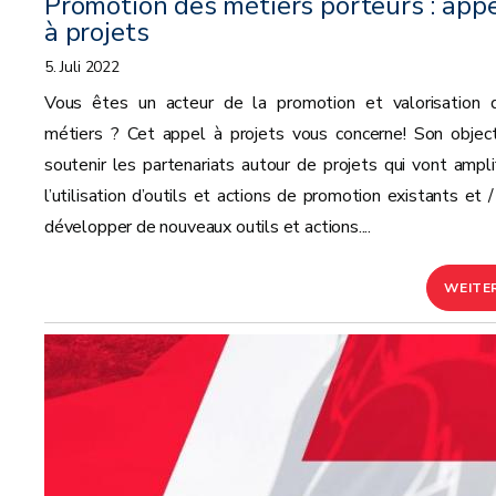
Promotion des métiers porteurs : app
à projets
5. Juli 2022
Vous êtes un acteur de la promotion et valorisation 
métiers ? Cet appel à projets vous concerne! Son objecti
soutenir les partenariats autour de projets qui vont amplif
l’utilisation d’outils et actions de promotion existants et /
développer de nouveaux outils et actions....
WEITE