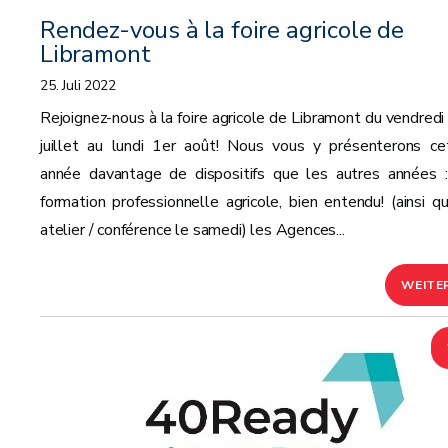
Rendez-vous à la foire agricole de
Libramont
25. Juli 2022
Rejoignez-nous à la foire agricole de Libramont du vendredi
juillet au lundi 1er août! Nous vous y présenterons ce
année davantage de dispositifs que les autres années :
formation professionnelle agricole, bien entendu! (ainsi qu
atelier / conférence le samedi) les Agences...
WEITE