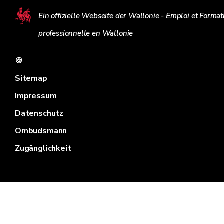
Ein offizielle Webseite der Wallonie - Emploi et Format
professionnelle en Wallonie
🍪
Sitemap
Impressum
Datenschutz
Ombudsmann
Zugänglichkeit