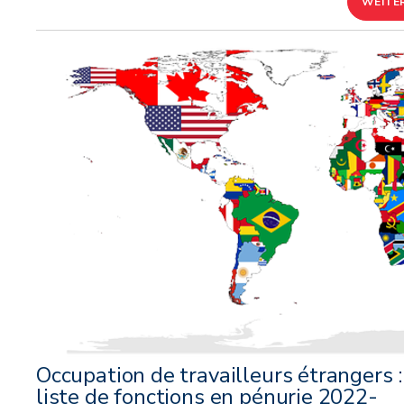
WEITE
Occupation de travailleurs étrangers :
liste de fonctions en pénurie 2022-