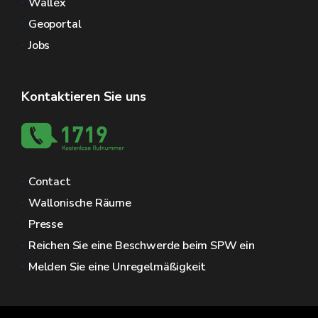
Wallex
Geoportal
Jobs
Kontaktieren Sie uns
Contact
Wallonische Räume
Presse
Reichen Sie eine Beschwerde beim SPW ein
Melden Sie eine Unregelmäßigkeit