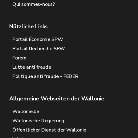
Qui sommes-nous?
Nützliche Links
Portail Économie SPW
Portail Recherche SPW
Forem
Lutte anti fraude
Politique anti fraude - FEDER
Allgemeine Webseiten der Wallonie
Wallonie.be
Wallonische Regierung
Öffentlicher Dienst der Wallonie