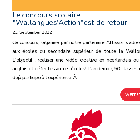
Le concours scolaire
"Wallangues'Action"est de retour
23. September 2022
Ce concours, organisé par notre partenaire Altissia, s'adre
aux écoles du secondaire supérieur de toute la Wallon
L'objectif : réaliser une vidéo créative en néerlandais ou
anglais et défier les autres écoles! L'an dernier, 50 classes
déjà participé à l'expérience. À...
WEITE