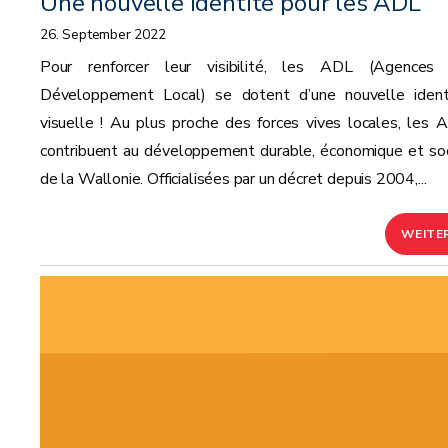
Une nouvelle identité pour les ADL
26. September 2022
Pour renforcer leur visibilité, les ADL (Agences
Développement Local) se dotent d’une nouvelle ident
visuelle ! Au plus proche des forces vives locales, les 
contribuent au développement durable, économique et soc
de la Wallonie. Officialisées par un décret depuis 2004,...
WEITE