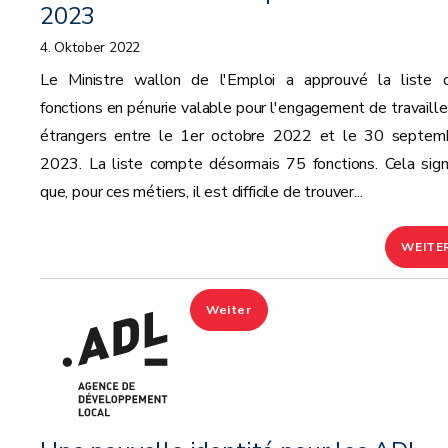
2023
4. Oktober 2022
Le Ministre wallon de l'Emploi a approuvé la liste 
fonctions en pénurie valable pour l'engagement de travaille
étrangers entre le 1er octobre 2022 et le 30 septem
2023. La liste compte désormais 75 fonctions. Cela signi
que, pour ces métiers, il est difficile de trouver...
WEITE
Weiter