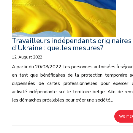
Travailleurs indépendants originaires
d'Ukraine : quelles mesures?
12. August 2022
A partir du 20/08/2022, les personnes autorisées à séjour
en tant que bénéficiaires de la protection temporaire s
dispensées de cartes professionnelles pour exercer 
activité indépendante sur le territoire belge. Afin de remp
les démarches préalables pour créer une société...
WEITE