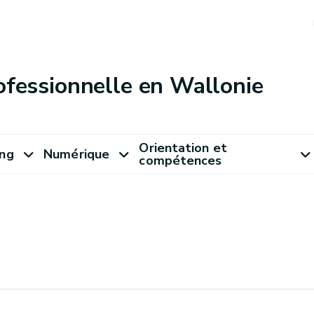
ofessionnelle en Wallonie
Orientation et
ung
Numérique
compétences