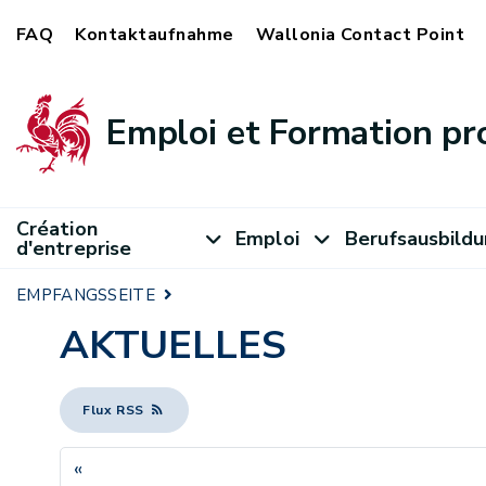
FAQ
Kontaktaufnahme
Wallonia Contact Point
Emploi et Formation pr
Création
Emploi
Berufsausbild
d'entreprise
EMPFANGSSEITE
AKTUELLES
Flux RSS
«