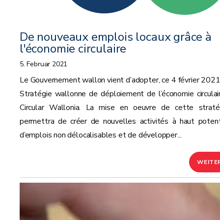
De nouveaux emplois locaux grâce à
l'économie circulaire
5. Februar 2021
Le Gouvernement wallon vient d’adopter, ce 4 février 2021,
Stratégie wallonne de déploiement de l’économie circulair
Circular Wallonia. La mise en oeuvre de cette straté
permettra de créer de nouvelles activités à haut potent
d’emplois non délocalisables et de développer...
WEITE