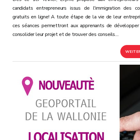
candidats entrepreneurs issus de l'immigration des co
gratuits en ligne! A toute étape de la vie de leur entrepri
ces séances permettront aux apprenants de développer
consolider leur projet et de trouver des conseils....
WEITE