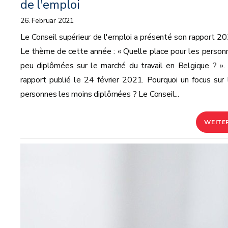
de l'emploi
26. Februar 2021
Le Conseil supérieur de l'emploi a présenté son rapport 20
Le thème de cette année : « Quelle place pour les person
peu diplômées sur le marché du travail en Belgique ? ».
rapport publié le 24 février 2021. Pourquoi un focus sur 
personnes les moins diplômées ? Le Conseil...
WEITE