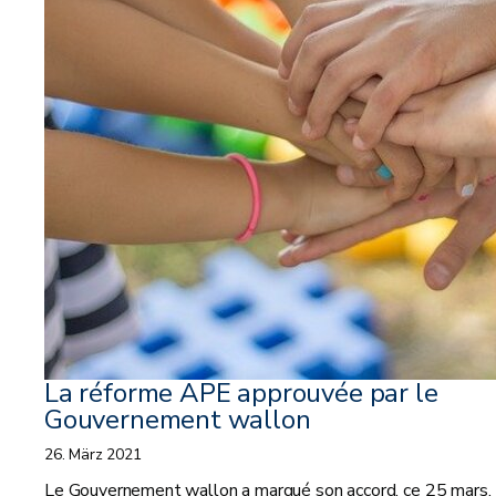
La réforme APE approuvée par le
Gouvernement wallon
26. März 2021
Le Gouvernement wallon a marqué son accord, ce 25 mars, 