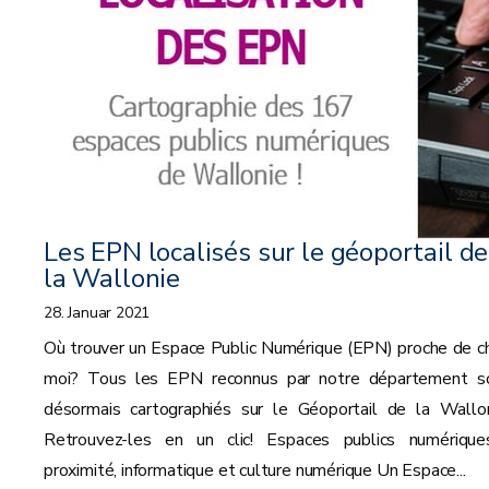
Les EPN localisés sur le géoportail de
la Wallonie
28. Januar 2021
Où trouver un Espace Public Numérique (EPN) proche de c
moi? Tous les EPN reconnus par notre département s
désormais cartographiés sur le Géoportail de la Wallon
Retrouvez-les en un clic! Espaces publics numérique
proximité, informatique et culture numérique Un Espace...