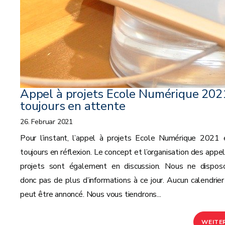
Appel à projets Ecole Numérique 2021
toujours en attente
26. Februar 2021
Pour l’instant, l’appel à projets Ecole Numérique 2021 
toujours en réflexion. Le concept et l’organisation des appel
projets sont également en discussion. Nous ne dispos
donc pas de plus d’informations à ce jour. Aucun calendrier
peut être annoncé. Nous vous tiendrons...
WEITE