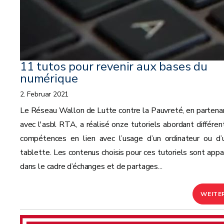
11 tutos pour revenir aux bases du
numérique
2. Februar 2021
Le Réseau Wallon de Lutte contre la Pauvreté, en partenar
avec l'asbl RTA, a réalisé onze tutoriels abordant différen
compétences en lien avec l’usage d’un ordinateur ou d’
tablette. Les contenus choisis pour ces tutoriels sont appa
dans le cadre d’échanges et de partages...
WEITE