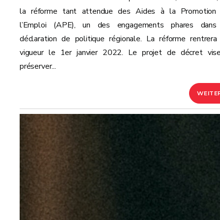
la réforme tant attendue des Aides à la Promotion
l’Emploi (APE), un des engagements phares dans
déclaration de politique régionale. La réforme rentrera
vigueur le 1er janvier 2022. Le projet de décret vis
préserver...
WEITE