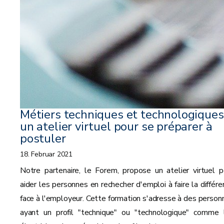
Métiers techniques et technologiques 
un atelier virtuel pour se préparer à
postuler
18. Februar 2021
Notre partenaire, le Forem, propose un atelier virtuel p
aider les personnes en rechecher d'emploi à faire la différe
face à l'employeur. Cette formation s'adresse à des person
ayant un profil "technique" ou "technologique" comme 