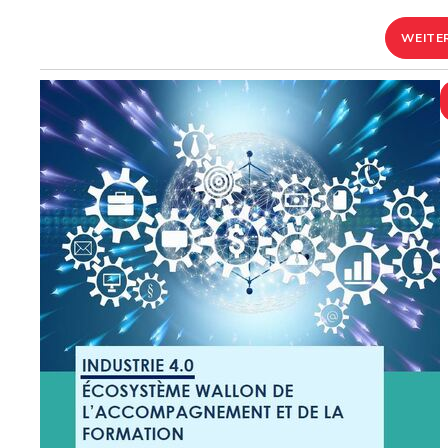
WEITE