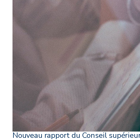
Nouveau rapport du Conseil supérieu