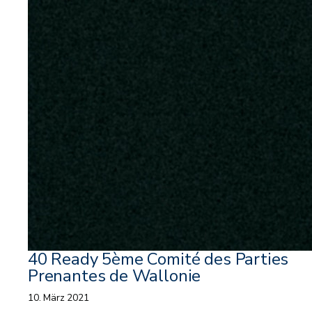
40 Ready 5ème Comité des Parties
Prenantes de Wallonie
10. März 2021