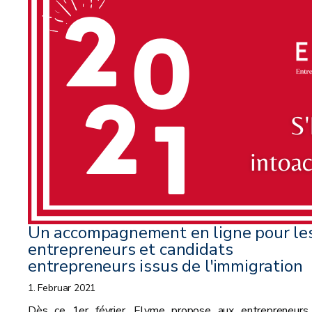
Un accompagnement en ligne pour le
entrepreneurs et candidats
entrepreneurs issus de l'immigration
1. Februar 2021
Dès ce 1er février, Elyme propose aux entrepreneurs