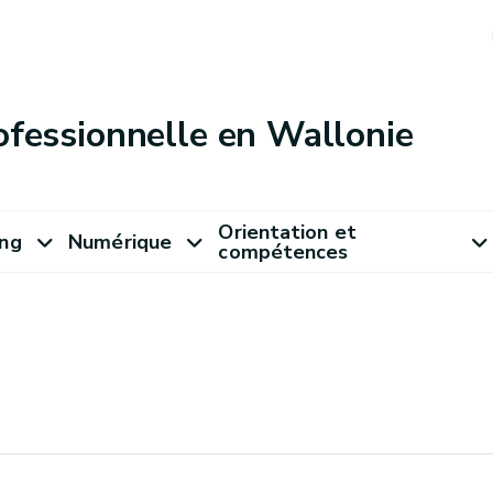
ofessionnelle en Wallonie
Orientation et
ung
Numérique
compétences