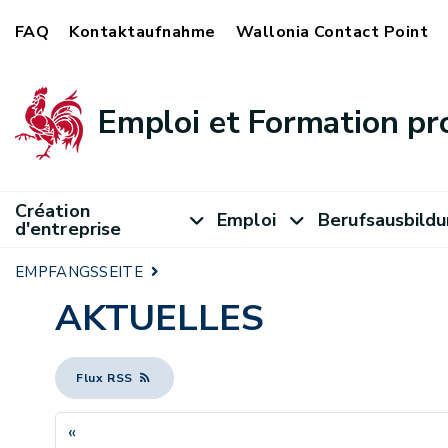
FAQ
Kontaktaufnahme
Wallonia Contact Point
Emploi et Formation pr
Création
Emploi
Berufsausbild
d'entreprise
EMPFANGSSEITE
AKTUELLES
Flux RSS
«