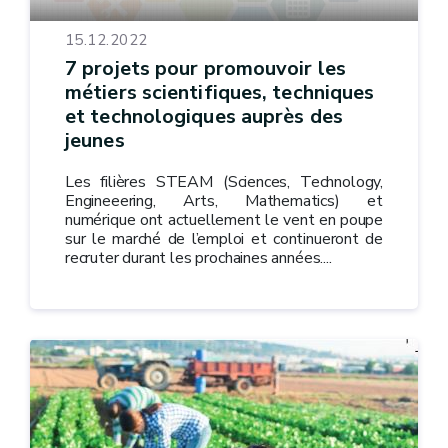
15.12.2022
7 projets pour promouvoir les
métiers scientifiques, techniques
et technologiques auprès des
jeunes
Les filières STEAM (Sciences, Technology,
Engineeering, Arts, Mathematics) et
numérique ont actuellement le vent en poupe
sur le marché de l’emploi et continueront de
recruter durant les prochaines années....