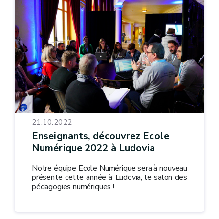
21.10.2022
Enseignants, découvrez Ecole
Numérique 2022 à Ludovia
Notre équipe Ecole Numérique sera à nouveau
présente cette année à Ludovia, le salon des
pédagogies numériques !