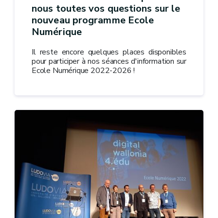
nous toutes vos questions sur le
nouveau programme Ecole
Numérique
Il reste encore quelques places disponibles
pour participer à nos séances d'information sur
Ecole Numérique 2022-2026 !