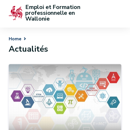
Emploi et Formation 
professionnelle en 
Wallonie
Home
Actualités