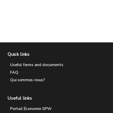
Quick links
Useful forms and documents
FAQ
Qui sommes-nous?
Useful links
Portail Économie SPW