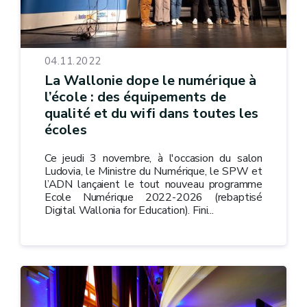
04.11.2022
La Wallonie dope le numérique à
l’école : des équipements de
qualité et du wifi dans toutes les
écoles
Ce jeudi 3 novembre, à l'occasion du salon
Ludovia, le Ministre du Numérique, le SPW et
l’ADN lançaient le tout nouveau programme
Ecole Numérique 2022-2026 (rebaptisé
Digital Wallonia for Education). Fini...