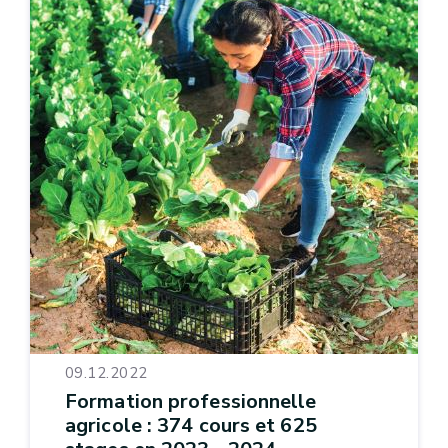
09.12.2022
Formation professionnelle
agricole : 374 cours et 625