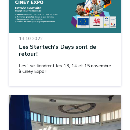
14.10.2022
Les Startech's Days sont de
retour!
Les ' se tiendront les 13, 14 et 15 novembre
à Ciney Expo !