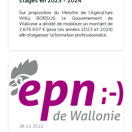
stages en 2023 - 2024
Sur proposition du Ministre de l’Agriculture
Willy BORSUS, le Gouvernement de
Wallonie a décidé de mobiliser un montant de
2.676.697 € (pour les années 2023 et 2024)
afin d’organiser la formation professionnelle...
28.11.2022