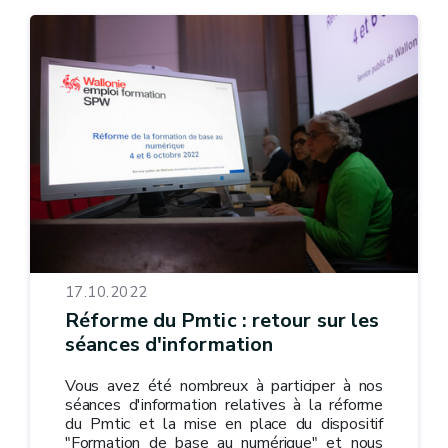
17.10.2022
Réforme du Pmtic : retour sur les
séances d'information
Vous avez été nombreux à participer à nos
séances d'information relatives à la réforme
du Pmtic et la mise en place du dispositif
"Formation de base au numérique" et nous