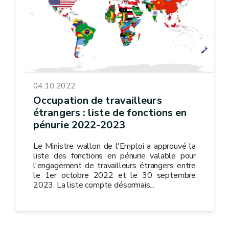
04.10.2022
Occupation de travailleurs
étrangers : liste de fonctions en
pénurie 2022-2023
Le Ministre wallon de l'Emploi a approuvé la
liste des fonctions en pénurie valable pour
l'engagement de travailleurs étrangers entre
le 1er octobre 2022 et le 30 septembre
2023. La liste compte désormais...