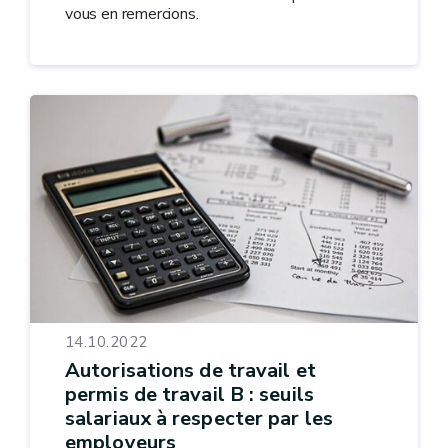
vous en remercions.
14.10.2022
Autorisations de travail et
permis de travail B : seuils
salariaux à respecter par les
employeurs