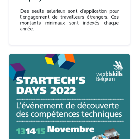
Des seuils salariaux sont d’application pour
l'engagement de travailleurs étrangers. Ces
montants minimaux sont indexés chaque
année.