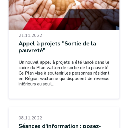
21.11.2022
Appel à projets "Sortie de la
pauvreté"
Un nouvel appel à projets a été lancé dans le
cadre du Plan wallon de sortie de la pauvreté.
Ce Plan vise à soutenir les personnes résidant
en Région wallonne qui disposent de revenus
inférieurs au seuil...
08.11.2022
Séances d'information : posez-