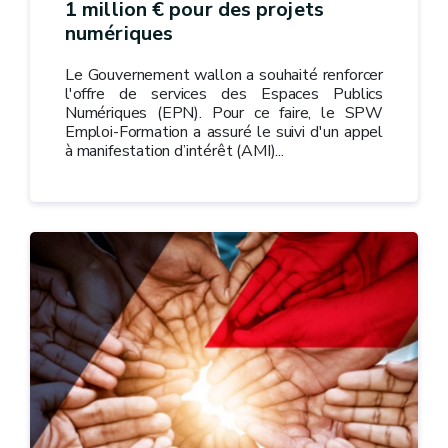
1 million € pour des projets
numériques
Le Gouvernement wallon a souhaité renforcer
l'offre de services des Espaces Publics
Numériques (EPN). Pour ce faire, le SPW
Emploi-Formation a assuré le suivi d'un appel
à manifestation d’intérêt (AMI)...