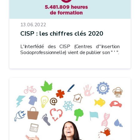
13.06.2022
CISP : les chiffres clés 2020
L'Interfédé des CISP (Centres d''Insertion
Socioprofessionnelle) vient de publier son " ' ".