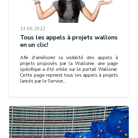
13.06.2022
Tous les appels à projets wallons
en un clic!
Afin d'améliorer la visibilité des appels à
projets proposés par la Wallonie, une page
spécifique a été créée sur le portail Wallonie.
Cette page reprend tous les appels à projets
lancés par le Service...