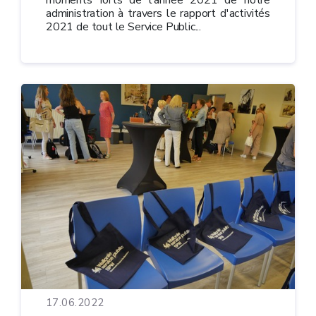
administration à travers le rapport d'activités
2021 de tout le Service Public...
17.06.2022