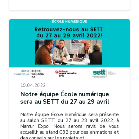
19.04.2022
Notre équipe École numérique
sera au SETT du 27 au 29 avril
Notre équipe École numérique sera présente
au salon SETT, du 27 au 29 avril 2022, à
Namur Expo. Nous serons ravis de vous
accueillir au stand C32 pour des animations et
des conseils sur les projets et...