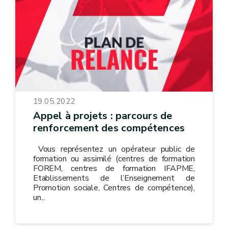
19.05.2022
Appel à projets : parcours de
renforcement des compétences
Vous représentez un opérateur public de
formation ou assimilé (centres de formation
FOREM, centres de formation IFAPME,
Etablissements de l’Enseignement de
Promotion sociale, Centres de compétence),
un...