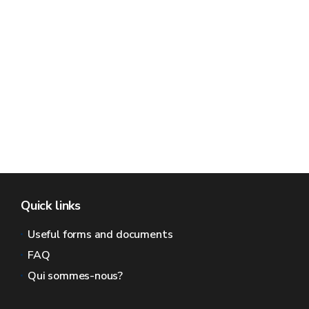
Quick links
Useful forms and documents
FAQ
Qui sommes-nous?