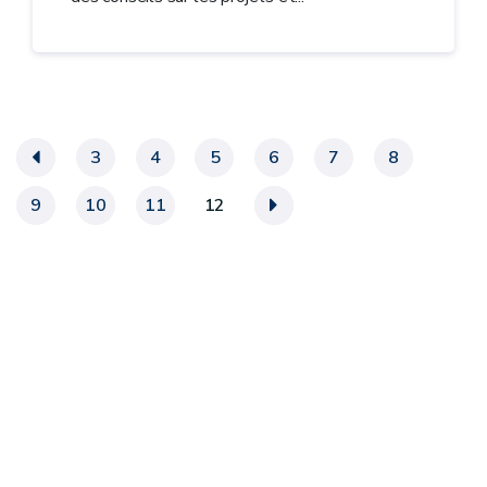
«
3
4
5
6
7
8
9
10
11
12
»