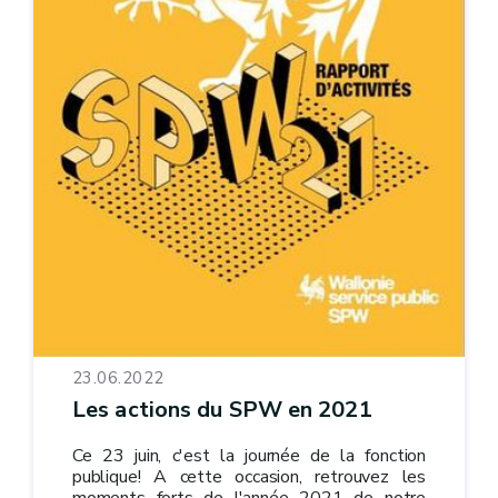
23.06.2022
Les actions du SPW en 2021
Ce 23 juin, c'est la journée de la fonction
publique! A cette occasion, retrouvez les
moments forts de l'année 2021 de notre