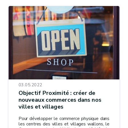
03.05.2022
Objectif Proximité : créer de
nouveaux commerces dans nos
villes et villages
Pour développer le commerce physique dans
les centres des villes et villages wallons, le