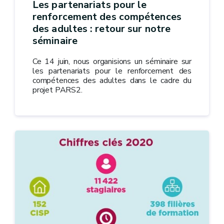
Les partenariats pour le
renforcement des compétences
des adultes : retour sur notre
séminaire
Ce 14 juin, nous organisions un séminaire sur
les partenariats pour le renforcement des
compétences des adultes dans le cadre du
projet PARS2.