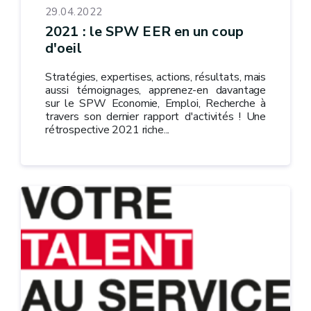
29.04.2022
2021 : le SPW EER en un coup
d'oeil
Stratégies, expertises, actions, résultats, mais
aussi témoignages, apprenez-en davantage
sur le SPW Economie, Emploi, Recherche à
travers son dernier rapport d'activités ! Une
rétrospective 2021 riche...