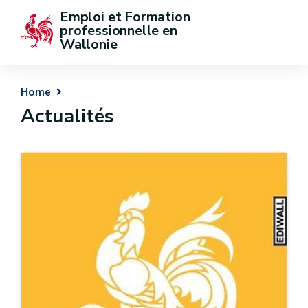
Emploi et Formation 
professionnelle en 
Wallonie
Home
Actualités