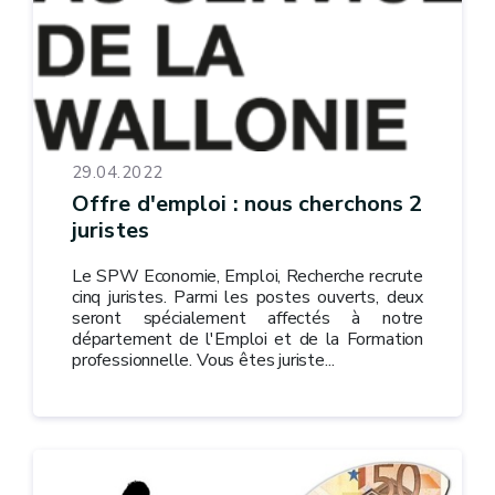
29.04.2022
Offre d'emploi : nous cherchons 2
juristes
Le SPW Economie, Emploi, Recherche recrute
cinq juristes. Parmi les postes ouverts, deux
seront spécialement affectés à notre
département de l'Emploi et de la Formation
professionnelle. Vous êtes juriste...