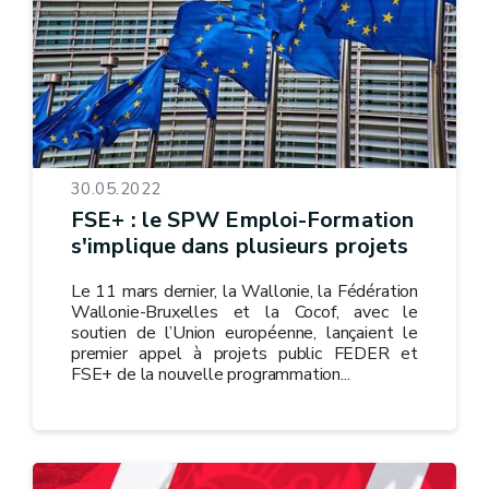
30.05.2022
FSE+ : le SPW Emploi-Formation
s'implique dans plusieurs projets
Le 11 mars dernier, la Wallonie, la Fédération
Wallonie-Bruxelles et la Cocof, avec le
soutien de l’Union européenne, lançaient le
premier appel à projets public FEDER et
FSE+ de la nouvelle programmation...