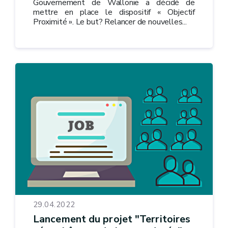
Gouvernement de Wallonie a décidé de
mettre en place le dispositif « Objectif
Proximité ». Le but? Relancer de nouvelles...
29.04.2022
Lancement du projet "Territoires