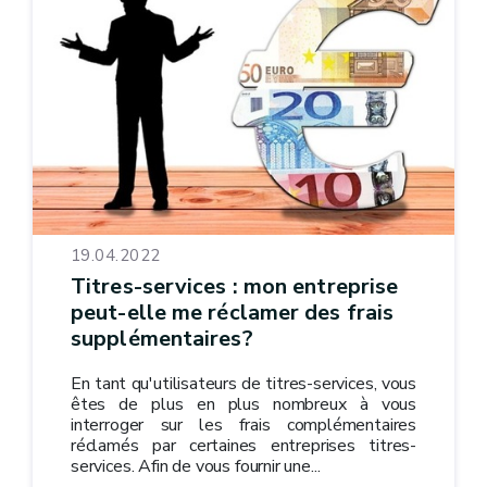
19.04.2022
Titres-services : mon entreprise
peut-elle me réclamer des frais
supplémentaires?
En tant qu'utilisateurs de titres-services, vous
êtes de plus en plus nombreux à vous
interroger sur les frais complémentaires
réclamés par certaines entreprises titres-
services. Afin de vous fournir une...