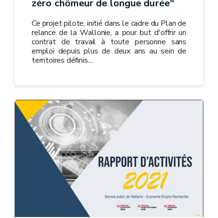
zéro chômeur de longue durée"
Ce projet pilote, initié dans le cadre du Plan de
relance de la Wallonie, a pour but d'offrir un
contrat de travail à toute personne sans
emploi depuis plus de deux ans au sein de
territoires définis....