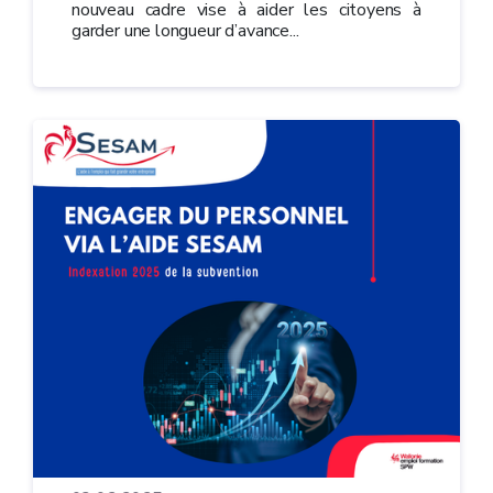
nouveau cadre vise à aider les citoyens à
garder une longueur d’avance...