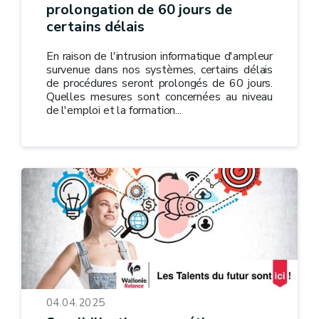
prolongation de 60 jours de
certains délais
En raison de l'intrusion informatique d'ampleur
survenue dans nos systèmes, certains délais
de procédures seront prolongés de 60 jours.
Quelles mesures sont concernées au niveau
de l'emploi et la formation...
04.04.2025