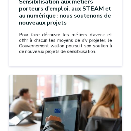
Sensibilisation aux métiers
porteurs d’emploi, aux STEAM et
au numérique : nous soutenons de
nouveaux projets
Pour faire découvrir les métiers d’avenir et
offrir à chacun les moyens de s’y projeter, le
Gouvernement wallon poursuit son soutien à
de nouveaux projets de sensibilisation.