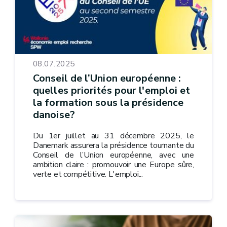
08.07.2025
Conseil de l’Union européenne :
quelles priorités pour l'emploi et
la formation sous la présidence
danoise?
Du 1er juillet au 31 décembre 2025, le
Danemark assurera la présidence tournante du
Conseil de l’Union européenne, avec une
ambition claire : promouvoir une Europe sûre,
verte et compétitive. L'emploi...