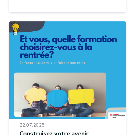
22.07.2025
Construisez votre avenir