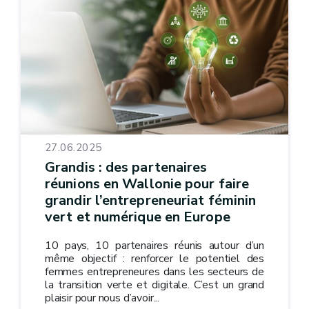
27.06.2025
Grandis : des partenaires
réunions en Wallonie pour faire
grandir l’entrepreneuriat féminin
vert et numérique en Europe
10 pays, 10 partenaires réunis autour d’un
même objectif : renforcer le potentiel des
femmes entrepreneures dans les secteurs de
la transition verte et digitale. C’est un grand
plaisir pour nous d’avoir...