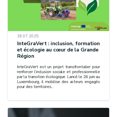
18.07.2025
InteGraVert : inclusion, formation
et écologie au cœur de la Grande
Région
InteGraVert est un projet transfrontalier pour
renforcer l’inclusion sociale et professionnelle
par la transition écologique. Lancé le 26 juin au
Luxembourg, il mobilise des acteurs engagés
pour des territoires...