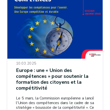
10.03.2025
Europe : une « Union des
compétences » pour soutenir la
formation des citoyens et la
compétitivité
Le 5 mars, la Commission européenne a lancé
l'Union des compétences dans le cadre de sa
stratégie « boussole de la compétitivité ». Ce