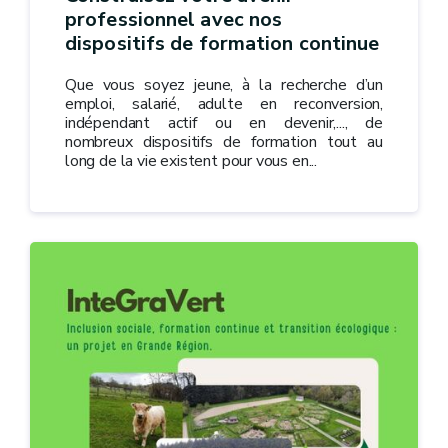
professionnel avec nos
dispositifs de formation continue
Que vous soyez jeune, à la recherche d’un
emploi, salarié, adulte en reconversion,
indépendant actif ou en devenir,..., de
nombreux dispositifs de formation tout au
long de la vie existent pour vous en...