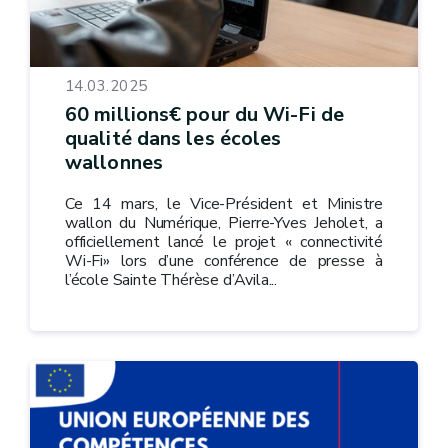
14.03.2025
60 millions€ pour du Wi-Fi de
qualité dans les écoles
wallonnes
Ce 14 mars, le Vice-Président et Ministre
wallon du Numérique, Pierre-Yves Jeholet, a
officiellement lancé le projet « connectivité
Wi-Fi» lors d’une conférence de presse à
l’école Sainte Thérèse d’Avila...