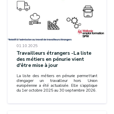
01.10.2025
Travailleurs étrangers -La liste
des métiers en pénurie vient
d'être mise à jour
La liste des métiers en pénurie permettant
d’engager un travailleur hors Union
européenne a été actualisée. Elle s’applique
du 1er octobre 2025 au 30 septembre 2026.