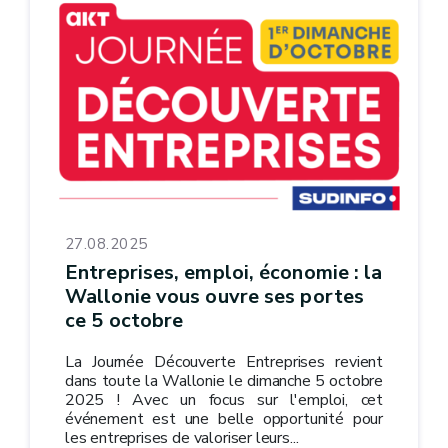
27.08.2025
Entreprises, emploi, économie : la
Wallonie vous ouvre ses portes
ce 5 octobre
La Journée Découverte Entreprises revient
dans toute la Wallonie le dimanche 5 octobre
2025 ! Avec un focus sur l'emploi, cet
événement est une belle opportunité pour
les entreprises de valoriser leurs...