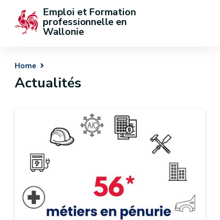
Emploi et Formation 
professionnelle en 
Wallonie
Home
Actualités