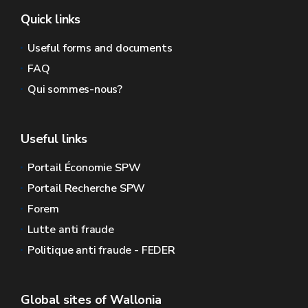
Quick links
Useful forms and documents
FAQ
Qui sommes-nous?
Useful links
Portail Économie SPW
Portail Recherche SPW
Forem
Lutte anti fraude
Politique anti fraude - FEDER
Global sites of Wallonia