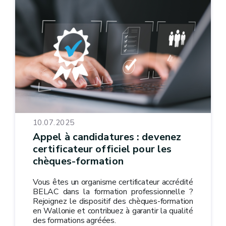
10.07.2025
Appel à candidatures : devenez
certificateur officiel pour les
chèques-formation
Vous êtes un organisme certificateur accrédité
BELAC dans la formation professionnelle ?
Rejoignez le dispositif des chèques-formation
en Wallonie et contribuez à garantir la qualité
des formations agréées.