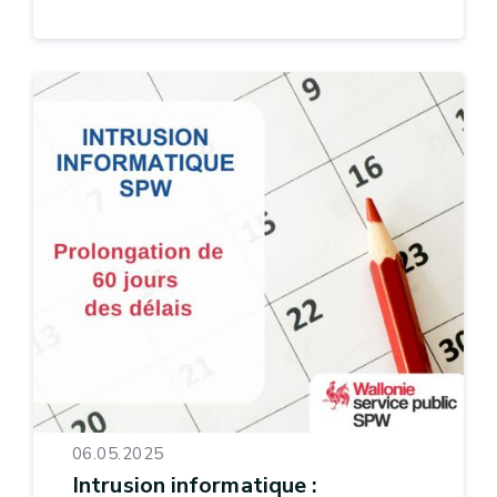
06.05.2025
Intrusion informatique :