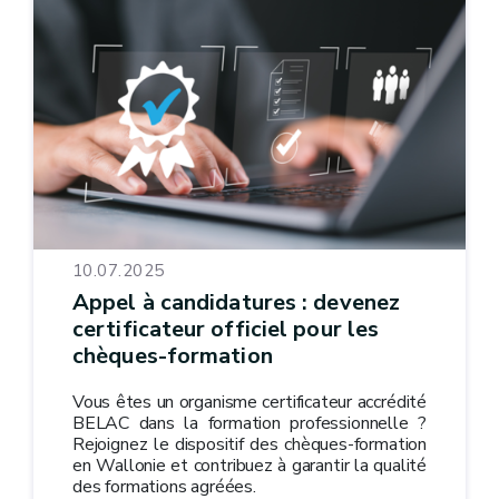
10.07.2025
Appel à candidatures : devenez
certificateur officiel pour les
chèques-formation
Vous êtes un organisme certificateur accrédité
BELAC dans la formation professionnelle ?
Rejoignez le dispositif des chèques-formation
en Wallonie et contribuez à garantir la qualité
des formations agréées.