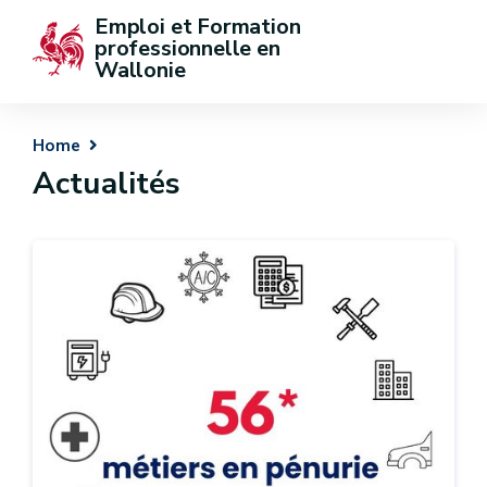
Emploi et Formation 
professionnelle en 
Wallonie
Home
Actualités