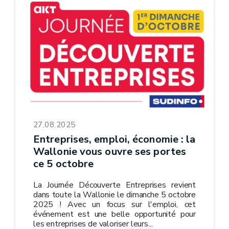
27.08.2025
Entreprises, emploi, économie : la
Wallonie vous ouvre ses portes
ce 5 octobre
La Journée Découverte Entreprises revient
dans toute la Wallonie le dimanche 5 octobre
2025 ! Avec un focus sur l'emploi, cet
événement est une belle opportunité pour
les entreprises de valoriser leurs...