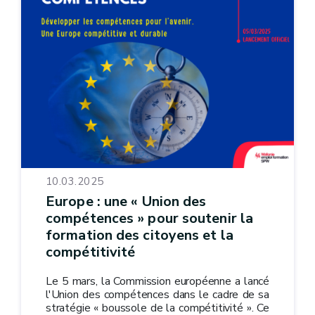
10.03.2025
Europe : une « Union des
compétences » pour soutenir la
formation des citoyens et la
compétitivité
Le 5 mars, la Commission européenne a lancé
l'Union des compétences dans le cadre de sa
stratégie « boussole de la compétitivité ». Ce