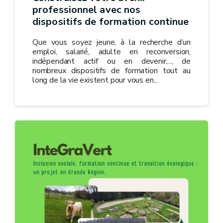
professionnel avec nos
dispositifs de formation continue
Que vous soyez jeune, à la recherche d’un
emploi, salarié, adulte en reconversion,
indépendant actif ou en devenir,..., de
nombreux dispositifs de formation tout au
long de la vie existent pour vous en...