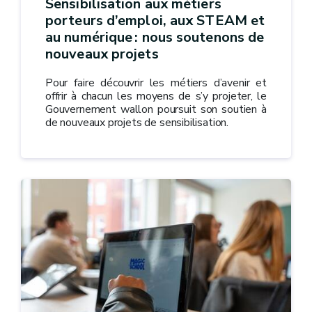
Sensibilisation aux métiers
porteurs d’emploi, aux STEAM et
au numérique : nous soutenons de
nouveaux projets
Pour faire découvrir les métiers d’avenir et
offrir à chacun les moyens de s’y projeter, le
Gouvernement wallon poursuit son soutien à
de nouveaux projets de sensibilisation.