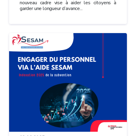
nouveau cadre vise à aider les citoyens à
garder une longueur d’avance...