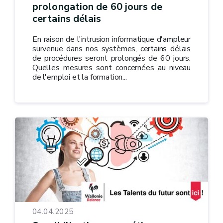
prolongation de 60 jours de
certains délais
En raison de l'intrusion informatique d'ampleur
survenue dans nos systèmes, certains délais
de procédures seront prolongés de 60 jours.
Quelles mesures sont concernées au niveau
de l'emploi et la formation...
04.04.2025