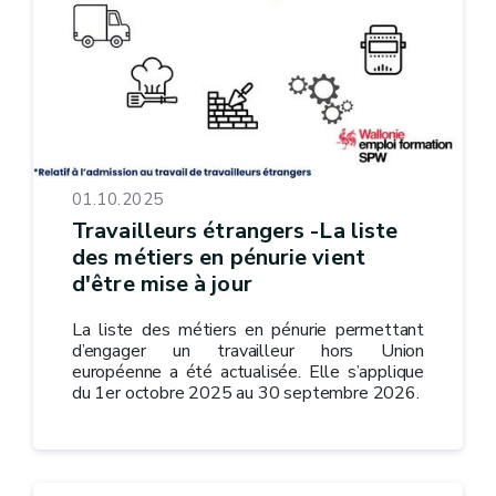
01.10.2025
Travailleurs étrangers -La liste
des métiers en pénurie vient
d'être mise à jour
La liste des métiers en pénurie permettant
d’engager un travailleur hors Union
européenne a été actualisée. Elle s’applique
du 1er octobre 2025 au 30 septembre 2026.