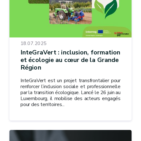
18.07.2025
InteGraVert : inclusion, formation
et écologie au cœur de la Grande
Région
InteGraVert est un projet transfrontalier pour
renforcer l’inclusion sociale et professionnelle
par la transition écologique. Lancé le 26 juin au
Luxembourg, il mobilise des acteurs engagés
pour des territoires...