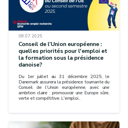
08.07.2025
Conseil de l’Union européenne :
quelles priorités pour l'emploi et
la formation sous la présidence
danoise?
Du 1er juillet au 31 décembre 2025, le
Danemark assurera la présidence tournante du
Conseil de l’Union européenne, avec une
ambition claire : promouvoir une Europe sûre,
verte et compétitive. L'emploi...