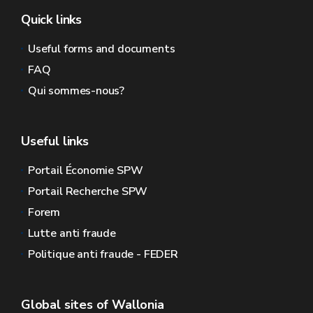
Quick links
Useful forms and documents
FAQ
Qui sommes-nous?
Useful links
Portail Économie SPW
Portail Recherche SPW
Forem
Lutte anti fraude
Politique anti fraude - FEDER
Global sites of Wallonia