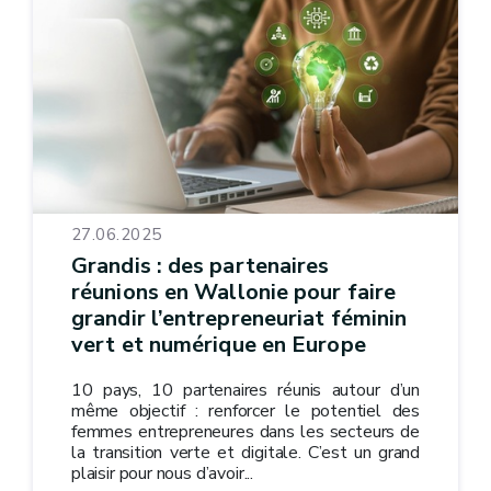
27.06.2025
Grandis : des partenaires
réunions en Wallonie pour faire
grandir l’entrepreneuriat féminin
vert et numérique en Europe
10 pays, 10 partenaires réunis autour d’un
même objectif : renforcer le potentiel des
femmes entrepreneures dans les secteurs de
la transition verte et digitale. C’est un grand
plaisir pour nous d’avoir...