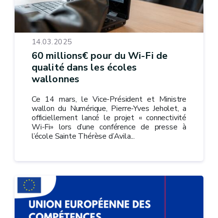
14.03.2025
60 millions€ pour du Wi-Fi de
qualité dans les écoles
wallonnes
Ce 14 mars, le Vice-Président et Ministre
wallon du Numérique, Pierre-Yves Jeholet, a
officiellement lancé le projet « connectivité
Wi-Fi» lors d’une conférence de presse à
l’école Sainte Thérèse d’Avila...