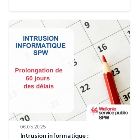
06.05.2025
Intrusion informatique :