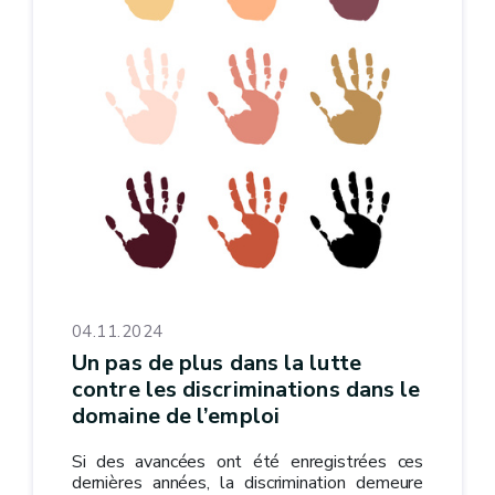
04.11.2024
Un pas de plus dans la lutte
contre les discriminations dans le
domaine de l’emploi
Si des avancées ont été enregistrées ces
dernières années, la discrimination demeure