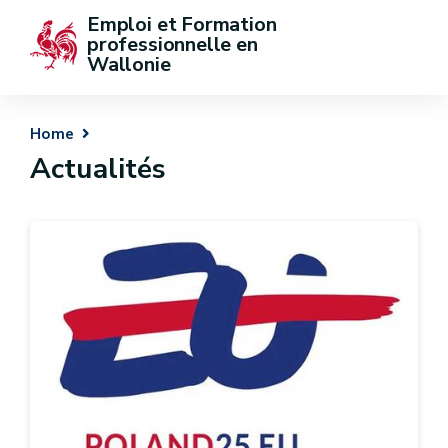
Emploi et Formation 
professionnelle en 
Wallonie
Home
Actualités