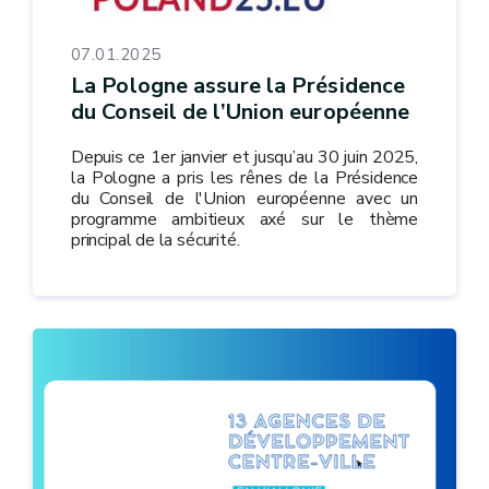
07.01.2025
La Pologne assure la Présidence
du Conseil de l’Union européenne
Depuis ce 1er janvier et jusqu’au 30 juin 2025,
la Pologne a pris les rênes de la Présidence
du Conseil de l'Union européenne avec un
programme ambitieux axé sur le thème
principal de la sécurité.