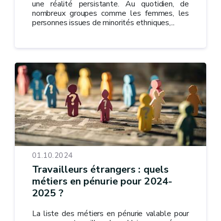
une réalité persistante. Au quotidien, de
nombreux groupes comme les femmes, les
personnes issues de minorités ethniques,...
01.10.2024
Travailleurs étrangers : quels
métiers en pénurie pour 2024-
2025 ?
La liste des métiers en pénurie valable pour