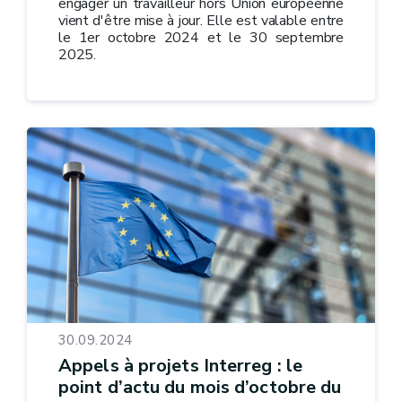
engager un travailleur hors Union européenne
vient d'être mise à jour. Elle est valable entre
le 1er octobre 2024 et le 30 septembre
2025.
30.09.2024
Appels à projets Interreg : le
point d’actu du mois d’octobre du