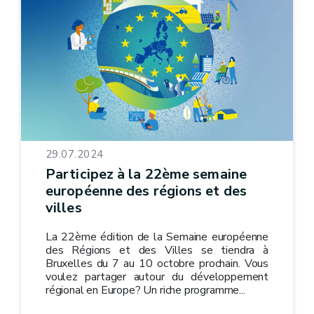
29.07.2024
Participez à la 22ème semaine
européenne des régions et des
villes
La 22ème édition de la Semaine européenne
des Régions et des Villes se tiendra à
Bruxelles du 7 au 10 octobre prochain. Vous
voulez partager autour du développement
régional en Europe? Un riche programme...