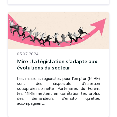
05.07.2024
Mire : la législation s'adapte aux
évolutions du secteur
Les missions régionales pour l’emploi (MIRE)
sont des dispositifs d’insertion
socioprofessionnelle. Partenaires du Forem,
les MIRE mettent en corrélation les profils
des demandeurs d'emploi qu'elles
accompagnent...