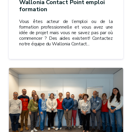
Wallonia Contact Point emploi
formation
Vous êtes acteur de l’emploi ou de la
formation professionnelle et vous avez une
idée de projet mais vous ne savez pas par où
commencer ? Des aides existent! Contactez
notre équipe du Wallonia Contact...