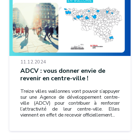
11.12.2024
ADCV : vous donner envie de
revenir en centre-ville !
Treize villes wallonnes vont pouvoir s’appuyer
sur une Agence de développement centre-
ville (ADCV) pour contribuer à renforcer
l’attractivité de leur centre-ville. Elles
viennent en effet de recevoir officiellement...