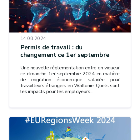
14.08.2024
Permis de travail : du
changement ce 1er septembre
Une nouvelle réglementation entre en vigueur
ce dimanche 1er septembre 2024 en matière
de migration économique salariée pour
travailleurs étrangers en Wallonie. Quels sont
les impacts pour les employeurs...