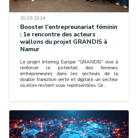
20.09.2024
Booster l'entrepreunariat féminin
: 1e rencontre des acteurs
wallons du projet GRANDIS à
Namur
Le projet Interreg Europe "GRANDIS" vise à
renforcer le potentiel des femmes
entrepreneures dans les secteurs de la
double transition verte et digitale, un secteur
où elles restent sous-représentées. Ce...