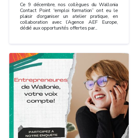
Ce 9 décembre, nos collègues du Wallonia
Contact Point “emploi formation” ont eu le
plaisir d’organiser un atelier pratique, en
collaboration avec l’Agence AEF Europe,
dédié aux opportunités offertes par...