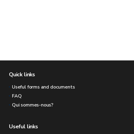
Quick links
Useful forms and documents
FAQ
Qui sommes-nous?
Useful links