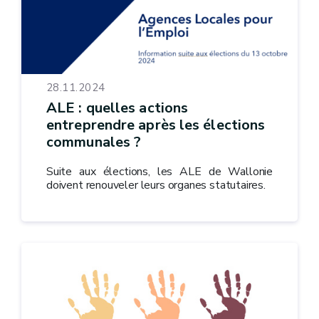
28.11.2024
ALE : quelles actions
entreprendre après les élections
communales ?
Suite aux élections, les ALE de Wallonie
doivent renouveler leurs organes statutaires.