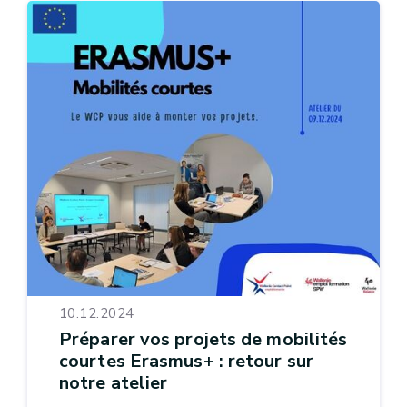
10.12.2024
Préparer vos projets de mobilités
courtes Erasmus+ : retour sur
notre atelier