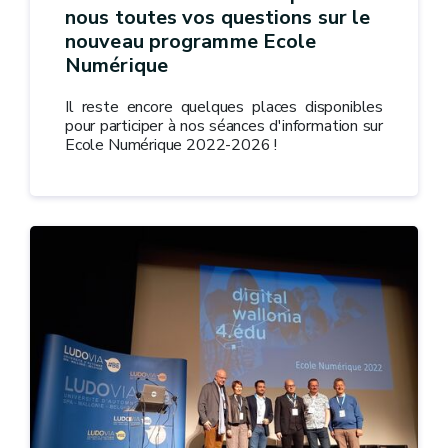
nous toutes vos questions sur le
nouveau programme Ecole
Numérique
Il reste encore quelques places disponibles
pour participer à nos séances d'information sur
Ecole Numérique 2022-2026 !