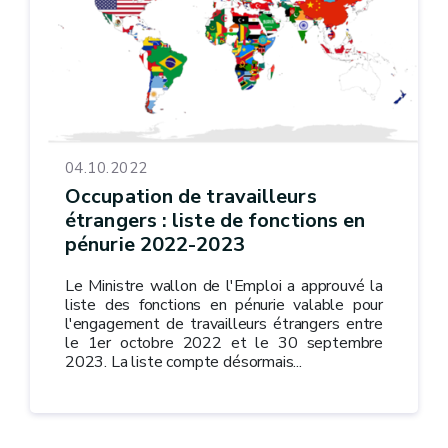
04.10.2022
Occupation de travailleurs
étrangers : liste de fonctions en
pénurie 2022-2023
Le Ministre wallon de l'Emploi a approuvé la
liste des fonctions en pénurie valable pour
l'engagement de travailleurs étrangers entre
le 1er octobre 2022 et le 30 septembre
2023. La liste compte désormais...