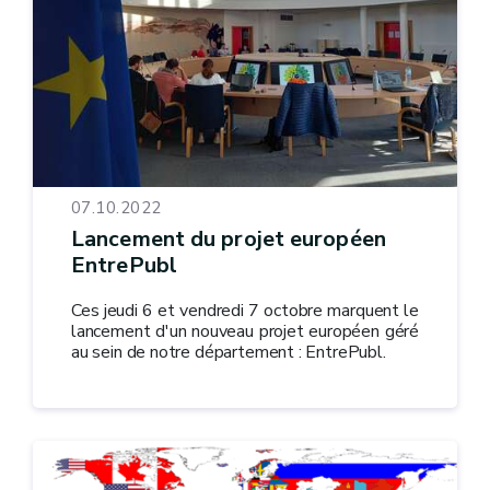
07.10.2022
Lancement du projet européen
EntrePubl
Ces jeudi 6 et vendredi 7 octobre marquent le
lancement d'un nouveau projet européen géré
au sein de notre département : EntrePubl.