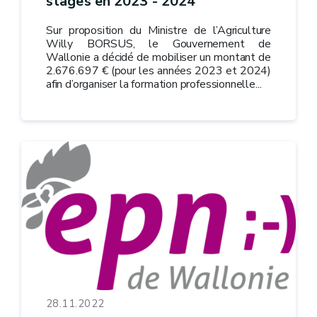
stages en 2023 - 2024
Sur proposition du Ministre de l’Agriculture
Willy BORSUS, le Gouvernement de
Wallonie a décidé de mobiliser un montant de
2.676.697 € (pour les années 2023 et 2024)
afin d’organiser la formation professionnelle...
28.11.2022