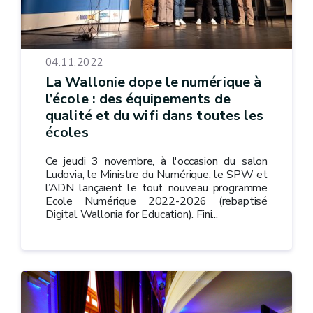
04.11.2022
La Wallonie dope le numérique à
l’école : des équipements de
qualité et du wifi dans toutes les
écoles
Ce jeudi 3 novembre, à l'occasion du salon
Ludovia, le Ministre du Numérique, le SPW et
l’ADN lançaient le tout nouveau programme
Ecole Numérique 2022-2026 (rebaptisé
Digital Wallonia for Education). Fini...