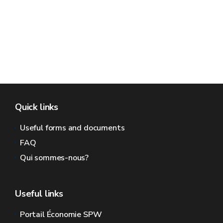
Quick links
Useful forms and documents
FAQ
Qui sommes-nous?
Useful links
Portail Économie SPW