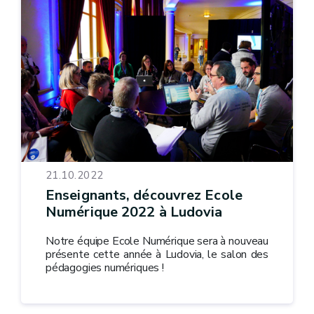
21.10.2022
Enseignants, découvrez Ecole
Numérique 2022 à Ludovia
Notre équipe Ecole Numérique sera à nouveau
présente cette année à Ludovia, le salon des
pédagogies numériques !