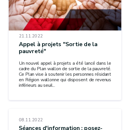
21.11.2022
Appel à projets "Sortie de la
pauvreté"
Un nouvel appel à projets a été lancé dans le
cadre du Plan wallon de sortie de la pauvreté.
Ce Plan vise à soutenir les personnes résidant
en Région wallonne qui disposent de revenus
inférieurs au seuil...
08.11.2022
Séances d'information : posez-