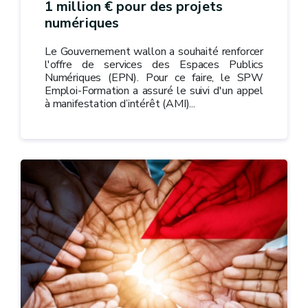
1 million € pour des projets
numériques
Le Gouvernement wallon a souhaité renforcer
l'offre de services des Espaces Publics
Numériques (EPN). Pour ce faire, le SPW
Emploi-Formation a assuré le suivi d'un appel
à manifestation d’intérêt (AMI)...