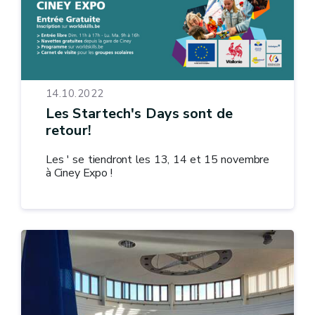
14.10.2022
Les Startech's Days sont de
retour!
Les ' se tiendront les 13, 14 et 15 novembre
à Ciney Expo !