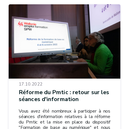
17.10.2022
Réforme du Pmtic : retour sur les
séances d'information
Vous avez été nombreux à participer à nos
séances d'information relatives à la réforme
du Pmtic et la mise en place du dispositif
"Formation de base au numérique" et nous