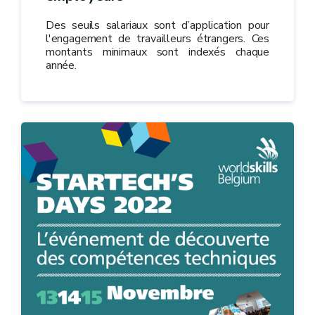
Des seuils salariaux sont d’application pour
l'engagement de travailleurs étrangers. Ces
montants minimaux sont indexés chaque
année.