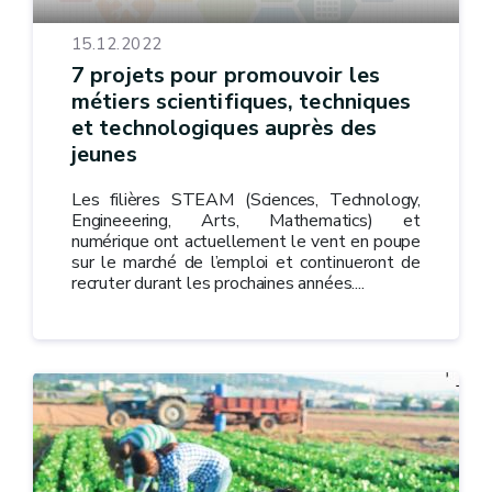
15.12.2022
7 projets pour promouvoir les
métiers scientifiques, techniques
et technologiques auprès des
jeunes
Les filières STEAM (Sciences, Technology,
Engineeering, Arts, Mathematics) et
numérique ont actuellement le vent en poupe
sur le marché de l’emploi et continueront de
recruter durant les prochaines années....