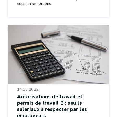
vous en remercions.
14.10.2022
Autorisations de travail et
permis de travail B : seuils
salariaux à respecter par les
employeurs