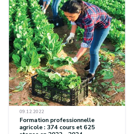
09.12.2022
Formation professionnelle
agricole : 374 cours et 625