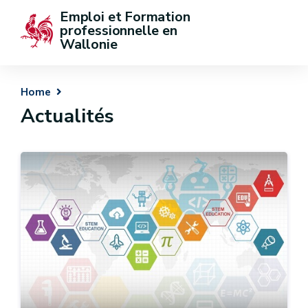
Emploi et Formation 
professionnelle en 
Wallonie
Home
Actualités