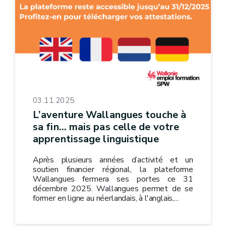
03.11.2025
L’aventure Wallangues touche à
sa fin… mais pas celle de votre
apprentissage linguistique
Après plusieurs années d’activité et un
soutien financier régional, la plateforme
Wallangues fermera ses portes ce 31
décembre 2025. Wallangues permet de se
former en ligne au néerlandais, à l'anglais,...