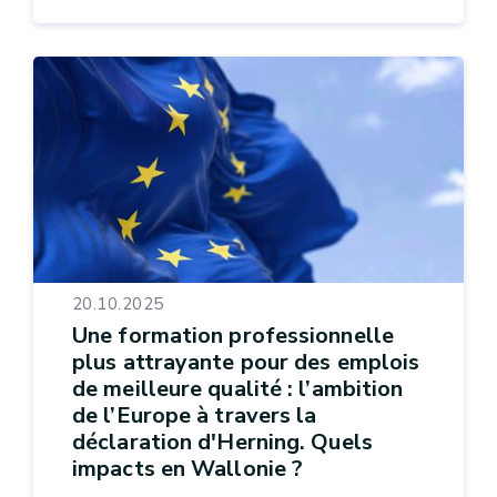
20.10.2025
Une formation professionnelle
plus attrayante pour des emplois
de meilleure qualité : l’ambition
de l’Europe à travers la
déclaration d'Herning. Quels
impacts en Wallonie ?