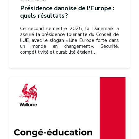
Présidence danoise de l'Europe :
quels résultats?
Ce second semestre 2025, la Danemark a
assuré la présidence tournante du Conseil de
l’UE, avec le slogan « Une Europe forte dans
un monde en changement ». Sécurité,
compétitivité et durabilité étaient...