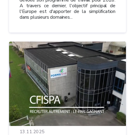
A travers ce dernier, l'objectif principal de
l'Europe est d'apporter de la simplification
dans plusieurs domaines...
13.11.2025