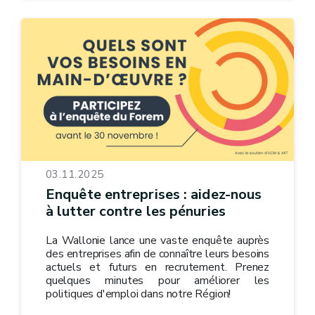
03.11.2025
Enquête entreprises : aidez-nous
à lutter contre les pénuries
La Wallonie lance une vaste enquête auprès
des entreprises afin de connaître leurs besoins
actuels et futurs en recrutement. Prenez
quelques minutes pour améliorer les
politiques d'emploi dans notre Région!