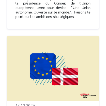
la présidence du Conseil de l'Union
européenne, avec pour devise : "Une Union
autonome. Ouverte sur le monde.". Faisons le
point sur les ambitions stratégiques...
17.12.2025