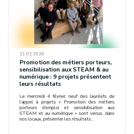
11.02.2026
Promotion des métiers porteurs,
sensibilisation aux STEAM & au
numérique : 9 projets présentent
leurs résultats
Le mercredi 4 février, neuf des lauréats de
l’appel à projets « Promotion des métiers
porteurs d’emploi et sensibilisation aux
STEAM et au numérique » sont venus, dans
nos locaux, présenter les résultats...