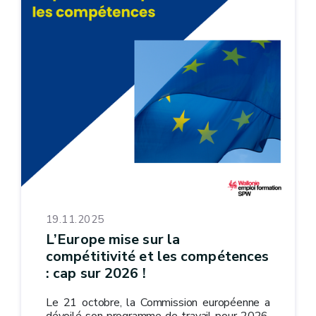
19.11.2025
L’Europe mise sur la
compétitivité et les compétences
: cap sur 2026 !
Le 21 octobre, la Commission européenne a
dévoilé son programme de travail pour 2026.