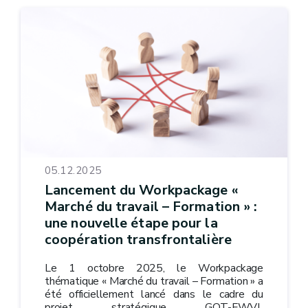
05.12.2025
Lancement du Workpackage «
Marché du travail – Formation » :
une nouvelle étape pour la
coopération transfrontalière
Le 1 octobre 2025, le Workpackage
thématique « Marché du travail – Formation » a
été officiellement lancé dans le cadre du
projet stratégique GOT-FWVL