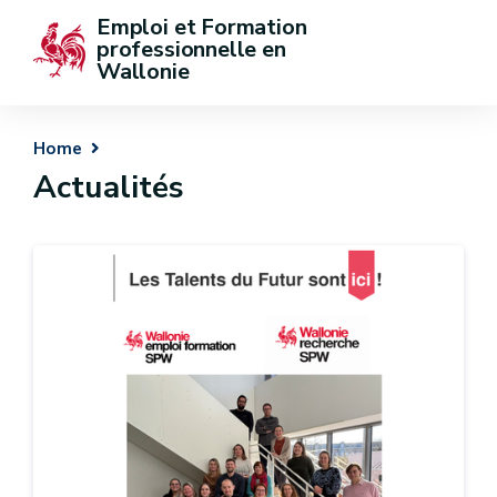
Emploi et Formation 
professionnelle en 
Wallonie
Home
Actualités