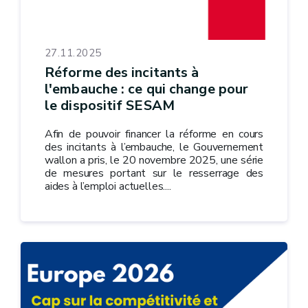
27.11.2025
Réforme des incitants à
l'embauche : ce qui change pour
le dispositif SESAM
Afin de pouvoir financer la réforme en cours
des incitants à l’embauche, le Gouvernement
wallon a pris, le 20 novembre 2025, une série
de mesures portant sur le resserrage des
aides à l’emploi actuelles....