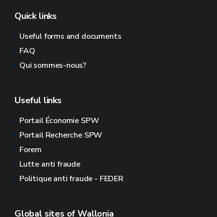
Quick links
Useful forms and documents
FAQ
Qui sommes-nous?
Useful links
Portail Économie SPW
Portail Recherche SPW
Forem
Lutte anti fraude
Politique anti fraude - FEDER
Global sites of Wallonia