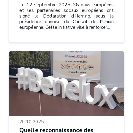
Le 12 septembre 2025, 38 pays européens
et les partenaires sociaux européens ont
signé la Déclaration d’Herning, sous la
présidence danoise du Conseil de l’Union
européenne. Cette initiative vise à renforcer...
20.10.2025
Quelle reconnaissance des