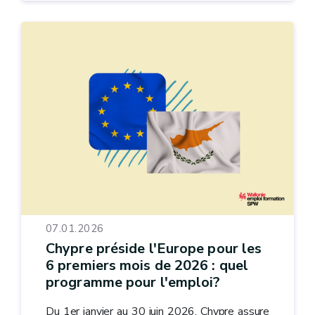
07.01.2026
Chypre préside l'Europe pour les
6 premiers mois de 2026 : quel
programme pour l'emploi?
Du 1er janvier au 30 juin 2026, Chypre assure