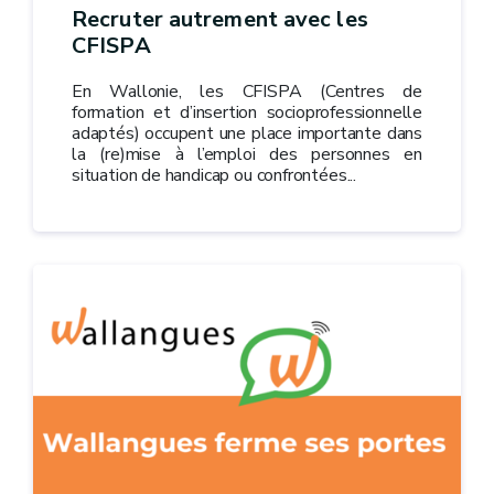
Recruter autrement avec les
CFISPA
En Wallonie, les CFISPA (Centres de
formation et d’insertion socioprofessionnelle
adaptés) occupent une place importante dans
la (re)mise à l’emploi des personnes en
situation de handicap ou confrontées...