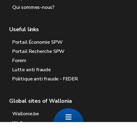
Qui sommes-nous?
Useful links
Portail Économie SPW
Portail Recherche SPW
Forem
Lutte anti fraude
Politique anti fraude - FEDER
Global sites of Wallonia
Wallonie.be
Walloon government
Public service of Wallonia