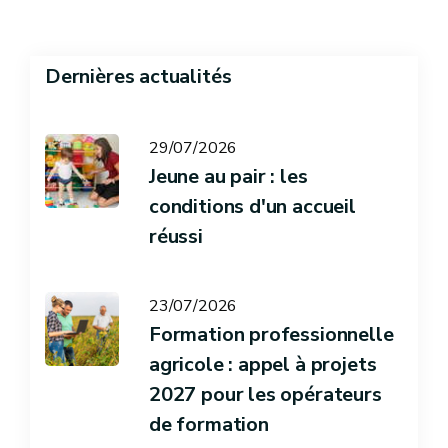
Dernières actualités
29/07/2026
Jeune au pair : les
conditions d'un accueil
réussi
23/07/2026
Formation professionnelle
agricole : appel à projets
2027 pour les opérateurs
de formation