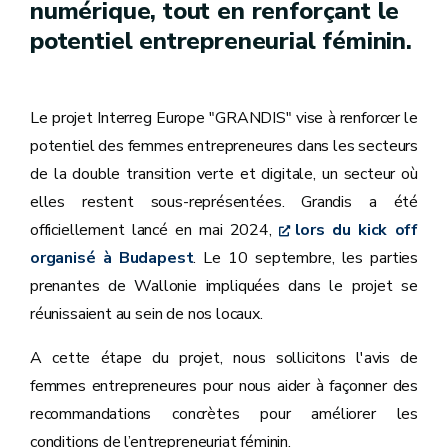
numérique, tout en renforçant le
potentiel entrepreneurial féminin.
Le projet Interreg Europe "GRANDIS" vise à renforcer le
potentiel des femmes entrepreneures dans les secteurs
de la double transition verte et digitale, un secteur où
elles restent sous-représentées. Grandis a été
officiellement lancé en mai 2024,
lors du kick off
organisé à Budapest
. Le 10 septembre, les parties
prenantes de Wallonie impliquées dans le projet se
réunissaient au sein de nos locaux.
A cette étape du projet, nous sollicitons l'avis de
femmes entrepreneures pour
nous aider à façonner des
recommandations concrètes pour améliorer les
conditions de l’entrepreneuriat féminin.