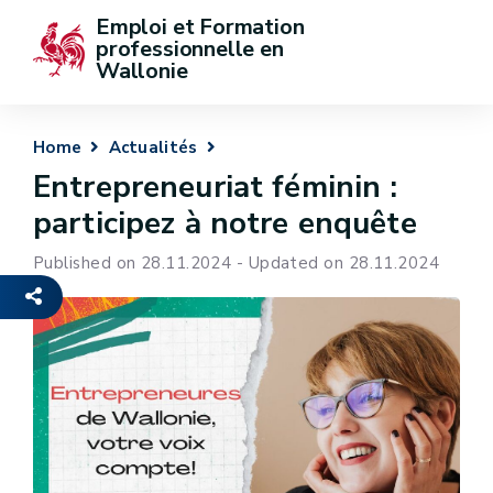
Emploi et Formation 
professionnelle en 
Wallonie
Home
Actualités
Entrepreneuriat féminin :
participez à notre enquête
Published on 28.11.2024 - Updated on 28.11.2024