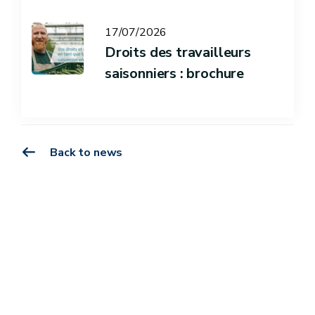
17/07/2026
Droits des travailleurs
saisonniers : brochure
Back to news