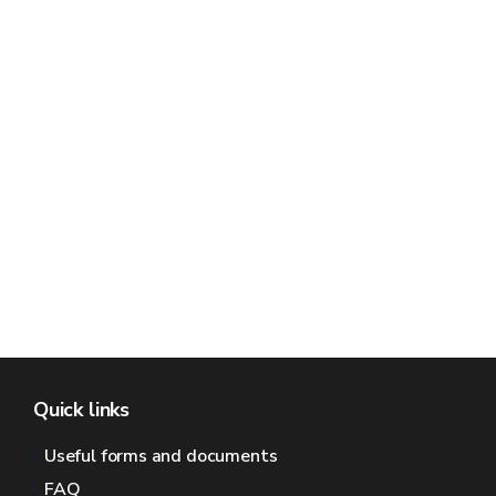
Quick links
Useful forms and documents
FAQ