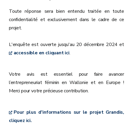
Toute réponse sera bien entendu traitée en toute
confidentialité et exclusivement dans le cadre de ce
projet.
L'enquête est ouverte jusqu'au 20 décembre 2024 et
accessible en cliquant ici
.
Votre avis est essentiel pour faire avancer
l’entrepreneuriat féminin en Wallonie et en Europe !
Merci pour votre précieuse contribution.
Pour plus d'informations sur le projet Grandis,
cliquez ici.