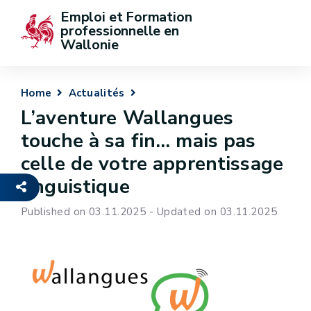
Emploi et Formation 
professionnelle en 
Wallonie
Home
Actualités
L’aventure Wallangues
touche à sa fin… mais pas
celle de votre apprentissage
linguistique
Published on 03.11.2025 - Updated on 03.11.2025