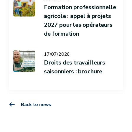
Formation professionnelle
agricole : appel à projets
2027 pour les opérateurs
de formation
17/07/2026
Droits des travailleurs
saisonniers : brochure
Back to news