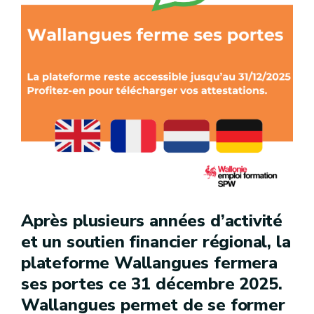
Après plusieurs années d’activité
et un soutien financier régional, la
plateforme Wallangues fermera
ses portes ce 31 décembre 2025.
Wallangues permet de se former