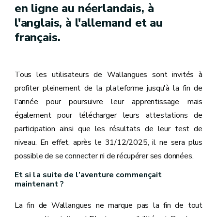
en ligne au néerlandais, à
l'anglais, à l'allemand et au
français.
Tous les utilisateurs de Wallangues sont invités à
profiter pleinement de la plateforme jusqu'à la fin de
l'année pour poursuivre leur apprentissage mais
également pour télécharger leurs attestations de
participation ainsi que les résultats de leur test de
niveau. En effet, après le 31/12/2025, il ne sera plus
possible de se connecter ni de récupérer ses données.
Et si la suite de l’aventure commençait
maintenant ?
La fin de Wallangues ne marque pas la fin de tout