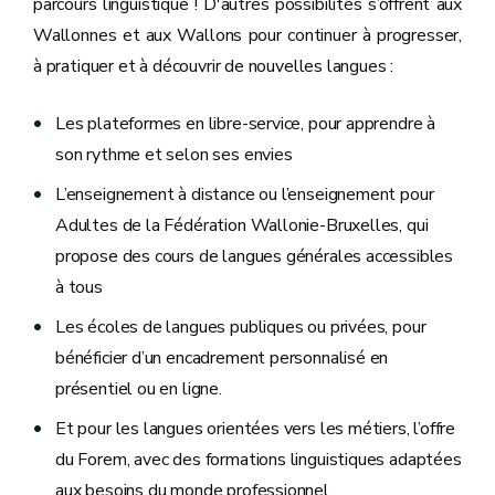
parcours linguistique ! D'autres possibilités s’offrent aux
Wallonnes et aux Wallons pour continuer à progresser,
à pratiquer et à découvrir de nouvelles langues :
Les plateformes en libre-service, pour apprendre à
son rythme et selon ses envies
L’enseignement à distance ou l’enseignement pour
Adultes de la Fédération Wallonie-Bruxelles, qui
propose des cours de langues générales accessibles
à tous
Les écoles de langues publiques ou privées, pour
bénéficier d’un encadrement personnalisé en
présentiel ou en ligne.
Et pour les langues orientées vers les métiers, l’offre
du Forem, avec des formations linguistiques adaptées
aux besoins du monde professionnel.