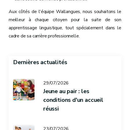
Aux côtés de l'équipe Wallangues, nous souhaitons le
meilleur à chaque citoyen pour la suite de son
apprentissage linguistique, tout spécialement dans le
cadre de sa carrière professionnelle.
Dernières actualités
29/07/2026
Jeune au pair : les
conditions d'un accueil
réussi
23/07/2026