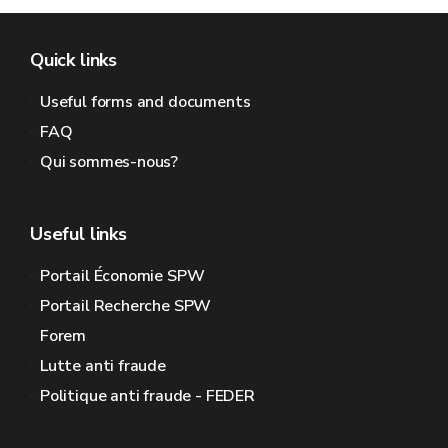
Quick links
Useful forms and documents
FAQ
Qui sommes-nous?
Useful links
Portail Économie SPW
Portail Recherche SPW
Forem
Lutte anti fraude
Politique anti fraude - FEDER