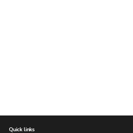
Quick links