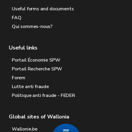
Useful forms and documents
FAQ
Qui sommes-nous?
Useful links
Portail Économie SPW
Portail Recherche SPW
Forem
Lutte anti fraude
Politique anti fraude - FEDER
Global sites of Wallonia
Wallonie.be