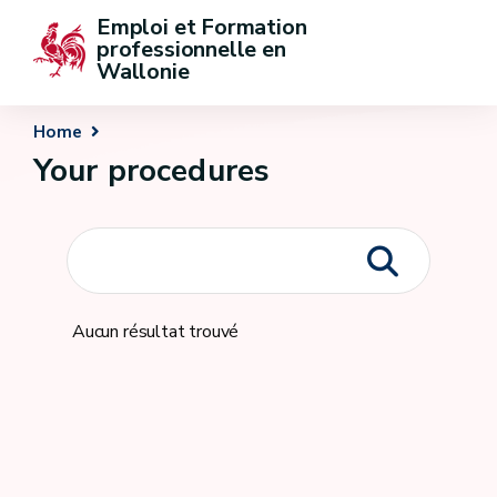
Emploi et Formation 
professionnelle en 
Wallonie
Home
Your procedures
Aucun résultat trouvé