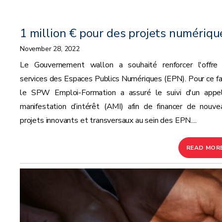
1 million € pour des projets numériqu
November 28, 2022
Le Gouvernement wallon a souhaité renforcer l'offre
services des Espaces Publics Numériques (EPN). Pour ce fai
le SPW Emploi-Formation a assuré le suivi d'un appe
manifestation d’intérêt (AMI) afin de financer de nouve
projets innovants et transversaux au sein des EPN....
READ MOR