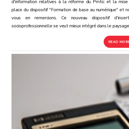
d'information relatives à la réforme du Pmtic et la mise
place du dispositif "Formation de base au numérique" et n
vous en remercions. Ce nouveau dispositif d'insert
socioprofessionnelle se veut mieux intégré dans le paysage.
READ MOR