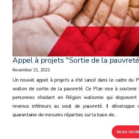
Appel à projets "Sortie de la pauvret
November 21, 2022
Un nouvel appel à projets a été lancé dans le cadre du P
wallon de sortie de la pauvreté. Ce Plan vise à soutenir 
personnes résidant en Région wallonne qui disposent
revenus inférieurs au seuil de pauvreté. Il développe 
quarantaine de mesures réparties sur la base de...
READ MOR