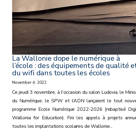
La Wallonie dope le numérique à
l’école : des équipements de qualité e
du wifi dans toutes les écoles
November 4, 2022
Ce jeudi 3 novembre, à l'occasion du salon Ludovia, le Minis
du Numérique, le SPW et l’ADN lançaient le tout nouv
programme Ecole Numérique 2022-2026 (rebaptisé Digi
Wallonia for Education). Fini les appels à projets annue
toutes les implantations scolaires de Wallonie...