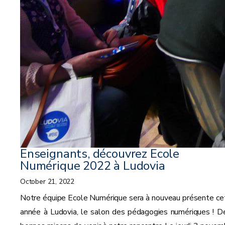
Enseignants, découvrez Ecole
Numérique 2022 à Ludovia
October 21, 2022
Notre équipe Ecole Numérique sera à nouveau présente ce
année à Ludovia, le salon des pédagogies numériques ! D