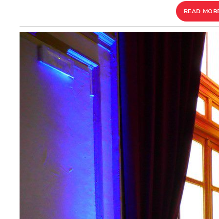
READ MOR