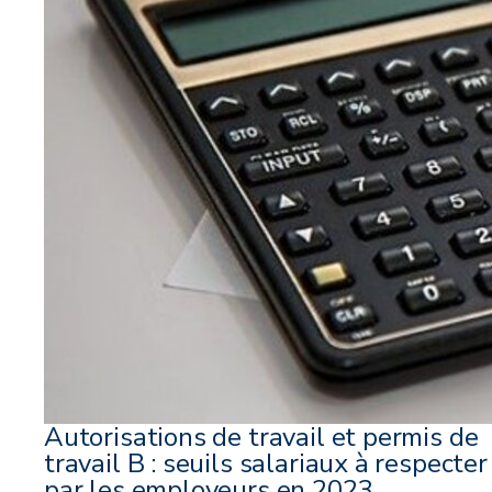
Autorisations de travail et permis de
travail B : seuils salariaux à respecter
par les employeurs en 2023