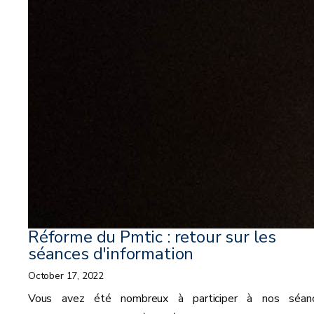
Réforme du Pmtic : retour sur les
séances d'information
October 17, 2022
Vous avez été nombreux à participer à nos séan