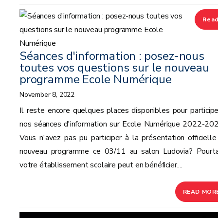
Rea
mor
Séances d'information : posez-nous
toutes vos questions sur le nouveau
programme Ecole Numérique
November 8, 2022
Il reste encore quelques places disponibles pour participe
nos séances d'information sur Ecole Numérique 2022-202
Vous n'avez pas pu participer à la présentation officielle
nouveau programme ce 03/11 au salon Ludovia? Pourta
votre établissement scolaire peut en bénéficier....
READ MOR