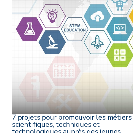
7 projets pour promouvoir les métiers
scientifiques, techniques et
technologiques auprès des jeunes