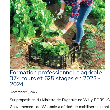
Formation professionnelle agricole :
374 cours et 625 stages en 2023 -
2024
December 9, 2022
Sur proposition du Ministre de l’Agriculture Willy BORSUS,
Gouvernement de Wallonie a décidé de mobiliser un mont