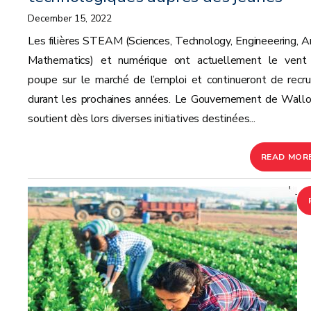
December 15, 2022
Les filières STEAM (Sciences, Technology, Engineeering, Ar
Mathematics) et numérique ont actuellement le vent
poupe sur le marché de l’emploi et continueront de recru
durant les prochaines années. Le Gouvernement de Wallo
soutient dès lors diverses initiatives destinées...
READ MOR