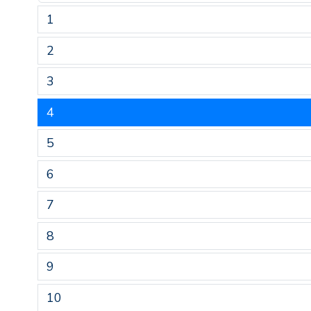
1
2
3
4
5
6
7
8
9
10