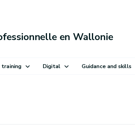
ofessionnelle en Wallonie
 training
Digital
Guidance and skills