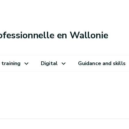
ofessionnelle en Wallonie
 training
Digital
Guidance and skills