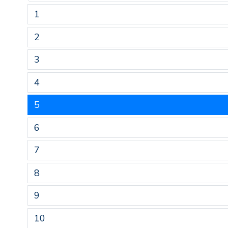
1
2
3
4
5
6
7
8
9
10