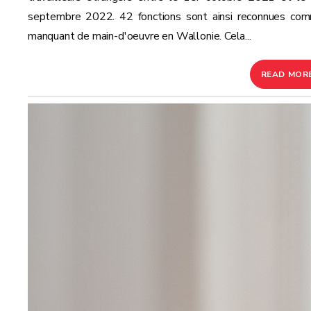
septembre 2022. 42 fonctions sont ainsi reconnues co
manquant de main-d'oeuvre en Wallonie. Cela...
READ MOR