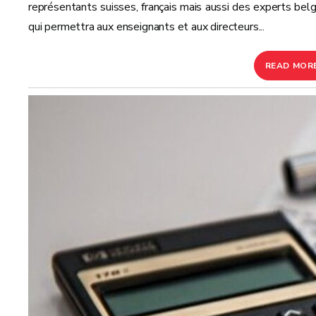
représentants suisses, français mais aussi des experts belg
qui permettra aux enseignants et aux directeurs...
READ MOR