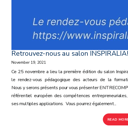
Retrouvez-nous au salon INSPIRALIA
November 19, 2021
Ce 25 novembre a lieu la première édition du salon Inspiral
le rendez-vous pédagogique des acteurs de la formati
Nous y serons présents pour vous présenter ENTRECOMP,
référentiel européen des compétences entrepreneuriales,
ses multiples applications. Vous pourrez également...
READ MOR