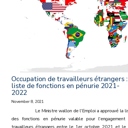
Occupation de travailleurs étrangers :
liste de fonctions en pénurie 2021-
2022
November 8, 2021
Le Ministre wallon de l'Emploi a approuvé la li
des fonctions en pénurie valable pour l'engagement
travailleurs étrangers entre le 1er octobre 2021 et le