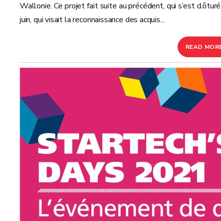
Wallonie. Ce projet fait suite au précédent, qui s’est clôtur
juin, qui visait la reconnaissance des acquis...
READ MOR