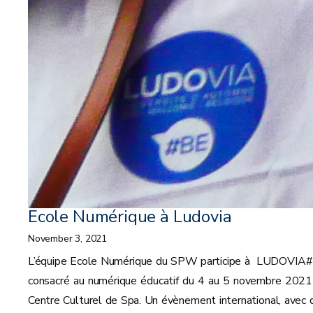
Ecole Numérique à Ludovia
November 3, 2021
L’équipe Ecole Numérique du SPW participe à LUDOVIA
consacré au numérique éducatif du 4 au 5 novembre 2021
Centre Culturel de Spa. Un évènement international, avec 