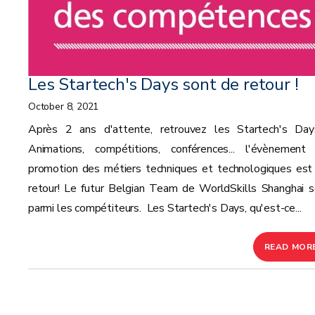
Les Startech's Days sont de retour !
October 8, 2021
Après 2 ans d'attente, retrouvez les Startech's Day
Animations, compétitions, conférences... l'évènement
promotion des métiers techniques et technologiques est
retour! Le futur Belgian Team de WorldSkills Shanghai s
parmi les compétiteurs. Les Startech's Days, qu'est-ce...
READ MOR