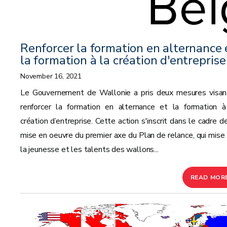
Renforcer la formation en alternance 
la formation à la création d'entreprise
November 16, 2021
Le Gouvernement de Wallonie a pris deux mesures visan
renforcer la formation en alternance et la formation à
création d’entreprise. Cette action s'inscrit dans le cadre d
mise en oeuvre du premier axe du Plan de relance, qui mise 
la jeunesse et les talents des wallons...
READ MOR