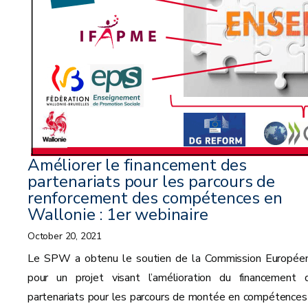
Améliorer le financement des
partenariats pour les parcours de
renforcement des compétences en
Wallonie : 1er webinaire
October 20, 2021
Le SPW a obtenu le soutien de la Commission Europée
pour un projet visant l’amélioration du financement 
partenariats pour les parcours de montée en compétences