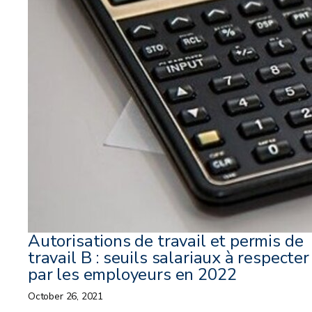
Autorisations de travail et permis de
travail B : seuils salariaux à respecter
par les employeurs en 2022
October 26, 2021