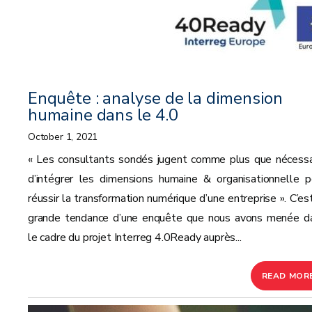
Enquête : analyse de la dimension
humaine dans le 4.0
October 1, 2021
« Les consultants sondés jugent comme plus que nécessa
d’intégrer les dimensions humaine & organisationnelle p
réussir la transformation numérique d’une entreprise ». C’est
grande tendance d’une enquête que nous avons menée d
le cadre du projet Interreg 4.0Ready auprès...
READ MOR