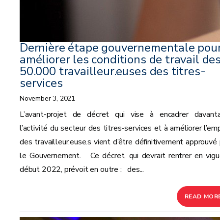
Dernière étape gouvernementale pou
améliorer les conditions de travail de
50.000 travailleur.euses des titres-
services
November 3, 2021
L’avant-projet de décret qui vise à encadrer davant
l’activité du secteur des titres-services et à améliorer l’em
des travailleur.euse.s vient d’être définitivement approuvé 
le Gouvernement. Ce décret, qui devrait rentrer en vigu
début 2022, prévoit en outre : des...
READ MOR