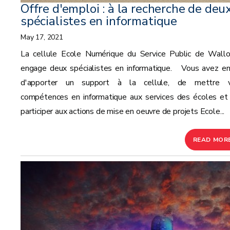
Offre d'emploi : à la recherche de deu
spécialistes en informatique
May 17, 2021
La cellule Ecole Numérique du Service Public de Wallo
engage deux spécialistes en informatique. Vous avez en
d'apporter un support à la cellule, de mettre 
compétences en informatique aux services des écoles et
participer aux actions de mise en oeuvre de projets Ecole...
READ MOR