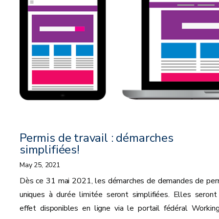
Permis de travail : démarches
simplifiées!
May 25, 2021
Dès ce 31 mai 2021, les démarches de demandes de per
uniques à durée limitée seront simplifiées. Elles seront
effet disponibles en ligne via le portail fédéral Working