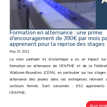
Formation en alternance : une prime
d'encouragement de 390€ par mois p
apprenant pour la reprise des stages
May 20, 2021
La crise sanitaire et économique a eu un impact sur
formation en alternance de l’IFAPME et de la Fédérat
Wallonie-Bruxelles (CEFA), en particulier sur les stages
alternance des jeunes dans les entreprises relevant 
secteurs fermés. Sont concernés : 651 apprenants
l’IFAPME...
READ MOR