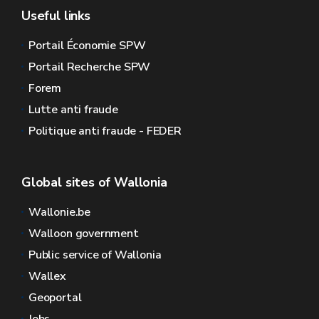
Useful links
Portail Économie SPW
Portail Recherche SPW
Forem
Lutte anti fraude
Politique anti fraude - FEDER
Global sites of Wallonia
Wallonie.be
Walloon government
Public service of Wallonia
Wallex
Geoportal