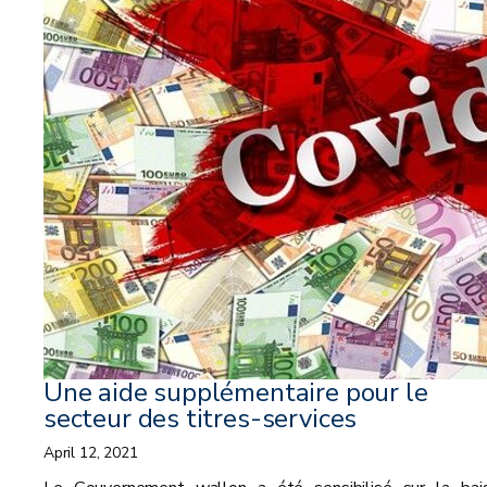
Une aide supplémentaire pour le
secteur des titres-services
April 12, 2021