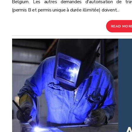
Belgium. Les autres demandes d'autorisation de trav
(permis B et permis unique à durée illimitée) doivent...
READ MOR