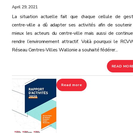
April 29, 2021
La situation actuelle fait que chaque cellule de gest
centre-ville a dû adapter ses activités afin de soutenir
mieux les acteurs du centre-ville mais aussi de continue
rendre l’environnement attractif. Voilà pourquoi le RCV
Réseau Centres-Villes Wallonie a souhaité fédérer...
READ MOR
Read more