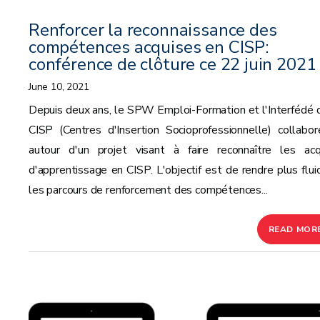
Renforcer la reconnaissance des
compétences acquises en CISP:
conférence de clôture ce 22 juin 2021
June 10, 2021
Depuis deux ans, le SPW Emploi-Formation et l'Interfédé 
CISP (Centres d'Insertion Socioprofessionnelle) collabor
autour d'un projet visant à faire reconnaître les acq
d'apprentissage en CISP. L'objectif est de rendre plus flui
les parcours de renforcement des compétences...
READ MOR