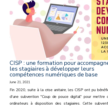
CISP : une formation pour accompagn
les stagiaires à développer leurs
compétences numériques de base
June 21, 2021
Fin 2020, suite à la crise anitaire, les CISP ont pu bénéfic
d'une subvention "Coup de pouce digital" pour mettre 
ordinateurs à disposition des stagiaires. Cette subvent