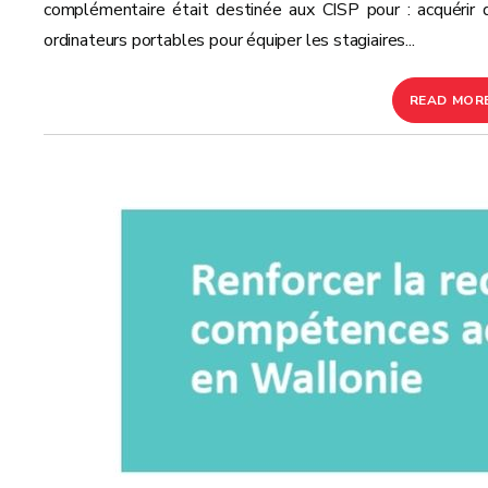
complémentaire était destinée aux CISP pour : acquérir 
ordinateurs portables pour équiper les stagiaires...
READ MOR