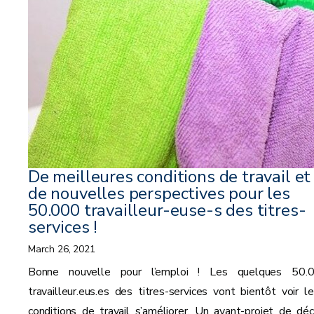
De meilleures conditions de travail et
de nouvelles perspectives pour les
50.000 travailleur-euse-s des titres-
services !
March 26, 2021
Bonne nouvelle pour l’emploi ! Les quelques 50.
travailleur.eus.es des titres-services vont bientôt voir le
conditions de travail s’améliorer. Un avant-projet de déc