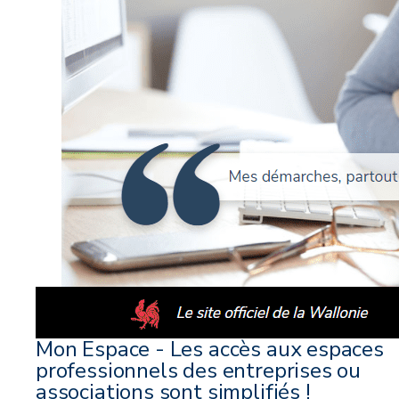
Mon Espace - Les accès aux espaces
professionnels des entreprises ou
associations sont simplifiés !