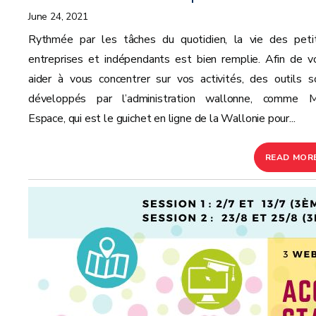
June 24, 2021
Rythmée par les tâches du quotidien, la vie des peti
entreprises et indépendants est bien remplie. Afin de v
aider à vous concentrer sur vos activités, des outils s
développés par l’administration wallonne, comme 
Espace, qui est le guichet en ligne de la Wallonie pour...
READ MOR