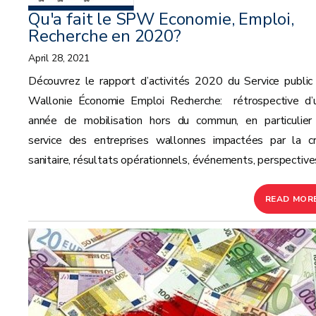
Qu'a fait le SPW Economie, Emploi,
Recherche en 2020?
April 28, 2021
Découvrez le rapport d’activités 2020 du Service public
Wallonie Économie Emploi Recherche: rétrospective d’
année de mobilisation hors du commun, en particulier
service des entreprises wallonnes impactées par la cr
sanitaire, résultats opérationnels, événements, perspectives
READ MOR