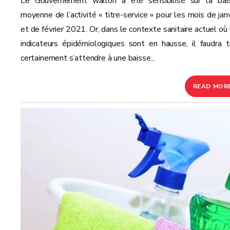
Le Gouvernement wallon a été sensibilisé sur la bai
moyenne de l’activité « titre-service » pour les mois de janv
et de février 2021. Or, dans le contexte sanitaire actuel où 
indicateurs épidémiologiques sont en hausse, il faudra t
certainement s’attendre à une baisse...
READ MOR