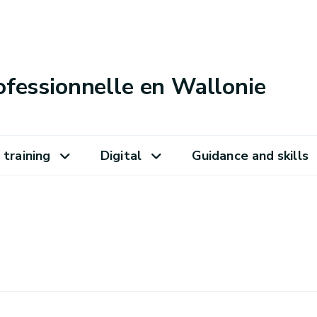
ofessionnelle en Wallonie
 training
Digital
Guidance and skills