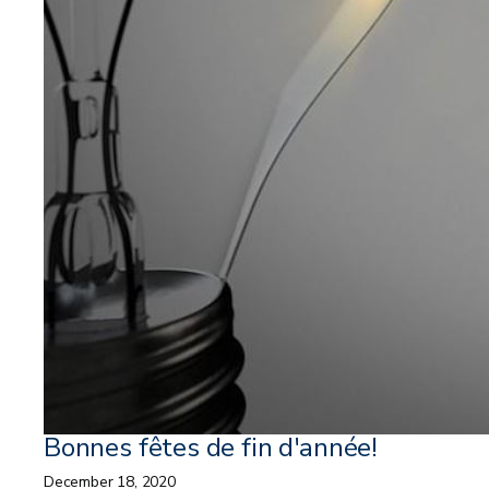
Bonnes fêtes de fin d'année!
December 18, 2020