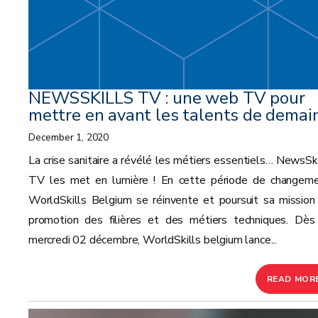
NEWSSKILLS TV : une web TV pour
mettre en avant les talents de demai
December 1, 2020
La crise sanitaire a révélé les métiers essentiels… NewsSki
TV les met en lumière ! En cette période de changeme
WorldSkills Belgium se réinvente et poursuit sa mission
promotion des filières et des métiers techniques. Dès
mercredi 02 décembre, WorldSkills belgium lance...
READ MOR