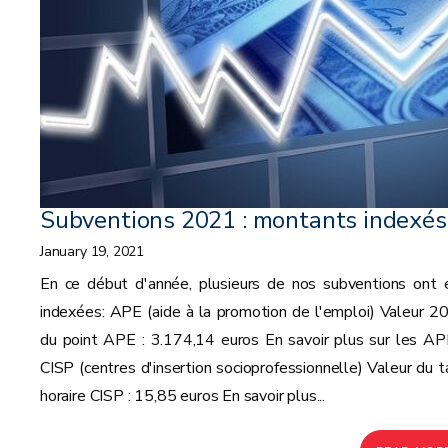
Subventions 2021 : montants indexés
January 19, 2021
En ce début d'année, plusieurs de nos subventions ont 
indexées: APE (aide à la promotion de l'emploi) Valeur 2
du point APE : 3.174,14 euros En savoir plus sur les A
CISP (centres d'insertion socioprofessionnelle) Valeur du t
horaire CISP : 15,85 euros En savoir plus...