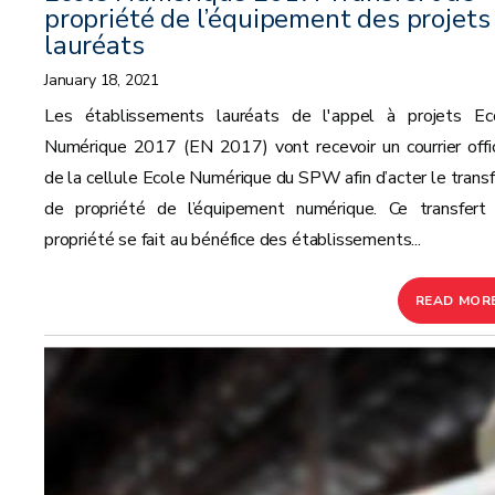
propriété de l’équipement des projets
lauréats
January 18, 2021
Les établissements lauréats de l'appel à projets Ec
Numérique 2017 (EN 2017) vont recevoir un courrier offic
de la cellule Ecole Numérique du SPW afin d’acter le transf
de propriété de l’équipement numérique. Ce transfert
propriété se fait au bénéfice des établissements...
READ MOR