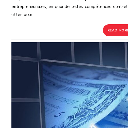
entrepreneuriales, en quoi de telles compétences sont-el
utiles pour...
READ MOR