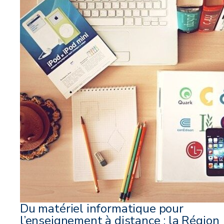
Du matériel informatique pour
l’enseignement à distance : la Région