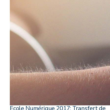
Ecole Numérique 2017: Transfert de