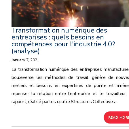
Transformation numérique des
entreprises : quels besoins en
compétences pour l'industrie 4.0?
(analyse)
January 7, 2021
La transformation numérique des entreprises manufacturiè
bouleverse les méthodes de travail, génère de nouve
métiers et besoins en expertises de pointe et amèn
repenser la relation entre l’entreprise et le travailleur.
rapport, réalisé par les quatre Structures Collectives...
READ MOR