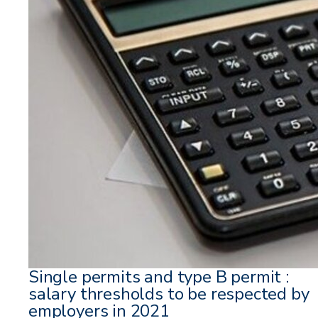
Single permits and type B permit :
salary thresholds to be respected by
employers in 2021