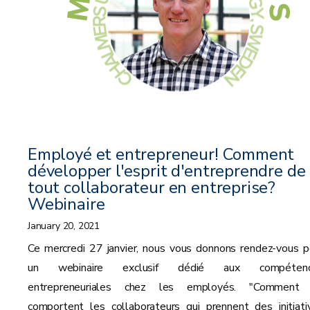
Employé et entrepreneur! Comment
développer l'esprit d'entreprendre de
tout collaborateur en entreprise?
Webinaire
January 20, 2021
Ce mercredi 27 janvier, nous vous donnons rendez-vous p
un webinaire exclusif dédié aux compéten
entrepreneuriales chez les employés. "Comment
comportent les collaborateurs qui prennent des initiati