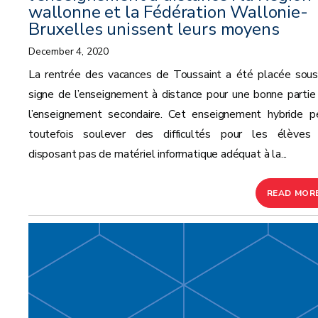
wallonne et la Fédération Wallonie-
Bruxelles unissent leurs moyens
December 4, 2020
La rentrée des vacances de Toussaint a été placée sous
signe de l’enseignement à distance pour une bonne partie
l’enseignement secondaire. Cet enseignement hybride p
toutefois soulever des difficultés pour les élèves
disposant pas de matériel informatique adéquat à la...
READ MOR