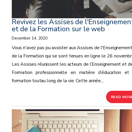
Revivez les Assises de l'Enseignemen
et de la Formation sur le web
December 14, 2020
Vous n'avez pas pu assister aux Assises de l'Enseignement
de la Formation qui se sont tenues en ligne le 26 novembr
Les Assises réunissent les acteurs de l’Enseignement et de
Formation professionnelle en matière d’éducation et
formation toutau long de la vie. Cette année,...
READ MOR