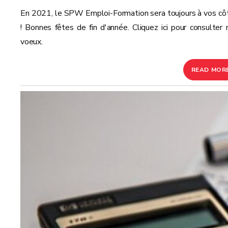
En 2021, le SPW Emploi-Formation sera toujours à vos cô
! Bonnes fêtes de fin d'année. Cliquez ici pour consulter 
voeux.
READ MOR