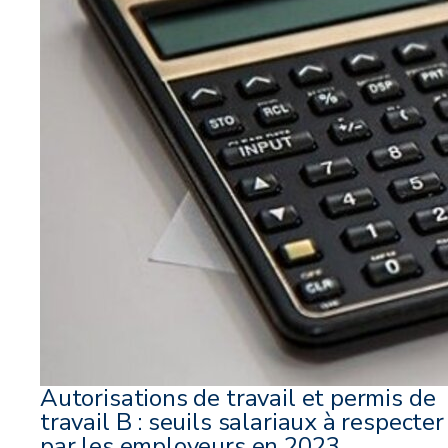
Autorisations de travail et permis de
travail B : seuils salariaux à respecter
par les employeurs en 2023