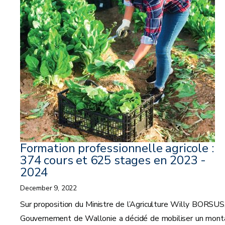
Formation professionnelle agricole :
374 cours et 625 stages en 2023 -
2024
December 9, 2022
Sur proposition du Ministre de l’Agriculture Willy BORSUS,
Gouvernement de Wallonie a décidé de mobiliser un mont