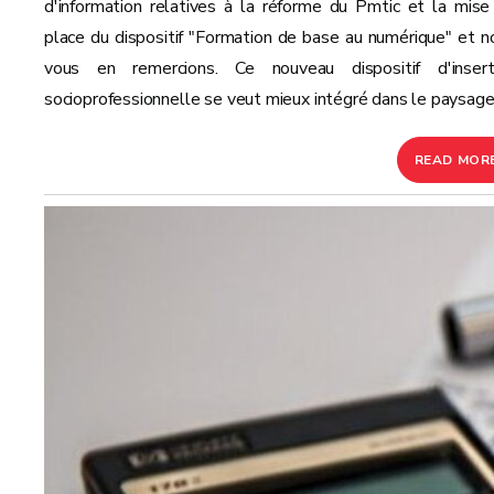
d'information relatives à la réforme du Pmtic et la mise
place du dispositif "Formation de base au numérique" et n
vous en remercions. Ce nouveau dispositif d'insert
socioprofessionnelle se veut mieux intégré dans le paysage.
READ MOR