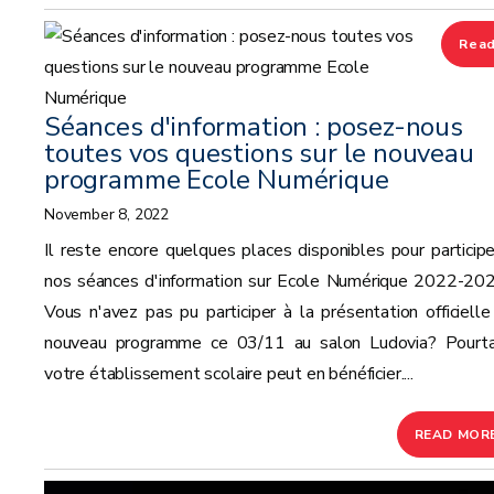
Rea
mor
Séances d'information : posez-nous
toutes vos questions sur le nouveau
programme Ecole Numérique
November 8, 2022
Il reste encore quelques places disponibles pour participe
nos séances d'information sur Ecole Numérique 2022-202
Vous n'avez pas pu participer à la présentation officielle
nouveau programme ce 03/11 au salon Ludovia? Pourta
votre établissement scolaire peut en bénéficier....
READ MOR