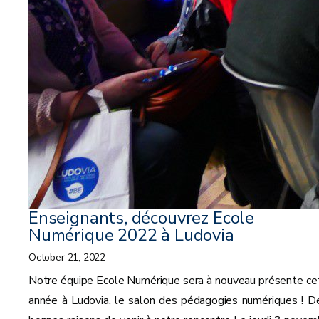
Enseignants, découvrez Ecole
Numérique 2022 à Ludovia
October 21, 2022
Notre équipe Ecole Numérique sera à nouveau présente ce
année à Ludovia, le salon des pédagogies numériques ! D