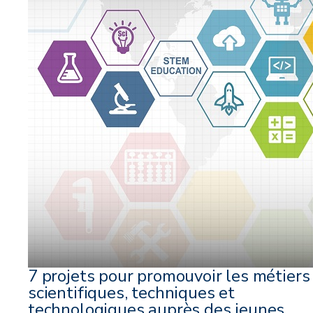
7 projets pour promouvoir les métiers
scientifiques, techniques et
technologiques auprès des jeunes