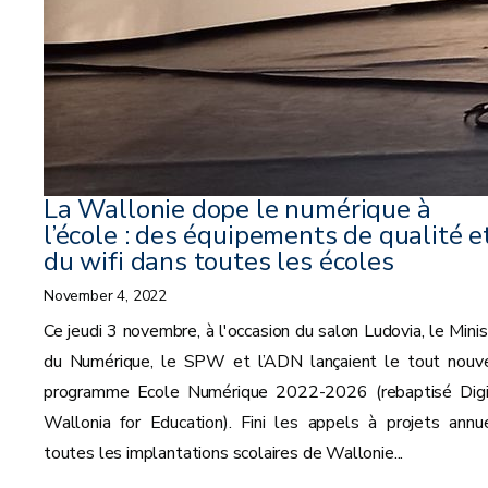
La Wallonie dope le numérique à
l’école : des équipements de qualité e
du wifi dans toutes les écoles
November 4, 2022
Ce jeudi 3 novembre, à l'occasion du salon Ludovia, le Minis
du Numérique, le SPW et l’ADN lançaient le tout nouv
programme Ecole Numérique 2022-2026 (rebaptisé Digi
Wallonia for Education). Fini les appels à projets annue
toutes les implantations scolaires de Wallonie...