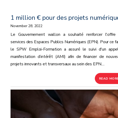
1 million € pour des projets numériqu
November 28, 2022
Le Gouvernement wallon a souhaité renforcer l'offre
services des Espaces Publics Numériques (EPN). Pour ce fai
le SPW Emploi-Formation a assuré le suivi d'un appe
manifestation d’intérêt (AMI) afin de financer de nouve
projets innovants et transversaux au sein des EPN....
READ MOR