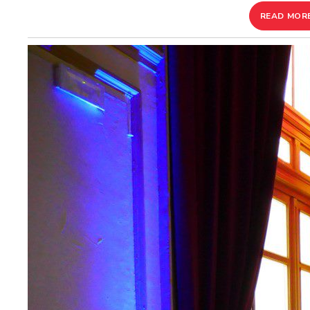
READ MOR