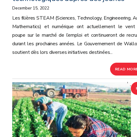
December 15, 2022
Les filières STEAM (Sciences, Technology, Engineeering, Ar
Mathematics) et numérique ont actuellement le vent
poupe sur le marché de l’emploi et continueront de recru
durant les prochaines années. Le Gouvernement de Wallo
soutient dès lors diverses initiatives destinées...
READ MOR