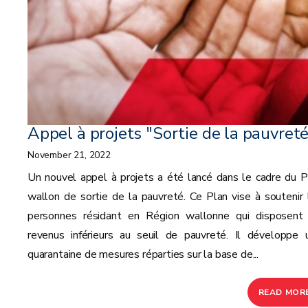
Appel à projets "Sortie de la pauvret
November 21, 2022
Un nouvel appel à projets a été lancé dans le cadre du P
wallon de sortie de la pauvreté. Ce Plan vise à soutenir 
personnes résidant en Région wallonne qui disposent
revenus inférieurs au seuil de pauvreté. Il développe 
quarantaine de mesures réparties sur la base de...
READ MOR