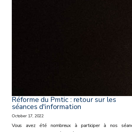
Réforme du Pmtic : retour sur les
séances d'information
October 17, 2022
Vous avez été nombreux à participer à nos séan