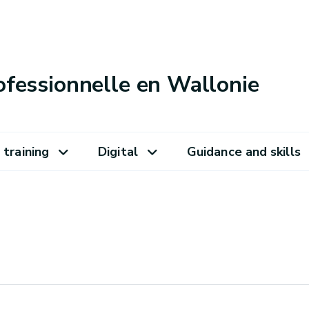
ofessionnelle en Wallonie
 training
Digital
Guidance and skills