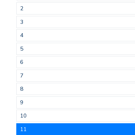
2
3
4
5
6
7
8
9
10
11