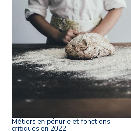
Métiers en pénurie et fonctions
critiques en 2022