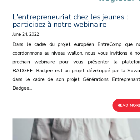
L'entrepreneuriat chez les jeunes :
participez à notre webinaire
June 24, 2022
Dans le cadre du projet européen EntreComp que n
coordonnnons au niveau wallon, nous vous invitions à no
prochain webinaire pour vous présenter la platefo
BADGEE. Badgee est un projet développé par la Sowal
dans le cadre de son projet Générations Entreprenant
Badgee...
READ MOR