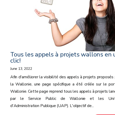
Tous les appels à projets wallons en 
clic!
June 13, 2022
Afin d'améliorer la visibilité des appels à projets proposés 
la Wallonie, une page spécifique a été créée sur le port
Wallonie. Cette page reprend tous les appels à projets lan
par le Service Public de Wallonie et les Uni
d'Administration Publique (UAP). L'objectif de...