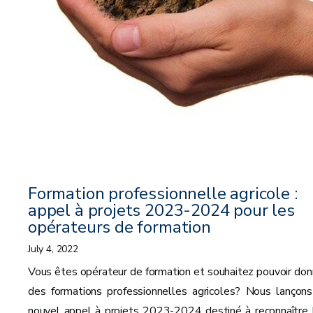
Formation professionnelle agricole :
appel à projets 2023-2024 pour les
opérateurs de formation
July 4, 2022
Vous êtes opérateur de formation et souhaitez pouvoir don
des formations professionnelles agricoles? Nous lançons
nouvel appel à projets 2023-2024 destiné à reconnaître 