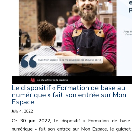
Le dispositif « Formation de base au
numérique » fait son entrée sur Mon
Espace
July 4, 2022
Ce 30 juin 2022, le dispositif « Formation de base
numérique » fait son entrée sur Mon Espace, le guichet