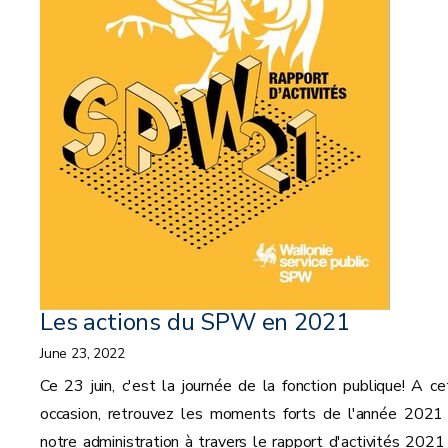
Les actions du SPW en 2021
June 23, 2022
Ce 23 juin, c'est la journée de la fonction publique! A ce
occasion, retrouvez les moments forts de l'année 2021
notre administration à travers le rapport d'activités 2021