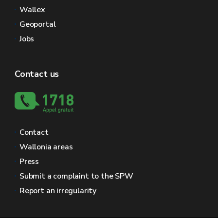
Wallex
Geoportal
Jobs
Contact us
Contact
Wallonia areas
Press
Submit a complaint to the SPW
Report an irregularity