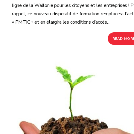
ligne de la Wallonie pour les citoyens et les entreprises ! P
rappel, ce nouveau dispositif de formation remplacera l’act
« PMTIC » et en élargira les conditions d’accès...
READ MOR