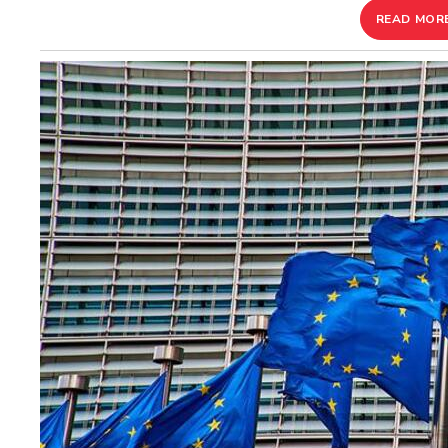
READ MOR