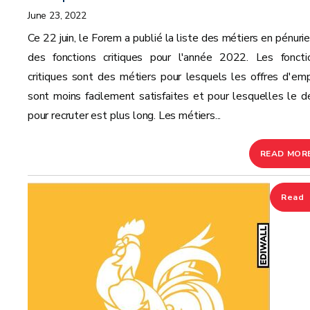
June 23, 2022
Ce 22 juin, le Forem a publié la liste des métiers en pénurie
des fonctions critiques pour l'année 2022. Les foncti
critiques sont des métiers pour lesquels les offres d'emp
sont moins facilement satisfaites et pour lesquelles le dé
pour recruter est plus long. Les métiers...
READ MOR
Read
more