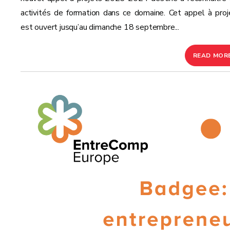
activités de formation dans ce domaine. Cet appel à proj
est ouvert jusqu’au dimanche 18 septembre...
READ MOR