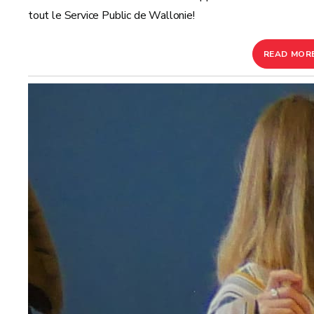
tout le Service Public de Wallonie!
READ MOR