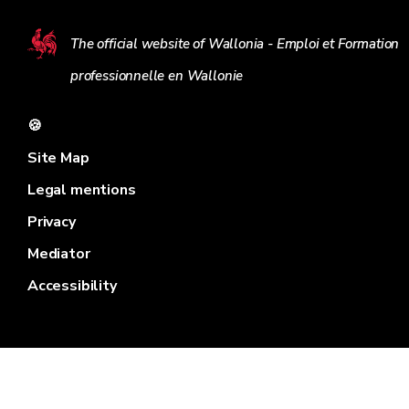
The official website of Wallonia - Emploi et Formation
professionnelle en Wallonie
🍪
Site Map
Legal mentions
Privacy
Mediator
Accessibility