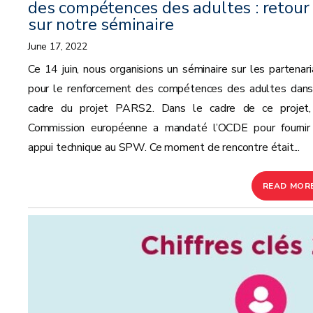
des compétences des adultes : retour
sur notre séminaire
June 17, 2022
Ce 14 juin, nous organisions un séminaire sur les partenari
pour le renforcement des compétences des adultes dans
cadre du projet PARS2. Dans le cadre de ce projet,
Commission européenne a mandaté l’OCDE pour fournir
appui technique au SPW. Ce moment de rencontre était...
READ MOR