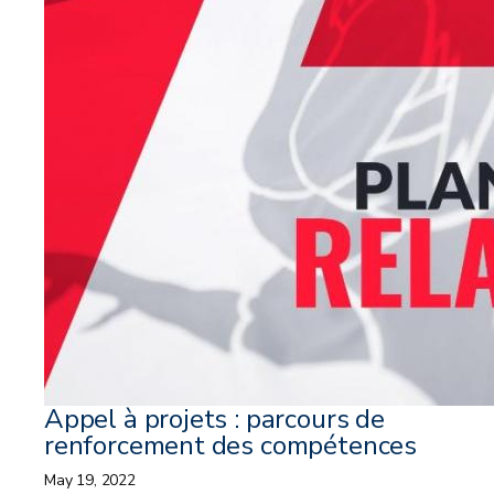
Appel à projets : parcours de
renforcement des compétences
May 19, 2022