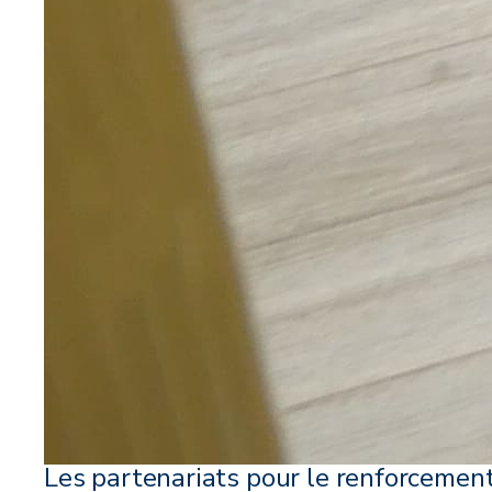
Les partenariats pour le renforcemen