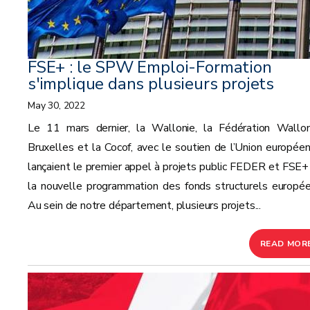
FSE+ : le SPW Emploi-Formation
s'implique dans plusieurs projets
May 30, 2022
Le 11 mars dernier, la Wallonie, la Fédération Wallon
Bruxelles et la Cocof, avec le soutien de l’Union européen
lançaient le premier appel à projets public FEDER et FSE+
la nouvelle programmation des fonds structurels europée
Au sein de notre département, plusieurs projets...
READ MOR