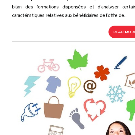
bilan des formations dispensées et d’analyser certai
caractéristiques relatives aux bénéficiaires de l’offre de...
READ MOR