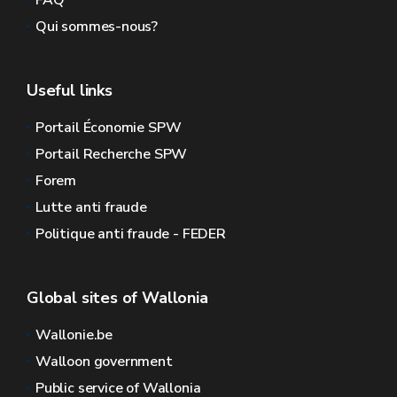
FAQ
Qui sommes-nous?
Useful links
Portail Économie SPW
Portail Recherche SPW
Forem
Lutte anti fraude
Politique anti fraude - FEDER
Global sites of Wallonia
Wallonie.be
Walloon government
Public service of Wallonia