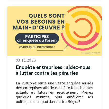
03.11.2025
Enquête entreprises : aidez-nous
à lutter contre les pénuries
La Wallonie lance une vaste enquête auprès
des entreprises afin de connaître leurs besoins
actuels et futurs en recrutement. Prenez
quelques minutes pour améliorer les
politiques d'emploi dans notre Région!