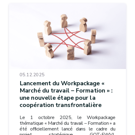
05.12.2025
Lancement du Workpackage «
Marché du travail – Formation » :
une nouvelle étape pour la
coopération transfrontalière
Le 1 octobre 2025, le Workpackage
thématique « Marché du travail – Formation » a
été officiellement lancé dans le cadre du
projet stratégique GOT-FWVL