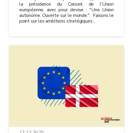
la présidence du Conseil de l'Union
européenne, avec pour devise : "Une Union
autonome. Ouverte sur le monde.". Faisons le
point sur les ambitions stratégiques...
17.12.2025