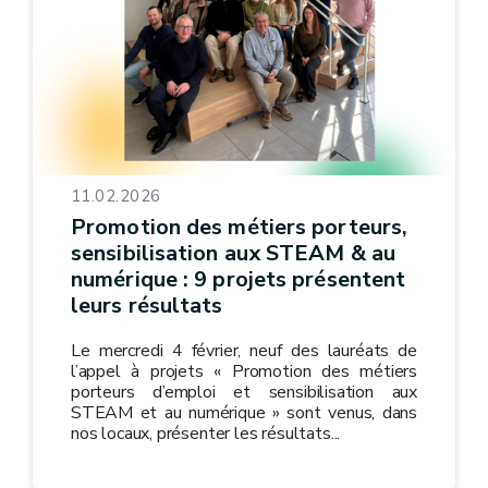
11.02.2026
Promotion des métiers porteurs,
sensibilisation aux STEAM & au
numérique : 9 projets présentent
leurs résultats
Le mercredi 4 février, neuf des lauréats de
l’appel à projets « Promotion des métiers
porteurs d’emploi et sensibilisation aux
STEAM et au numérique » sont venus, dans
nos locaux, présenter les résultats...