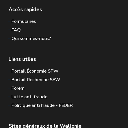
Accès rapides
Formulaires
FAQ
Qui sommes-nous?
Liens utiles
Portail Économie SPW
Portail Recherche SPW
Forem
Lutte anti fraude
Politique anti fraude - FEDER
Sites généraux de la Wallonie