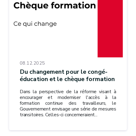
08.12.2025
Du changement pour le congé-
éducation et le chèque formation
Dans la perspective de la réforme visant à
encourager et moderniser l'accès à la
formation continue des travailleurs, le
Gouvernement envisage une série de mesures
transitoires. Celles-ci concerneraient...