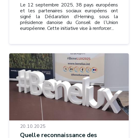
Le 12 septembre 2025, 38 pays européens
et les partenaires sociaux européens ont
signé la Déclaration d’Herning, sous la
présidence danoise du Conseil de l’Union
européenne. Cette initiative vise à renforcer...
20.10.2025
Quelle reconnaissance des