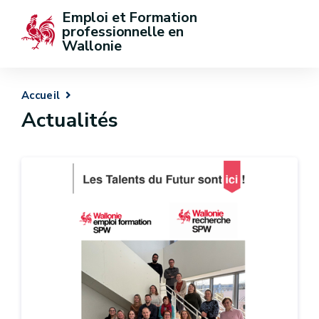
Emploi et Formation 
professionnelle en 
Wallonie
Accueil
Actualités