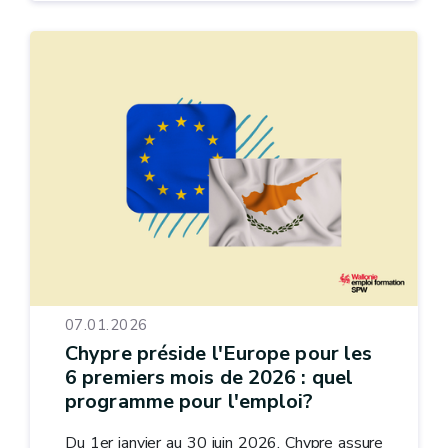
07.01.2026
Chypre préside l'Europe pour les
6 premiers mois de 2026 : quel
programme pour l'emploi?
Du 1er janvier au 30 juin 2026, Chypre assure