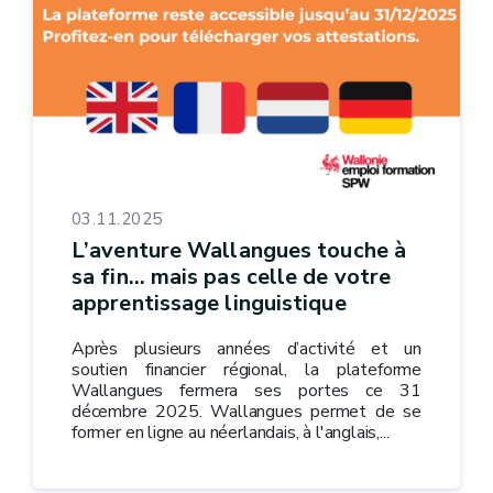
03.11.2025
L’aventure Wallangues touche à
sa fin… mais pas celle de votre
apprentissage linguistique
Après plusieurs années d’activité et un
soutien financier régional, la plateforme
Wallangues fermera ses portes ce 31
décembre 2025. Wallangues permet de se
former en ligne au néerlandais, à l'anglais,...