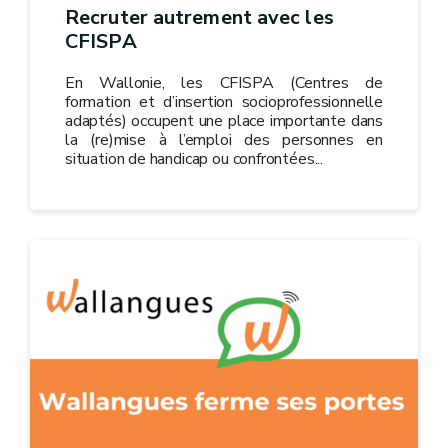
Recruter autrement avec les
CFISPA
En Wallonie, les CFISPA (Centres de
formation et d’insertion socioprofessionnelle
adaptés) occupent une place importante dans
la (re)mise à l’emploi des personnes en
situation de handicap ou confrontées...