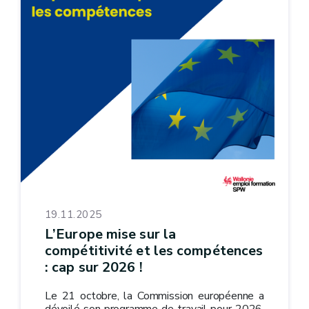
19.11.2025
L’Europe mise sur la
compétitivité et les compétences
: cap sur 2026 !
Le 21 octobre, la Commission européenne a
dévoilé son programme de travail pour 2026.