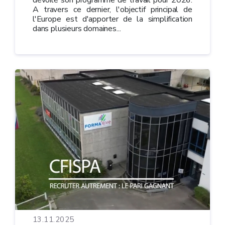
A travers ce dernier, l'objectif principal de
l'Europe est d'apporter de la simplification
dans plusieurs domaines...
13.11.2025