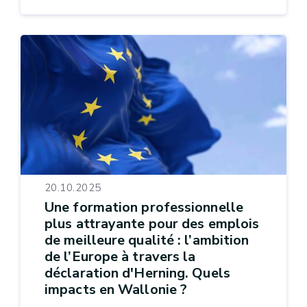
20.10.2025
Une formation professionnelle
plus attrayante pour des emplois
de meilleure qualité : l’ambition
de l’Europe à travers la
déclaration d'Herning. Quels
impacts en Wallonie ?