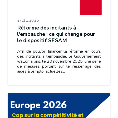
27.11.2025
Réforme des incitants à
l'embauche : ce qui change pour
le dispositif SESAM
Afin de pouvoir financer la réforme en cours
des incitants à l’embauche, le Gouvernement
wallon a pris, le 20 novembre 2025, une série
de mesures portant sur le resserrage des
aides à l’emploi actuelles....