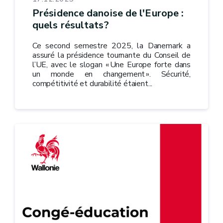
Présidence danoise de l'Europe :
quels résultats?
Ce second semestre 2025, la Danemark a
assuré la présidence tournante du Conseil de
l’UE, avec le slogan « Une Europe forte dans
un monde en changement ». Sécurité,
compétitivité et durabilité étaient...